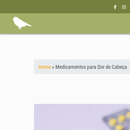
Home
»
Medicamentos para Dor de Cabeça