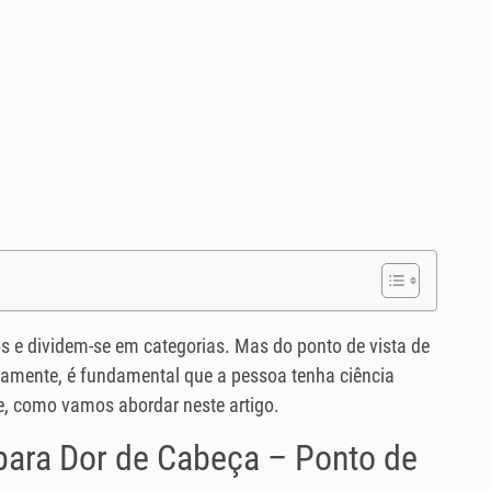
s e dividem-se em categorias. Mas do ponto de vista de
iramente, é fundamental que a pessoa tenha ciência
e, como vamos abordar neste artigo.
ara Dor de Cabeça – Ponto de