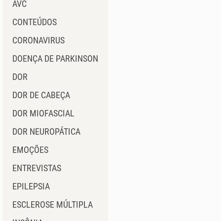
AVC
CONTEÚDOS
CORONAVIRUS
DOENÇA DE PARKINSON
DOR
DOR DE CABEÇA
DOR MIOFASCIAL
DOR NEUROPÁTICA
EMOÇÕES
ENTREVISTAS
EPILEPSIA
ESCLEROSE MÚLTIPLA