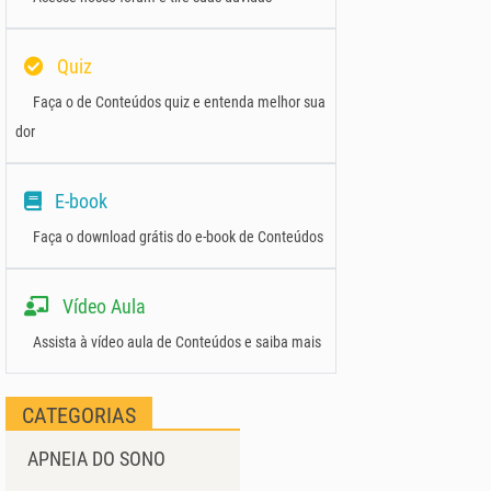
Quiz
Faça o de Conteúdos quiz e entenda melhor sua
dor
E-book
Faça o download grátis do e-book de Conteúdos
Vídeo Aula
Assista à vídeo aula de Conteúdos e saiba mais
CATEGORIAS
APNEIA DO SONO