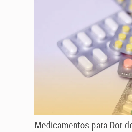
Medicamentos para Dor d