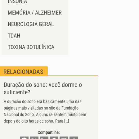
INSÔNIA
MEMÓRIA / ALZHEIMER
NEUROLOGIA GERAL
TDAH
TOXINA BOTULÍNICA
RELACIONADAS
Duração do sono: você dorme o
suficiente?
A duração do sono era basicamente uma das
páginas mais visitadas no site da Fundação
Nacional do Sono. Alguns se sentem muito bem
depois de oito horas de sono. Para […]
Compartilhe: