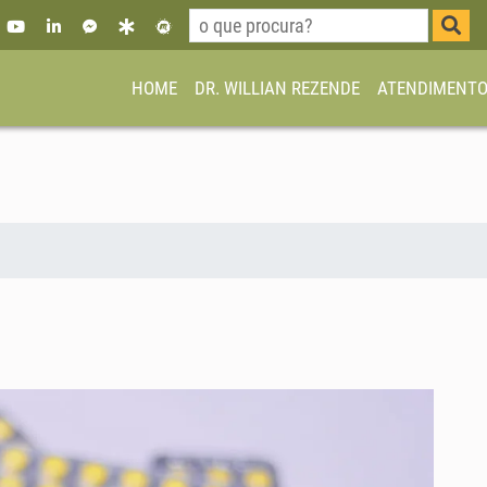
HOME
DR. WILLIAN REZENDE
ATENDIMENT