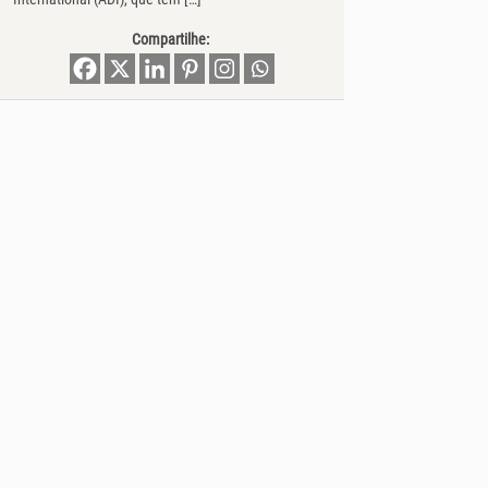
Compartilhe: