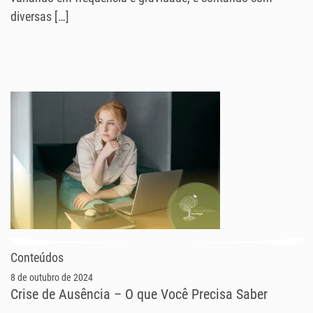
diversas […]
Conteúdos
8 de outubro de 2024
Crise de Ausência – O que Você Precisa Saber