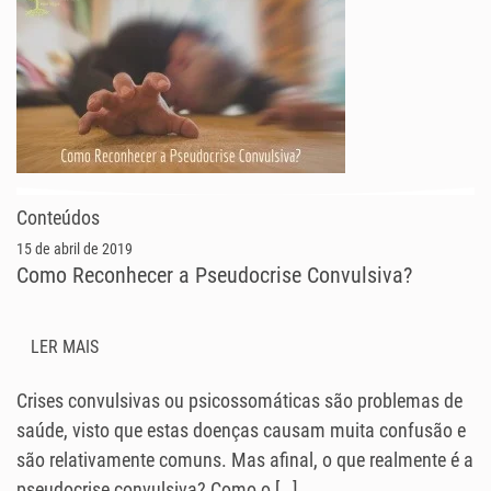
Conteúdos
15 de abril de 2019
Como Reconhecer a Pseudocrise Convulsiva?
LER MAIS
Crises convulsivas ou psicossomáticas são problemas de
saúde, visto que estas doenças causam muita confusão e
são relativamente comuns. Mas afinal, o que realmente é a
pseudocrise convulsiva? Como o […]