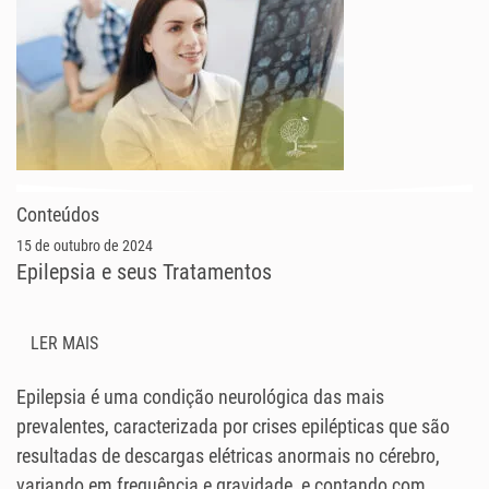
Conteúdos
15 de outubro de 2024
Epilepsia e seus Tratamentos
LER MAIS
Epilepsia é uma condição neurológica das mais
prevalentes, caracterizada por crises epilépticas que são
resultadas de descargas elétricas anormais no cérebro,
variando em frequência e gravidade, e contando com