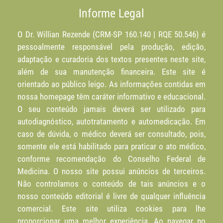
Informe Legal
O Dr. Willian Rezende (CRM-SP 160.140 | RQE 50.546) é
pessoalmente responsável pela produção, edição,
adaptação e curadoria dos textos presentes neste site,
além de sua manutenção financeira. Este site é
orientado ao público leigo. As informações contidas em
nossa homepage têm caráter informativo e educacional.
O seu conteúdo jamais deverá ser utilizado para
autodiagnóstico, autotratamento e automedicação. Em
caso de dúvida, o médico deverá ser consultado, pois,
somente ele está habilitado para praticar o ato médico,
conforme recomendação do Conselho Federal de
Medicina. O nosso site possui anúncios de terceiros.
Não controlamos o conteúdo de tais anúncios e o
nosso conteúdo editorial é livre de qualquer influência
comercial. Este site utiliza cookies para lhe
proporcionar uma melhor experiência. Ao navegar no