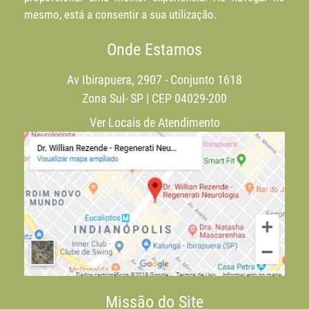
mesmo, está a consentir a sua utilização.
Onde Estamos
Av Ibirapuera, 2907 - Conjunto 1618
Zona Sul- SP | CEP 04029-200
Ver Locais de Atendimento
Missão do Site