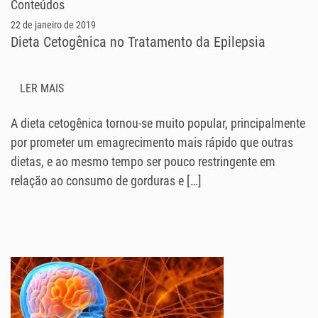
Conteúdos
22 de janeiro de 2019
Dieta Cetogênica no Tratamento da Epilepsia
LER MAIS
A dieta cetogênica tornou-se muito popular, principalmente
por prometer um emagrecimento mais rápido que outras
dietas, e ao mesmo tempo ser pouco restringente em
relação ao consumo de gorduras e […]