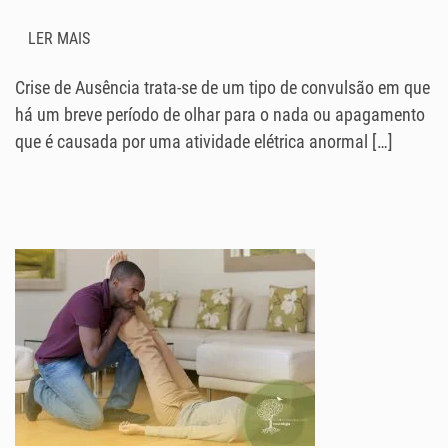
LER MAIS
Crise de Ausência trata-se de um tipo de convulsão em que
há um breve período de olhar para o nada ou apagamento
que é causada por uma atividade elétrica anormal […]