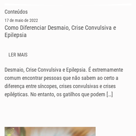
Conteúdos
17 de maio de 2022
Como Diferenciar Desmaio, Crise Convulsiva e
Epilepsia
LER MAIS
Desmaio, Crise Convulsiva e Epilepsia. É extremamente
comum encontrar pessoas que não sabem ao certo a
diferença entre síncopes, crises convulsivas e crises
epilépticas. No entanto, os gatilhos que podem […]