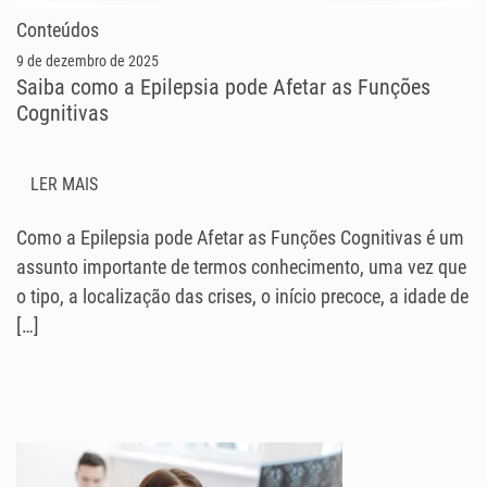
Conteúdos
9 de dezembro de 2025
Saiba como a Epilepsia pode Afetar as Funções
Cognitivas
LER MAIS
Como a Epilepsia pode Afetar as Funções Cognitivas é um
assunto importante de termos conhecimento, uma vez que
o tipo, a localização das crises, o início precoce, a idade de
[…]