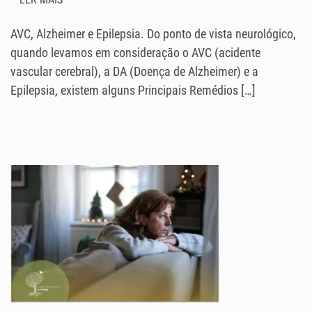
AVC, Alzheimer e Epilepsia. Do ponto de vista neurológico,
quando levamos em consideração o AVC (acidente
vascular cerebral), a DA (Doença de Alzheimer) e a
Epilepsia, existem alguns Principais Remédios […]