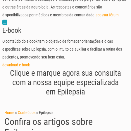
e outras áreas da neurologia. As respostas e comentários são
disponibilizados por médicos e membros da comunidade.
acessar fórum
E-book
O conteúdo do e-book tem o objetivo de fornecer orientações e dicas
específicas sobre Epilepsia, com o intuito de auxiliar e facilitar a rotina dos
pacientes, promovendo seu bem estar.
download e-book
Clique e marque agora sua consulta
com a nossa equipe especializada
em Epilepsia
Home
»
Conteúdos
»
Epilepsia
Confira os artigos sobre