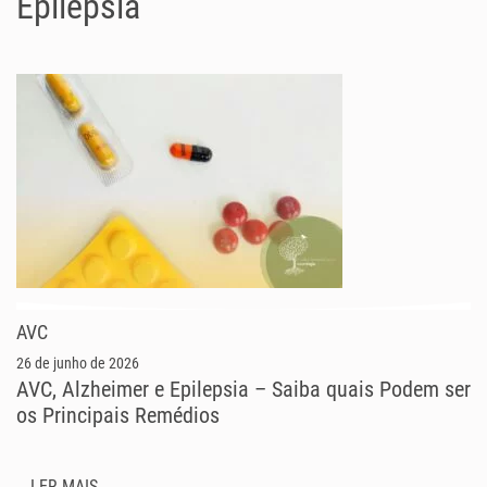
Epilepsia
AVC
26 de junho de 2026
AVC, Alzheimer e Epilepsia – Saiba quais Podem ser
os Principais Remédios
LER MAIS