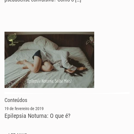
Conteúdos
19 de fevereiro de 2019
Epilepsia Noturna: O que é?