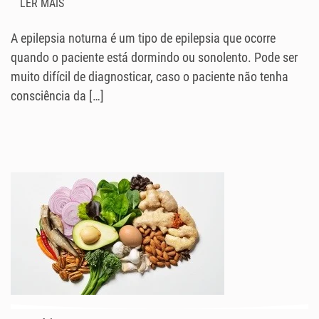
LER MAIS
A epilepsia noturna é um tipo de epilepsia que ocorre
quando o paciente está dormindo ou sonolento. Pode ser
muito difícil de diagnosticar, caso o paciente não tenha
consciência da […]