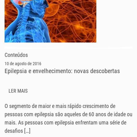
Conteúdos
10 de agosto de 2016
Epilepsia e envelhecimento: novas descobertas
LER MAIS
O segmento de maior e mais rápido crescimento de
pessoas com epilepsia são aqueles de 60 anos de idade ou
mais. As pessoas com epilepsia enfrentam uma série de
desafios […]