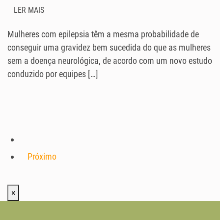
LER MAIS
Mulheres com epilepsia têm a mesma probabilidade de
conseguir uma gravidez bem sucedida do que as mulheres
sem a doença neurológica, de acordo com um novo estudo
conduzido por equipes […]
Próximo
×