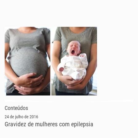
Conteúdos
24 de julho de 2016
Gravidez de mulheres com epilepsia