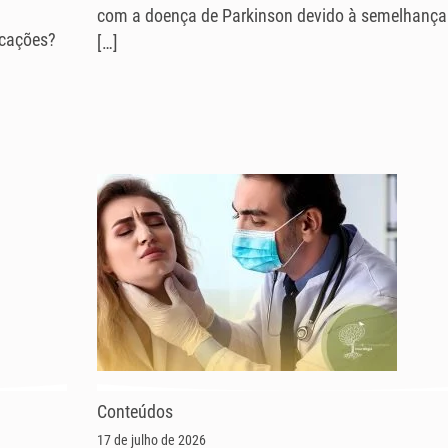
com a doença de Parkinson devido à semelhança
icações?
[…]
Conteúdos
17 de julho de 2026