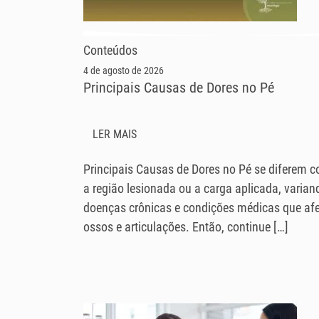
Conteúdos
4 de agosto de 2026
Principais Causas de Dores no Pé
LER MAIS
Principais Causas de Dores no Pé se diferem 
a região lesionada ou a carga aplicada, varian
doenças crônicas e condições médicas que af
ossos e articulações. Então, continue […]