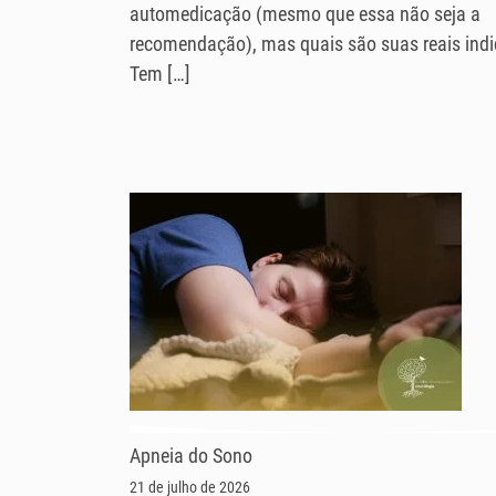
automedicação (mesmo que essa não seja a
recomendação), mas quais são suas reais ind
Tem […]
Apneia do Sono
21 de julho de 2026