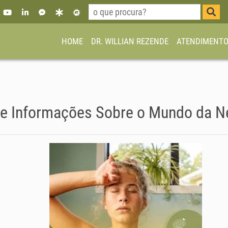
HOME
DR. WILLIAN REZENDE
ATENDIMENT
 e Informações Sobre o Mundo da N