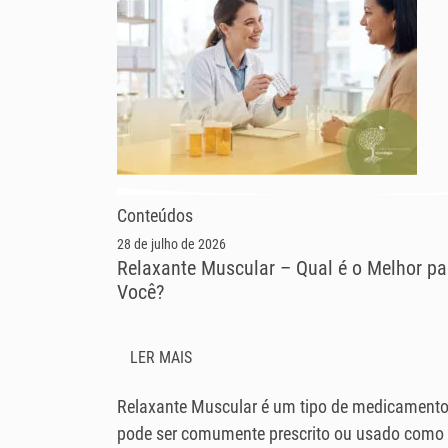
Conteúdos
28 de julho de 2026
Relaxante Muscular – Qual é o Melhor pa
Você?
LER MAIS
Relaxante Muscular é um tipo de medicament
pode ser comumente prescrito ou usado como