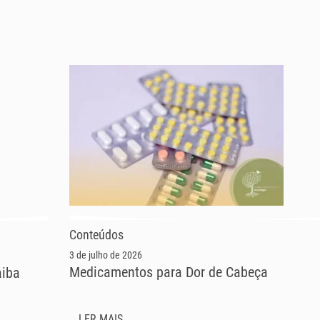
Conteúdos
3 de julho de 2026
Medicamentos para Dor de Cabeça
aiba
LER MAIS