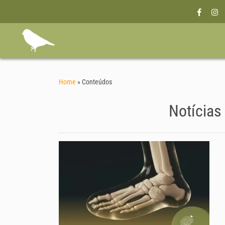
Home
»
Conteúdos
Notícias