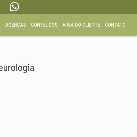
O
DOENÇAS
CONTEÚDOS
ÁREA DO CLIENTE
CONTATO
eurologia