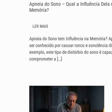
Apneia do Sono – Qual a Influência Dela 
Memória?
LER MAIS
Apneia do Sono tem Influência na Memória? A
ser conhecido por causar ronco e sonolência di
exemplo, este tipo de distúrbio do sono é capa
comprometer a […]