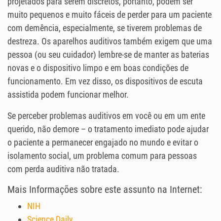
projetados para serem discretos, portanto, podem ser
muito pequenos e muito fáceis de perder para um paciente
com demência, especialmente, se tiverem problemas de
destreza. Os aparelhos auditivos também exigem que uma
pessoa (ou seu cuidador) lembre-se de manter as baterias
novas e o dispositivo limpo e em boas condições de
funcionamento. Em vez disso, os dispositivos de escuta
assistida podem funcionar melhor.
Se perceber problemas auditivos em você ou em um ente
querido, não demore – o tratamento imediato pode ajudar
o paciente a permanecer engajado no mundo e evitar o
isolamento social, um problema comum para pessoas
com perda auditiva não tratada.
Mais Informações sobre este assunto na Internet:
NIH
Science Daily