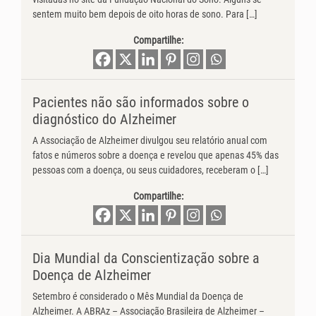
sentem muito bem depois de oito horas de sono. Para […]
Compartilhe:
Pacientes não são informados sobre o
diagnóstico do Alzheimer
A Associação de Alzheimer divulgou seu relatório anual com
fatos e números sobre a doença e revelou que apenas 45% das
pessoas com a doença, ou seus cuidadores, receberam o […]
Compartilhe:
Dia Mundial da Conscientização sobre a
Doença de Alzheimer
Setembro é considerado o Mês Mundial da Doença de
Alzheimer. A ABRAz – Associação Brasileira de Alzheimer –