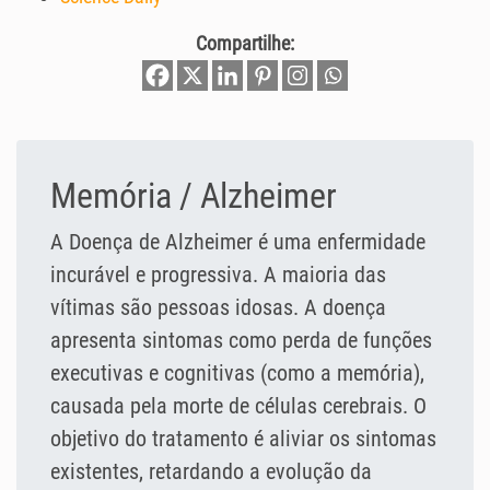
Compartilhe:
Memória / Alzheimer
A Doença de Alzheimer é uma enfermidade
incurável e progressiva. A maioria das
vítimas são pessoas idosas. A doença
apresenta sintomas como perda de funções
executivas e cognitivas (como a memória),
causada pela morte de células cerebrais. O
objetivo do tratamento é aliviar os sintomas
existentes, retardando a evolução da