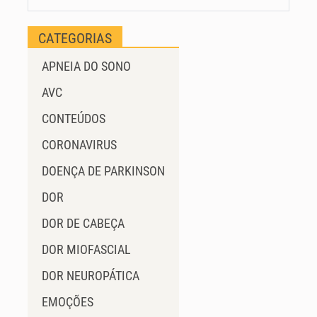
CATEGORIAS
APNEIA DO SONO
AVC
CONTEÚDOS
CORONAVIRUS
DOENÇA DE PARKINSON
DOR
DOR DE CABEÇA
DOR MIOFASCIAL
DOR NEUROPÁTICA
EMOÇÕES