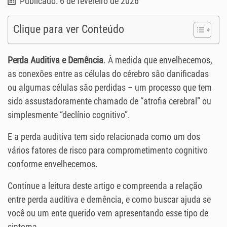
Publicado: 6 de fevereiro de 2026
Clique para ver Conteúdo
Perda Auditiva e Demência
. À medida que envelhecemos,
as conexões entre as células do cérebro são danificadas
ou algumas células são perdidas – um processo que tem
sido assustadoramente chamado de “atrofia cerebral” ou
simplesmente “declínio cognitivo”.
E a perda auditiva tem sido relacionada como um dos
vários fatores de risco para comprometimento cognitivo
conforme envelhecemos.
Continue a leitura deste artigo e compreenda a relação
entre perda auditiva e demência, e como buscar ajuda se
você ou um ente querido vem apresentando esse tipo de
sintoma.