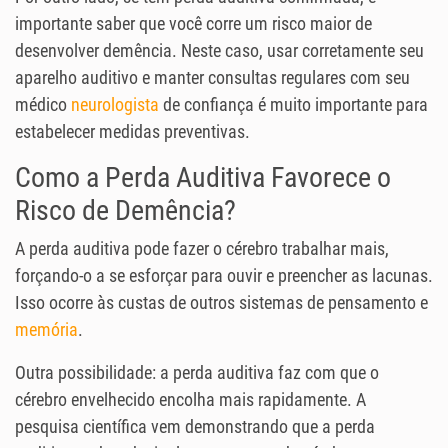
importante saber que você corre um risco maior de
desenvolver demência. Neste caso, usar corretamente seu
aparelho auditivo e manter consultas regulares com seu
médico
neurologista
de confiança é muito importante para
estabelecer medidas preventivas.
Como a Perda Auditiva Favorece o
Risco de Demência?
A perda auditiva pode fazer o cérebro trabalhar mais,
forçando-o a se esforçar para ouvir e preencher as lacunas.
Isso ocorre às custas de outros sistemas de pensamento e
memória
.
Outra possibilidade: a perda auditiva faz com que o
cérebro envelhecido encolha mais rapidamente. A
pesquisa científica vem demonstrando que a perda