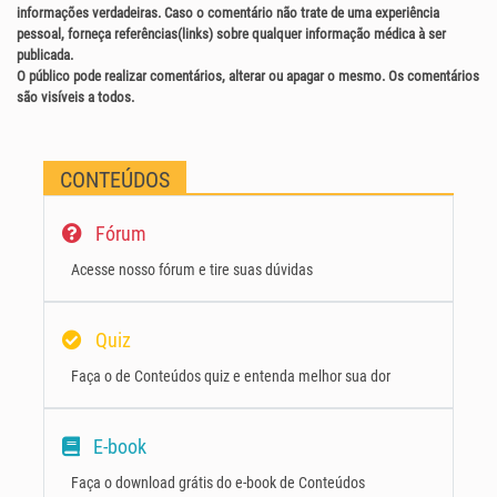
informações verdadeiras. Caso o comentário não trate de uma experiência
pessoal, forneça referências(links) sobre qualquer informação médica à ser
publicada.
O público pode realizar comentários, alterar ou apagar o mesmo. Os comentários
são visíveis a todos.
CONTEÚDOS
Fórum
Acesse nosso fórum e tire suas dúvidas
Quiz
Faça o de Conteúdos quiz e entenda melhor sua dor
E-book
Faça o download grátis do e-book de Conteúdos