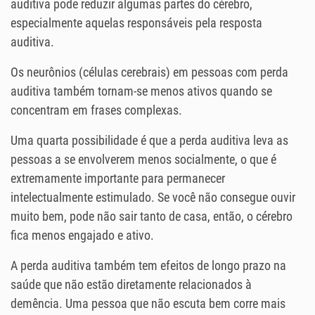
auditiva pode reduzir algumas partes do cérebro,
especialmente aquelas responsáveis ​​pela resposta
auditiva.
Os neurônios (células cerebrais) em pessoas com perda
auditiva também tornam-se menos ativos quando se
concentram em frases complexas.
Uma quarta possibilidade é que a perda auditiva leva as
pessoas a se envolverem menos socialmente, o que é
extremamente importante para permanecer
intelectualmente estimulado. Se você não consegue ouvir
muito bem, pode não sair tanto de casa, então, o cérebro
fica menos engajado e ativo.
A perda auditiva também tem efeitos de longo prazo na
saúde que não estão diretamente relacionados à
demência. Uma pessoa que não escuta bem corre mais