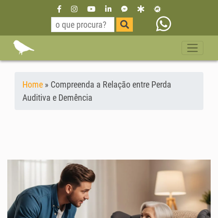
Home
»
Compreenda a Relação entre Perda
Auditiva e Demência