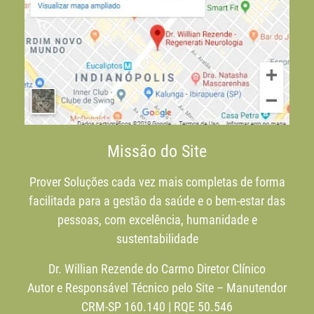
Missão do Site
Prover Soluções cada vez mais completas de forma
facilitada para a gestão da saúde e o bem-estar das
pessoas, com excelência, humanidade e
sustentabilidade
Dr. Willian Rezende do Carmo Diretor Clínico
Autor e Responsável Técnico pelo Site – Manutendor
CRM-SP 160.140 | RQE 50.546