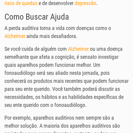
risco de quedas
e de desenvolver
depressão
.
Como Buscar Ajuda
A perda auditiva torna a vida com doenças como o
Alzheimer
ainda mais desafiadora.
Se você cuida de alguém com
Alzheimer
ou uma doença
semelhante que afeta a cognição, é sensato investigar
quais aparelhos podem funcionar melhor. Um
fonoaudiólogo será seu aliado nesta jornada, pois
conhecerá os produtos mais recentes que podem funcionar
para seu ente querido. Você também poderá discutir as
necessidades, os hábitos e as habilidades específicas de
seu ente querido com o fonoaudiólogo.
Por exemplo, aparelhos auditivos nem sempre são a
melhor solução. A maioria dos aparelhos auditivos são