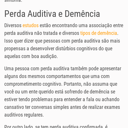
Perda Auditiva e Demência
Diversos
estudos
estão encontrando uma associação entre
perda auditiva não tratada e diversos
tipos de demência
.
Isso quer dizer que pessoas com perda auditiva são mais
propensas a desenvolver distúrbios cognitivos do que
aquelas com boa audição.
Uma pessoa com perda auditiva também pode apresentar
alguns dos mesmos comportamentos que uma com
comprometimento cognitivo. Portanto, não assuma que
você ou um ente querido está sofrendo de demência se
estiver tendo problemas para entender a fala ou achando
cansativo ter conversas simples antes de realizar exames
auditivos regulares.
Por outro lado, se tem perda auditiva confirmada, é