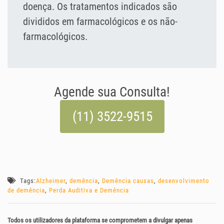
doença. Os tratamentos indicados são
divididos em farmacológicos e os não-
farmacológicos.
Agende sua Consulta!
(11) 3522-9515
Tags:
Alzheimer
,
demência
,
Demência causas
,
desenvolvimento
de demência
,
Perda Auditiva e Demência
Todos os utilizadores da plataforma se comprometem a divulgar apenas