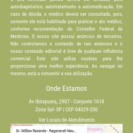
autodiagnóstico, autotratamento e automedicação. Em
caso de dúvida, o médico deverá ser consultado, pois,
somente ele está habilitado para praticar o ato médico,
conforme recomendação do Conselho Federal de
Medicina. O nosso site possui anúncios de terceiros.
Não controlamos o conteúdo de tais anúncios e o
nosso conteúdo editorial é livre de qualquer influência
comercial. Este site utiliza cookies para lhe
proporcionar uma melhor experiência. Ao navegar no
mesmo, está a consentir a sua utilização.
Onde Estamos
Av Ibirapuera, 2907 - Conjunto 1618
Zona Sul- SP | CEP 04029-200
Ver Locais de Atendimento