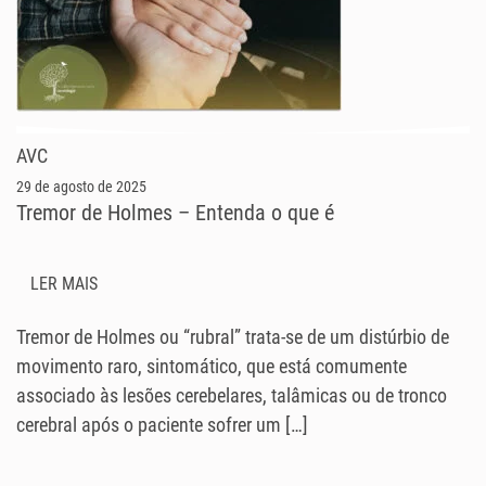
AVC
29 de agosto de 2025
Tremor de Holmes – Entenda o que é
LER MAIS
Tremor de Holmes ou “rubral” trata-se de um distúrbio de
movimento raro, sintomático, que está comumente
associado às lesões cerebelares, talâmicas ou de tronco
cerebral após o paciente sofrer um […]