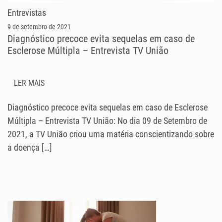
Entrevistas
9 de setembro de 2021
Diagnóstico precoce evita sequelas em caso de
Esclerose Múltipla – Entrevista TV União
LER MAIS
Diagnóstico precoce evita sequelas em caso de Esclerose
Múltipla – Entrevista TV União: No dia 09 de Setembro de
2021, a TV União criou uma matéria conscientizando sobre
a doença […]