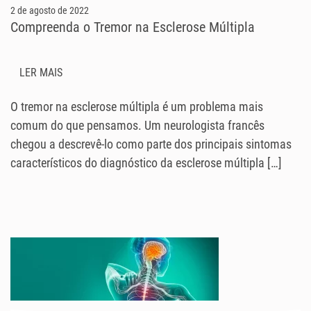
2 de agosto de 2022
Compreenda o Tremor na Esclerose Múltipla
LER MAIS
O tremor na esclerose múltipla é um problema mais
comum do que pensamos. Um neurologista francês
chegou a descrevê-lo como parte dos principais sintomas
característicos do diagnóstico da esclerose múltipla […]