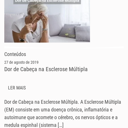
Conteúdos
27 de agosto de 2019
Dor de Cabeça na Esclerose Múltipla
LER MAIS
Dor de Cabeça na Esclerose Múltipla. A Esclerose Múltipla
(EM) consiste em uma doença crônica, inflamatória e
autoimune que acomete o cérebro, os nervos ópticos e a
medula espinhal (sistema […]