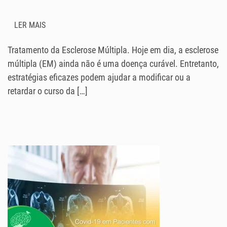
LER MAIS
Tratamento da Esclerose Múltipla. Hoje em dia, a esclerose
múltipla (EM) ainda não é uma doença curável. Entretanto,
estratégias eficazes podem ajudar a modificar ou a
retardar o curso da […]