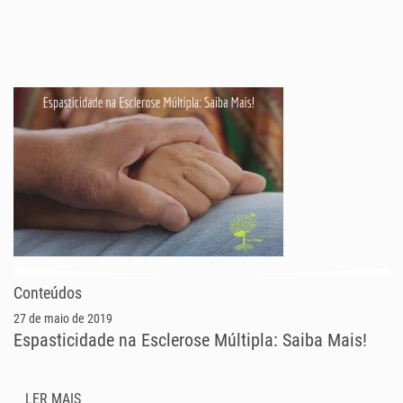
Conteúdos
27 de maio de 2019
Espasticidade na Esclerose Múltipla: Saiba Mais!
LER MAIS