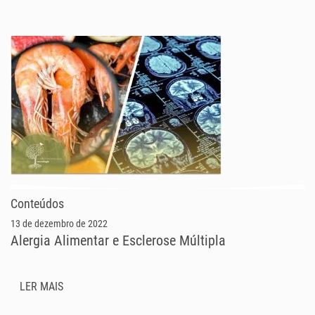
Conteúdos
13 de dezembro de 2022
Alergia Alimentar e Esclerose Múltipla
LER MAIS