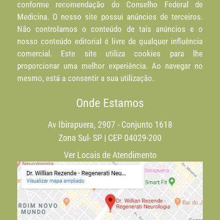
conforme recomendação do Conselho Federal de
Medicina. O nosso site possui anúncios de terceiros.
Não controlamos o conteúdo de tais anúncios e o
nosso conteúdo editorial é livre de qualquer influência
comercial. Este site utiliza cookies para lhe
proporcionar uma melhor experiência. Ao navegar no
mesmo, está a consentir a sua utilização.
Onde Estamos
Av Ibirapuera, 2907 - Conjunto 1618
Zona Sul- SP | CEP 04029-200
Ver Locais de Atendimento