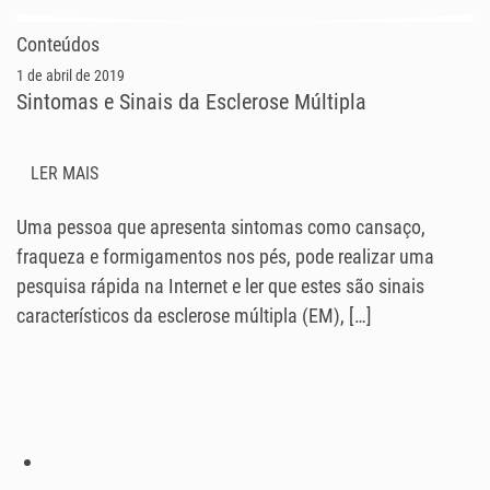
Conteúdos
1 de abril de 2019
Sintomas e Sinais da Esclerose Múltipla
LER MAIS
Uma pessoa que apresenta sintomas como cansaço,
fraqueza e formigamentos nos pés, pode realizar uma
pesquisa rápida na Internet e ler que estes são sinais
característicos da esclerose múltipla (EM), […]