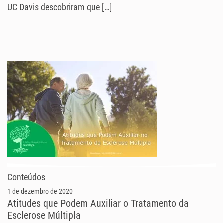
UC Davis descobriram que […]
Conteúdos
1 de dezembro de 2020
Atitudes que Podem Auxiliar o Tratamento da
Esclerose Múltipla