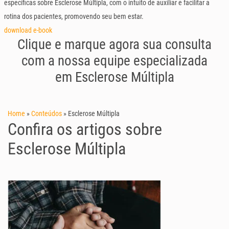
específicas sobre Esclerose Múltipla, com o intuito de auxiliar e facilitar a
rotina dos pacientes, promovendo seu bem estar.
download e-book
Clique e marque agora sua consulta
com a nossa equipe especializada
em Esclerose Múltipla
Home
»
Conteúdos
»
Esclerose Múltipla
Confira os artigos sobre
Esclerose Múltipla