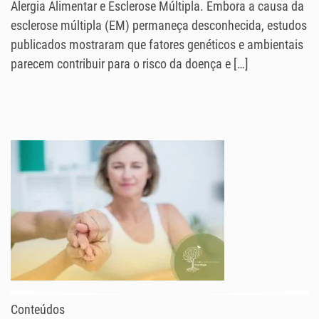
Alergia Alimentar e Esclerose Múltipla. Embora a causa da
esclerose múltipla (EM) permaneça desconhecida, estudos
publicados mostraram que fatores genéticos e ambientais
parecem contribuir para o risco da doença e […]
Conteúdos