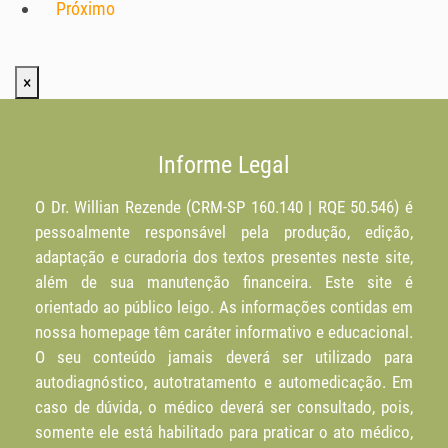
Próximo
×
Informe Legal
O Dr. Willian Rezende (CRM-SP 160.140 | RQE 50.546) é
pessoalmente responsável pela produção, edição,
adaptação e curadoria dos textos presentes neste site,
além de sua manutenção financeira. Este site é
orientado ao público leigo. As informações contidas em
nossa homepage têm caráter informativo e educacional.
O seu conteúdo jamais deverá ser utilizado para
autodiagnóstico, autotratamento e automedicação. Em
caso de dúvida, o médico deverá ser consultado, pois,
somente ele está habilitado para praticar o ato médico,