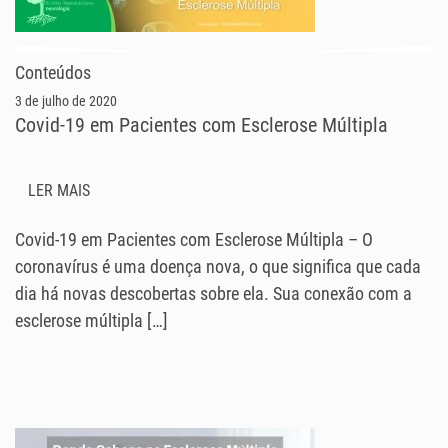
Conteúdos
3 de julho de 2020
Covid-19 em Pacientes com Esclerose Múltipla
LER MAIS
Covid-19 em Pacientes com Esclerose Múltipla – O
coronavírus é uma doença nova, o que significa que cada
dia há novas descobertas sobre ela. Sua conexão com a
esclerose múltipla […]