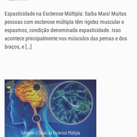
Espasticidade na Esclerose Múltipla: Saiba Mais! Muitas
pessoas com esclerose múltipla têm rigidez muscular e
espasmos, condição denominada espasticidade. Isso
acontece principalmente nos músculos das pernas e dos
braços, e […]