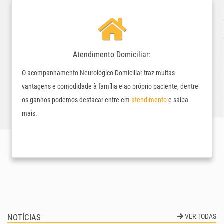
Atendimento Domiciliar:
O acompanhamento Neurológico Domiciliar traz muitas
vantagens e comodidade à família e ao próprio paciente, dentre
os ganhos podemos destacar entre em
atendimento
e saiba
mais.
NOTÍCIAS
VER TODAS