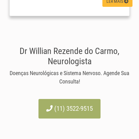
LER MAIS
Dr Willian Rezende do Carmo,
Neurologista
Doenças Neurológicas e Sistema Nervoso. Agende Sua
Consulta!
(11) 3522-9515