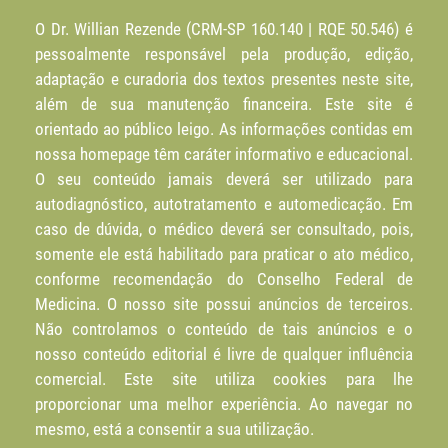
O Dr. Willian Rezende (CRM-SP 160.140 | RQE 50.546) é
pessoalmente responsável pela produção, edição,
adaptação e curadoria dos textos presentes neste site,
além de sua manutenção financeira. Este site é
orientado ao público leigo. As informações contidas em
nossa homepage têm caráter informativo e educacional.
O seu conteúdo jamais deverá ser utilizado para
autodiagnóstico, autotratamento e automedicação. Em
caso de dúvida, o médico deverá ser consultado, pois,
somente ele está habilitado para praticar o ato médico,
conforme recomendação do Conselho Federal de
Medicina. O nosso site possui anúncios de terceiros.
Não controlamos o conteúdo de tais anúncios e o
nosso conteúdo editorial é livre de qualquer influência
comercial. Este site utiliza cookies para lhe
proporcionar uma melhor experiência. Ao navegar no
mesmo, está a consentir a sua utilização.