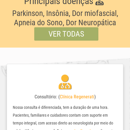
Principais doenças
Parkinson, Insônia, Dor miofascial,
Apneia do Sono, Dor Neuropática
VER TODAS
Consultório: (
Clínica Regenerati
)
Nossa consulta é diferenciada, tem a duração de uma hora.
Pacientes, familiares e cuidadores contam com suporte em
tempo integral, com acesso direto ao neurologista por meio do