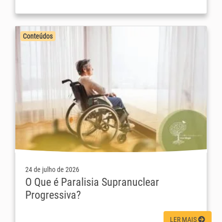
Conteúdos
24 de julho de 2026
O Que é Paralisia Supranuclear
Progressiva?
LER MAIS