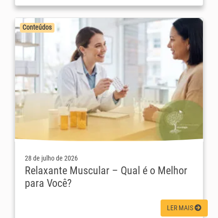
Conteúdos
28 de julho de 2026
Relaxante Muscular – Qual é o Melhor
para Você?
LER MAIS