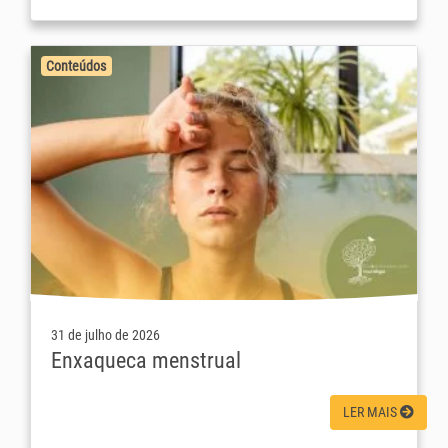
Conteúdos
31 de julho de 2026
Enxaqueca menstrual
LER MAIS