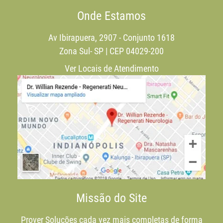
Onde Estamos
Av Ibirapuera, 2907 - Conjunto 1618
Zona Sul- SP | CEP 04029-200
Ver Locais de Atendimento
Missão do Site
Prover Soluções cada vez mais completas de forma