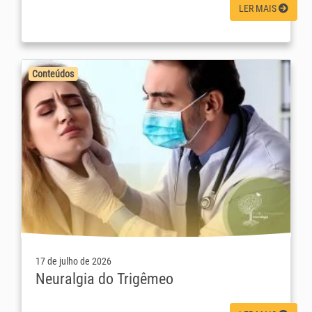
LER MAIS
Conteúdos
17 de julho de 2026
Neuralgia do Trigêmeo