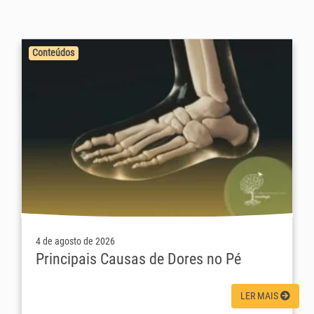
Conteúdos
4 de agosto de 2026
Principais Causas de Dores no Pé
LER MAIS