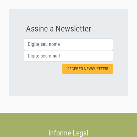
Assine a Newsletter
RECEBER NEWSLETTER!
Informe Legal