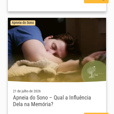
Apneia do Sono
21 de julho de 2026
Apneia do Sono – Qual a Influência
Dela na Memória?