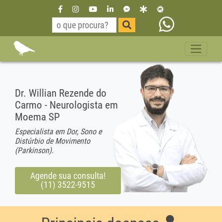
Dr. Willian Rezende do
Carmo - Neurologista em
Moema SP
Especialista em Dor, Sono e
Distúrbio de Movimento
(Parkinson).
Agende sua consulta!
(11) 3522-9515