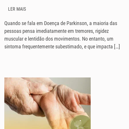
LER MAIS
Quando se fala em Doença de Parkinson, a maioria das
pessoas pensa imediatamente em tremores, rigidez
muscular e lentidão dos movimentos. No entanto, um
sintoma frequentemente subestimado, e que impacta […]