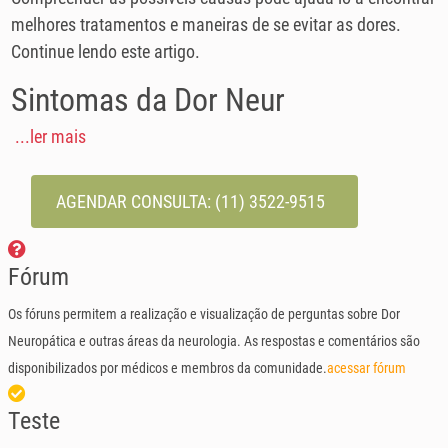
melhores tratamentos e maneiras de se evitar as dores.
Continue lendo este artigo.
Sintomas da Dor Neur
...ler mais
AGENDAR CONSULTA:
(11) 3522-9515
Fórum
Os fóruns permitem a realização e visualização de perguntas sobre Dor
Neuropática e outras áreas da neurologia. As respostas e comentários são
disponibilizados por médicos e membros da comunidade.
acessar fórum
Teste