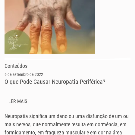
Conteúdos
6 de setembro de 2022
O que Pode Causar Neuropatia Periférica?
LER MAIS
Neuropatia significa um dano ou uma disfunção de um ou
mais nervos, que normalmente resulta em dormência, em
formigamento, em fraqueza muscular e em dor na área