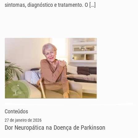
sintomas, diagnóstico e tratamento. O […]
Conteúdos
27 de janeiro de 2026
Dor Neuropática na Doença de Parkinson