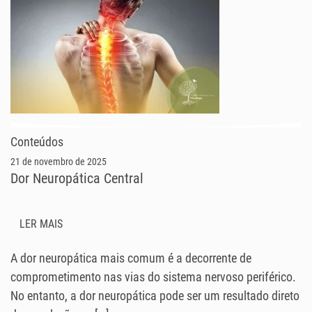
Conteúdos
21 de novembro de 2025
Dor Neuropática Central
LER MAIS
A dor neuropática mais comum é a decorrente de
comprometimento nas vias do sistema nervoso periférico.
No entanto, a dor neuropática pode ser um resultado direto