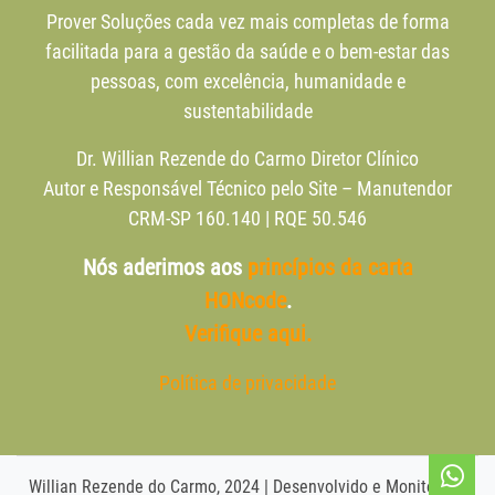
Prover Soluções cada vez mais completas de forma
facilitada para a gestão da saúde e o bem-estar das
pessoas, com excelência, humanidade e
sustentabilidade
Dr. Willian Rezende do Carmo Diretor Clínico
Autor e Responsável Técnico pelo Site – Manutendor
CRM-SP 160.140 | RQE 50.546
Nós aderimos aos
princípios da carta
HONcode
.
Verifique aqui.
Política de privacidade
Willian Rezende do Carmo, 2024 | Desenvolvido e Monitorado