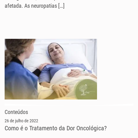
afetada. As neuropatias […]
Conteúdos
26 de julho de 2022
Como é o Tratamento da Dor Oncológica?