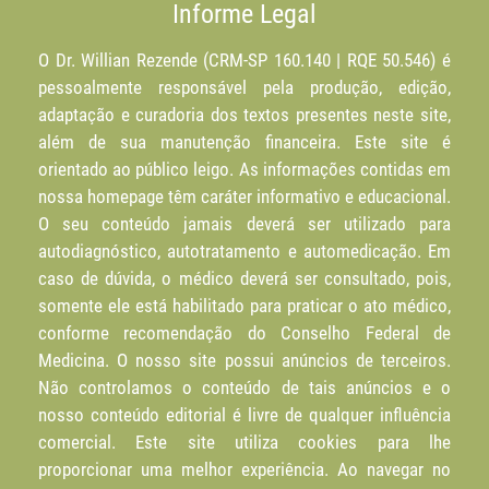
Informe Legal
O Dr. Willian Rezende (CRM-SP 160.140 | RQE 50.546) é
pessoalmente responsável pela produção, edição,
adaptação e curadoria dos textos presentes neste site,
além de sua manutenção financeira. Este site é
orientado ao público leigo. As informações contidas em
nossa homepage têm caráter informativo e educacional.
O seu conteúdo jamais deverá ser utilizado para
autodiagnóstico, autotratamento e automedicação. Em
caso de dúvida, o médico deverá ser consultado, pois,
somente ele está habilitado para praticar o ato médico,
conforme recomendação do Conselho Federal de
Medicina. O nosso site possui anúncios de terceiros.
Não controlamos o conteúdo de tais anúncios e o
nosso conteúdo editorial é livre de qualquer influência
comercial. Este site utiliza cookies para lhe
proporcionar uma melhor experiência. Ao navegar no