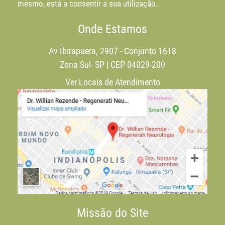
mesmo, está a consentir a sua utilização.
Onde Estamos
Av Ibirapuera, 2907 - Conjunto 1618
Zona Sul- SP | CEP 04029-200
Ver Locais de Atendimento
Missão do Site