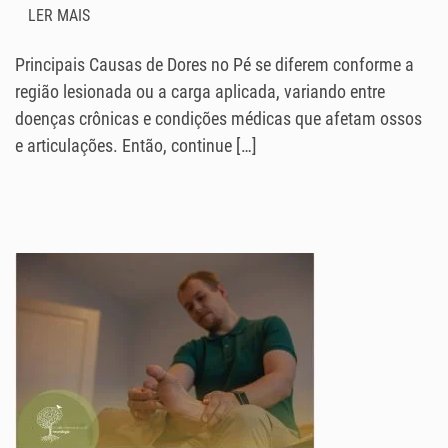
LER MAIS
Principais Causas de Dores no Pé se diferem conforme a
região lesionada ou a carga aplicada, variando entre
doenças crônicas e condições médicas que afetam ossos
e articulações. Então, continue […]