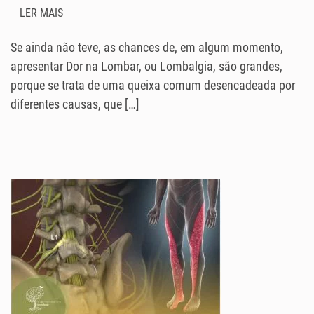
LER MAIS
Se ainda não teve, as chances de, em algum momento,
apresentar Dor na Lombar, ou Lombalgia, são grandes,
porque se trata de uma queixa comum desencadeada por
diferentes causas, que […]