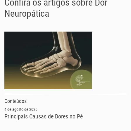
Confira os artigos sobre Dor
Neuropática
Conteúdos
4 de agosto de 2026
Principais Causas de Dores no Pé