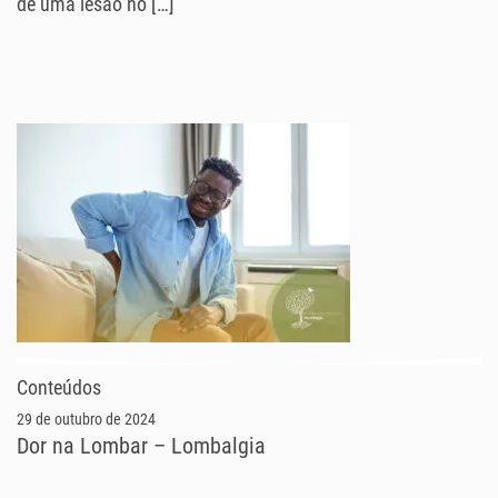
de uma lesão no […]
Conteúdos
29 de outubro de 2024
Dor na Lombar – Lombalgia