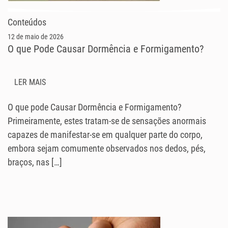
Conteúdos
12 de maio de 2026
O que Pode Causar Dormência e Formigamento?
LER MAIS
O que pode Causar Dormência e Formigamento?
Primeiramente, estes tratam-se de sensações anormais
capazes de manifestar-se em qualquer parte do corpo,
embora sejam comumente observados nos dedos, pés,
braços, nas […]