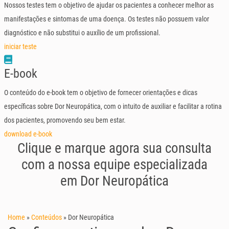
Nossos testes tem o objetivo de ajudar os pacientes a conhecer melhor as
manifestações e sintomas de uma doença. Os testes não possuem valor
diagnóstico e não substitui o auxílio de um profissional.
iniciar teste
E-book
O conteúdo do e-book tem o objetivo de fornecer orientações e dicas
específicas sobre Dor Neuropática, com o intuito de auxiliar e facilitar a rotina
dos pacientes, promovendo seu bem estar.
download e-book
Clique e marque agora sua consulta
com a nossa equipe especializada
em Dor Neuropática
Home
»
Conteúdos
»
Dor Neuropática