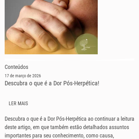
Conteúdos
17 de março de 2026
Descubra o que é a Dor Pós-Herpética!
LER MAIS
Descubra o que é a Dor Pós-Herpética ao continuar a leitura
deste artigo, em que também estão detalhados assuntos
importantes para seu conhecimento, como causa,