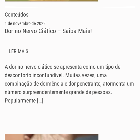
Conteúdos
1 de novembro de 2022
Dor no Nervo Ciático – Saiba Mais!
LER MAIS
A dor no nervo ciático se apresenta como um tipo de
desconforto inconfundível. Muitas vezes, uma
combinação de dormência e dor penetrante, atormenta um
número surpreendentemente grande de pessoas.
Popularmente […]