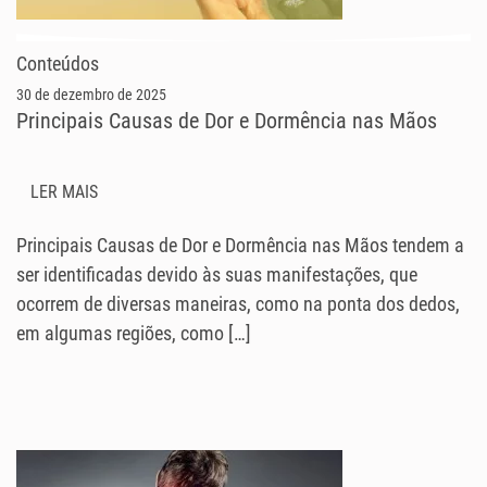
Conteúdos
30 de dezembro de 2025
Principais Causas de Dor e Dormência nas Mãos
LER MAIS
Principais Causas de Dor e Dormência nas Mãos tendem a
ser identificadas devido às suas manifestações, que
ocorrem de diversas maneiras, como na ponta dos dedos,
em algumas regiões, como […]