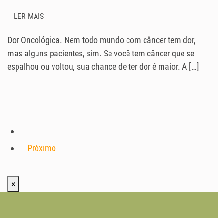
LER MAIS
Dor Oncológica. Nem todo mundo com câncer tem dor,
mas alguns pacientes, sim. Se você tem câncer que se
espalhou ou voltou, sua chance de ter dor é maior. A […]
Próximo
×