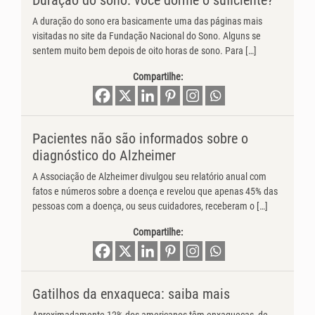
A duração do sono era basicamente uma das páginas mais
visitadas no site da Fundação Nacional do Sono. Alguns se
sentem muito bem depois de oito horas de sono. Para […]
Compartilhe:
Pacientes não são informados sobre o
diagnóstico do Alzheimer
A Associação de Alzheimer divulgou seu relatório anual com
fatos e números sobre a doença e revelou que apenas 45% das
pessoas com a doença, ou seus cuidadores, receberam o […]
Compartilhe:
Gatilhos da enxaqueca: saiba mais