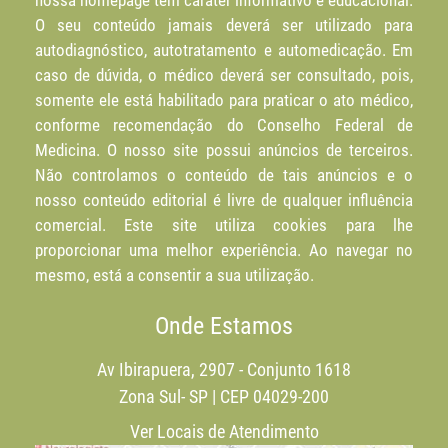
O seu conteúdo jamais deverá ser utilizado para
autodiagnóstico, autotratamento e automedicação. Em
caso de dúvida, o médico deverá ser consultado, pois,
somente ele está habilitado para praticar o ato médico,
conforme recomendação do Conselho Federal de
Medicina. O nosso site possui anúncios de terceiros.
Não controlamos o conteúdo de tais anúncios e o
nosso conteúdo editorial é livre de qualquer influência
comercial. Este site utiliza cookies para lhe
proporcionar uma melhor experiência. Ao navegar no
mesmo, está a consentir a sua utilização.
Onde Estamos
Av Ibirapuera, 2907 - Conjunto 1618
Zona Sul- SP | CEP 04029-200
Ver Locais de Atendimento