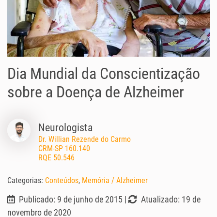
Dia Mundial da Conscientização
sobre a Doença de Alzheimer
Neurologista
Dr. Willian Rezende do Carmo
CRM-SP 160.140
RQE 50.546
Categorias:
Conteúdos
,
Memória / Alzheimer
Publicado: 9 de junho de 2015 |
Atualizado: 19 de
novembro de 2020