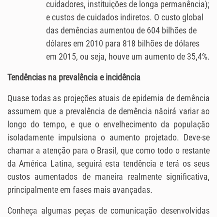
cuidadores, instituições de longa permanência);
e custos de cuidados indiretos. O custo global
das demências aumentou de 604 bilhões de
dólares em 2010 para 818 bilhões de dólares
em 2015, ou seja, houve um aumento de 35,4%.
Tendências na prevalência
e incidência
Quase todas as projeções atuais de epidemia de demência
assumem que a prevalência de demência nãoirá variar ao
longo do tempo, e que o envelhecimento da população
isoladamente impulsiona o aumento projetado. Deve-se
chamar a atenção para o Brasil, que como todo o restante
da América Latina, seguirá esta tendência e terá os seus
custos aumentados de maneira realmente significativa,
principalmente em fases mais avançadas.
Conheça algumas peças de comunicação desenvolvidas