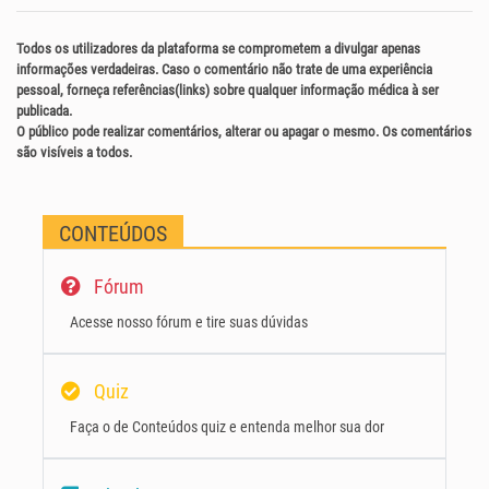
Todos os utilizadores da plataforma se comprometem a divulgar apenas
informações verdadeiras. Caso o comentário não trate de uma experiência
pessoal, forneça referências(links) sobre qualquer informação médica à ser
publicada.
O público pode realizar comentários, alterar ou apagar o mesmo. Os comentários
são visíveis a todos.
CONTEÚDOS
Fórum
Acesse nosso fórum e tire suas dúvidas
Quiz
Faça o de Conteúdos quiz e entenda melhor sua dor