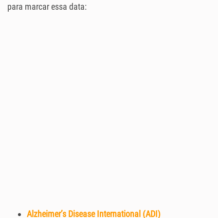
para marcar essa data:
Alzheimer’s Disease International (ADI)