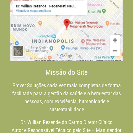
Missão do Site
Prover Soluções cada vez mais completas de forma
facilitada para a gestão da saúde e o bem-estar das
pessoas, com excelência, humanidade e
sustentabilidade
Dr. Willian Rezende do Carmo Diretor Clínico
Autor e Responsável Técnico pelo Site – Manutendor