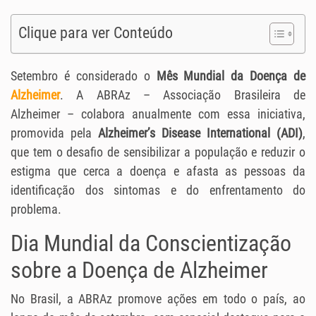
Clique para ver Conteúdo
Setembro é considerado o
Mês Mundial da Doença de
Alzheimer
. A ABRAz – Associação Brasileira de
Alzheimer – colabora anualmente com essa iniciativa,
promovida pela
Alzheimer’s Disease International (ADI)
,
que tem o desafio de sensibilizar a população e reduzir o
estigma que cerca a doença e afasta as pessoas da
identificação dos sintomas e do enfrentamento do
problema.
Dia Mundial da Conscientização
sobre a Doença de Alzheimer
No Brasil, a ABRAz promove ações em todo o país, ao