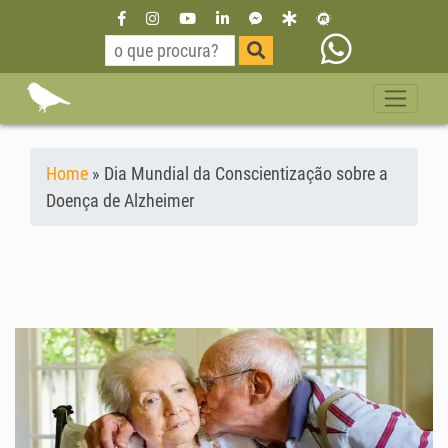
Home
»
Dia Mundial da Conscientização sobre a
Doença de Alzheimer