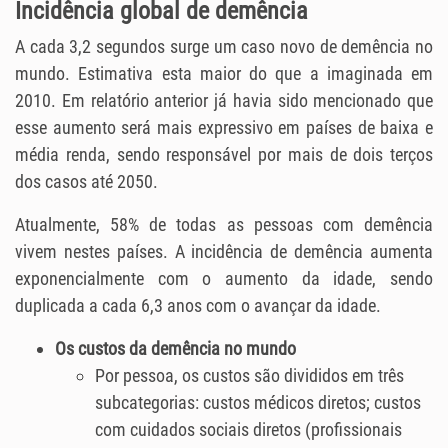
Incidência global de demência
A cada 3,2 segundos surge um caso novo de demência no
mundo. Estimativa esta maior do que a imaginada em
2010. Em relatório anterior já havia sido mencionado que
esse aumento será mais expressivo em países de baixa e
média renda, sendo responsável por mais de dois terços
dos casos até 2050.
Atualmente, 58% de todas as pessoas com demência
vivem nestes países. A incidência de demência aumenta
exponencialmente com o aumento da idade, sendo
duplicada a cada 6,3 anos com o avançar da idade.
Os custos da demência no mundo
Por pessoa, os custos são divididos em três
subcategorias: custos médicos diretos; custos
com cuidados sociais diretos (profissionais