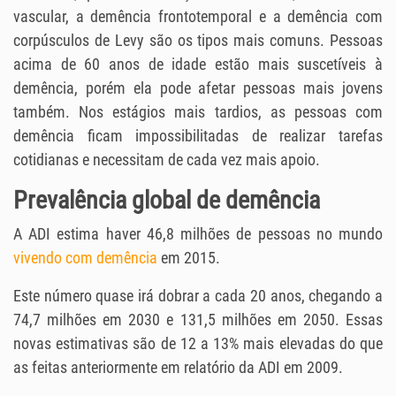
vascular, a demência frontotemporal e a demência com
corpúsculos de Levy são os tipos mais comuns. Pessoas
acima de 60 anos de idade estão mais suscetíveis à
demência, porém ela pode afetar pessoas mais jovens
também. Nos estágios mais tardios, as pessoas com
demência ficam impossibilitadas de realizar tarefas
cotidianas e necessitam de cada vez mais apoio.
Prevalência global de demência
A ADI estima haver 46,8 milhões de pessoas no mundo
vivendo com demência
em 2015.
Este número quase irá dobrar a cada 20 anos, chegando a
74,7 milhões em 2030 e 131,5 milhões em 2050. Essas
novas estimativas são de 12 a 13% mais elevadas do que
as feitas anteriormente em relatório da ADI em 2009.