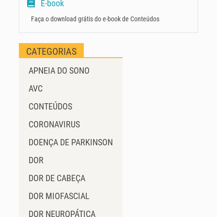
E-book
Faça o download grátis do e-book de Conteúdos
CATEGORIAS
APNEIA DO SONO
AVC
CONTEÚDOS
CORONAVIRUS
DOENÇA DE PARKINSON
DOR
DOR DE CABEÇA
DOR MIOFASCIAL
DOR NEUROPÁTICA