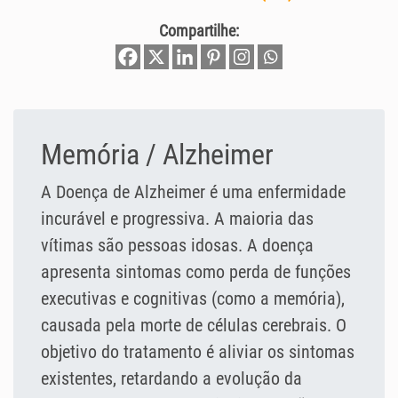
Compartilhe:
Memória / Alzheimer
A Doença de Alzheimer é uma enfermidade
incurável e progressiva. A maioria das
vítimas são pessoas idosas. A doença
apresenta sintomas como perda de funções
executivas e cognitivas (como a memória),
causada pela morte de células cerebrais. O
objetivo do tratamento é aliviar os sintomas
existentes, retardando a evolução da