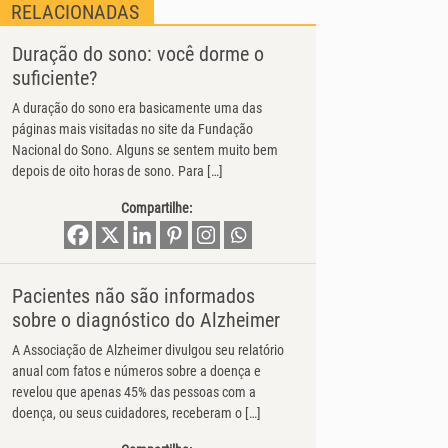
RELACIONADAS
Duração do sono: você dorme o
suficiente?
A duração do sono era basicamente uma das
páginas mais visitadas no site da Fundação
Nacional do Sono. Alguns se sentem muito bem
depois de oito horas de sono. Para […]
Compartilhe:
Pacientes não são informados
sobre o diagnóstico do Alzheimer
A Associação de Alzheimer divulgou seu relatório
anual com fatos e números sobre a doença e
revelou que apenas 45% das pessoas com a
doença, ou seus cuidadores, receberam o […]