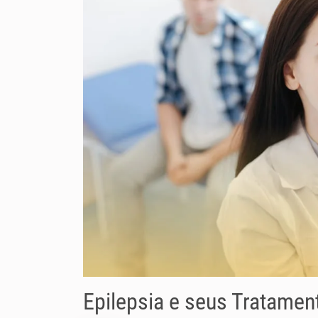
Epilepsia e seus Tratamen