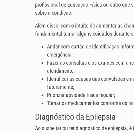
profissional de Educação Física ou outro que s
sobre a condição.
Além disso, com o intuito de aumentar as chan
fundamental tomar alguns cuidados durante o 
Andar com cartão de identificação infor
emergência;
Fazer as consultas e os exames com a re
atendimento;
Identificar as causas das convulsões e m
futuramente;
Priorizar atividade física regular;
Tomar os medicamentos conforme os ho
Diagnóstico da Epilepsia
Ao suspeitar ou ter diagnóstico de epilepsia, é i