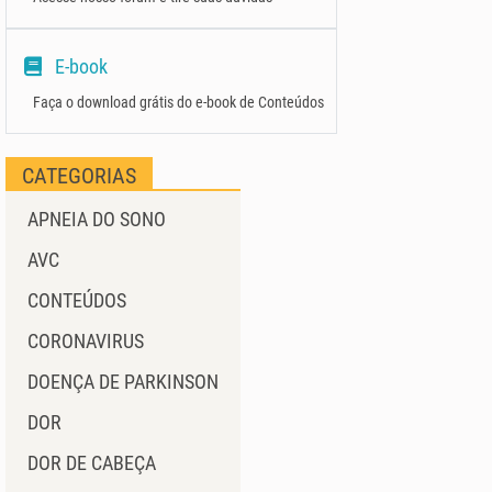
E-book
Faça o download grátis do e-book de Conteúdos
CATEGORIAS
APNEIA DO SONO
AVC
CONTEÚDOS
CORONAVIRUS
DOENÇA DE PARKINSON
DOR
DOR DE CABEÇA