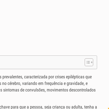
prevalentes, caracterizada por crises epilépticas que
s no cérebro, variando em frequência e gravidade, e
os sintomas de convulsões, movimentos descontrolados
 chave para que a pessoa, seja criança ou adulta, tenha a