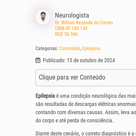
Neurologista
Dr. Willian Rezende do Carmo
CRM-SP 160.140
RQE 50.546
Categorias:
Conteúdos
,
Epilepsia
Publicado: 15 de outubro de 2024
Clique para ver Conteúdo
Epilepsia
é uma condição neurológica das mais 
são resultadas de descargas elétricas anormai
contando com diversas causas. Assim, leva a
do corpo e até perda de consciência.
Diante deste cenário, o correto diagnóstico é a