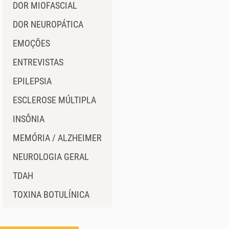
DOR MIOFASCIAL
DOR NEUROPÁTICA
EMOÇÕES
ENTREVISTAS
EPILEPSIA
ESCLEROSE MÚLTIPLA
INSÔNIA
MEMÓRIA / ALZHEIMER
NEUROLOGIA GERAL
TDAH
TOXINA BOTULÍNICA