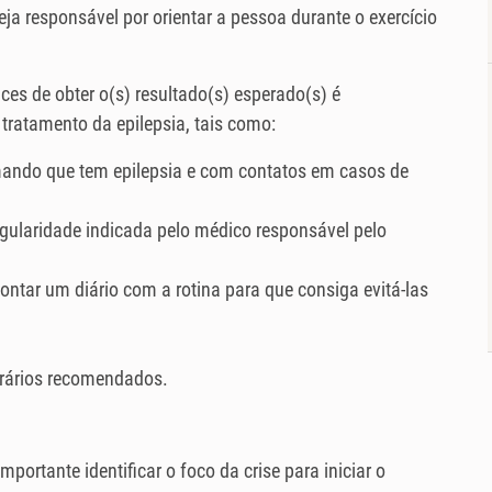
eja responsável por orientar a pessoa durante o exercício
ces de obter o(s) resultado(s) esperado(s) é
tratamento da epilepsia, tais como:
mando que tem epilepsia e com contatos em casos de
gularidade indicada pelo médico responsável pelo
ontar um diário com a rotina para que consiga evitá-las
rários recomendados.
mportante identificar o foco da crise para iniciar o