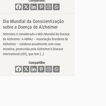
Compartilhe:
Dia Mundial da Conscientização
sobre a Doença de Alzheimer
Setembro é considerado o Mês Mundial da Doença
de Alzheimer. A ABRAz – Associação Brasileira de
Alzheimer – colabora anualmente com essa
iniciativa, promovida pela Alzheimer’s Disease
International (ADI), que tem […]
Compartilhe: