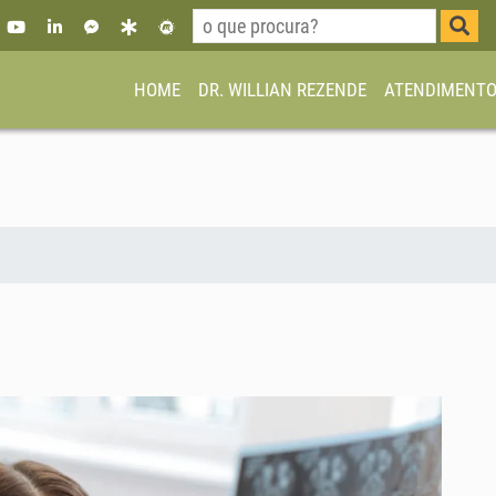
HOME
DR. WILLIAN REZENDE
ATENDIMENT