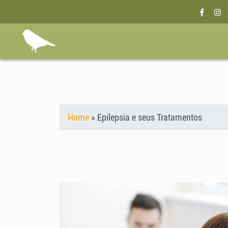
Home
»
Epilepsia e seus Tratamentos