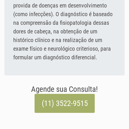
provida de doenças em desenvolvimento
(como infecções). O diagnóstico é baseado
na compreensão da fisiopatologia dessas
dores de cabeça, na obtenção de um
histórico clínico e na realização de um
exame físico e neurológico criterioso, para
formular um diagnóstico diferencial.
Agende sua Consulta!
(11) 3522-9515