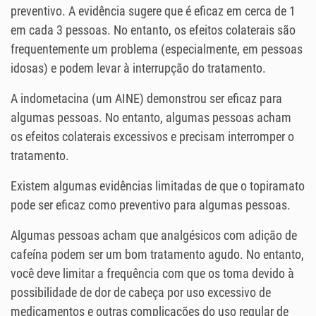
preventivo. A evidência sugere que é eficaz em cerca de 1
em cada 3 pessoas. No entanto, os efeitos colaterais são
frequentemente um problema (especialmente, em pessoas
idosas) e podem levar à interrupção do tratamento.
A indometacina (um AINE) demonstrou ser eficaz para
algumas pessoas. No entanto, algumas pessoas acham
os efeitos colaterais excessivos e precisam interromper o
tratamento.
Existem algumas evidências limitadas de que o topiramato
pode ser eficaz como preventivo para algumas pessoas.
Algumas pessoas acham que analgésicos com adição de
cafeína podem ser um bom tratamento agudo. No entanto,
você deve limitar a frequência com que os toma devido à
possibilidade de dor de cabeça por uso excessivo de
medicamentos e outras complicações do uso regular de