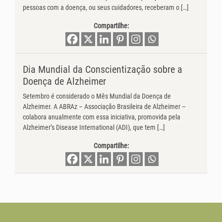
pessoas com a doença, ou seus cuidadores, receberam o […]
Compartilhe:
Dia Mundial da Conscientização sobre a
Doença de Alzheimer
Setembro é considerado o Mês Mundial da Doença de
Alzheimer. A ABRAz – Associação Brasileira de Alzheimer –
colabora anualmente com essa iniciativa, promovida pela
Alzheimer’s Disease International (ADI), que tem […]
Compartilhe: