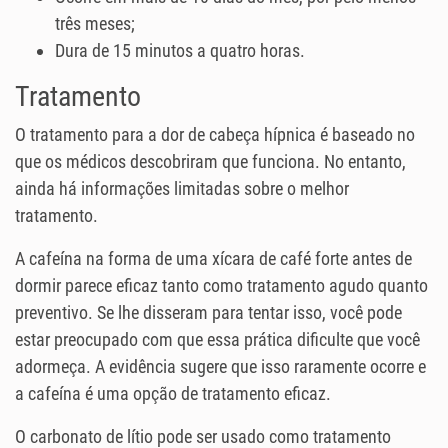
três meses;
Dura de 15 minutos a quatro horas.
Tratamento
O tratamento para a dor de cabeça hípnica é baseado no
que os médicos descobriram que funciona. No entanto,
ainda há informações limitadas sobre o melhor
tratamento.
A cafeína na forma de uma xícara de café forte antes de
dormir parece eficaz tanto como tratamento agudo quanto
preventivo. Se lhe disseram para tentar isso, você pode
estar preocupado com que essa prática dificulte que você
adormeça. A evidência sugere que isso raramente ocorre e
a cafeína é uma opção de tratamento eficaz.
O carbonato de lítio pode ser usado como tratamento