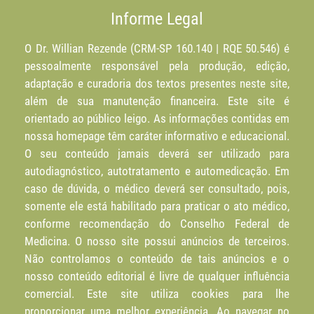
Informe Legal
O Dr. Willian Rezende (CRM-SP 160.140 | RQE 50.546) é
pessoalmente responsável pela produção, edição,
adaptação e curadoria dos textos presentes neste site,
além de sua manutenção financeira. Este site é
orientado ao público leigo. As informações contidas em
nossa homepage têm caráter informativo e educacional.
O seu conteúdo jamais deverá ser utilizado para
autodiagnóstico, autotratamento e automedicação. Em
caso de dúvida, o médico deverá ser consultado, pois,
somente ele está habilitado para praticar o ato médico,
conforme recomendação do Conselho Federal de
Medicina. O nosso site possui anúncios de terceiros.
Não controlamos o conteúdo de tais anúncios e o
nosso conteúdo editorial é livre de qualquer influência
comercial. Este site utiliza cookies para lhe
proporcionar uma melhor experiência. Ao navegar no