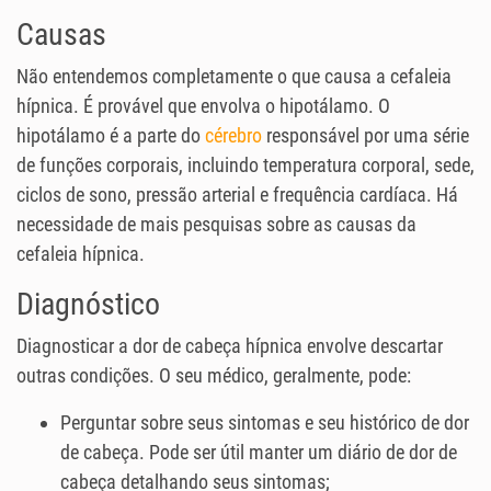
Causas
Não entendemos completamente o que causa a cefaleia
hípnica. É provável que envolva o hipotálamo. O
hipotálamo é a parte do
cérebro
responsável por uma série
de funções corporais, incluindo temperatura corporal, sede,
ciclos de sono, pressão arterial e frequência cardíaca. Há
necessidade de mais pesquisas sobre as causas da
cefaleia hípnica.
Diagnóstico
Diagnosticar a dor de cabeça hípnica envolve descartar
outras condições. O seu médico, geralmente, pode:
Perguntar sobre seus sintomas e seu histórico de dor
de cabeça. Pode ser útil manter um diário de dor de
cabeça detalhando seus sintomas;