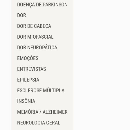
DOENÇA DE PARKINSON
DOR
DOR DE CABEÇA
DOR MIOFASCIAL
DOR NEUROPÁTICA
EMOÇÕES
ENTREVISTAS
EPILEPSIA
ESCLEROSE MÚLTIPLA
INSÔNIA
MEMÓRIA / ALZHEIMER
NEUROLOGIA GERAL