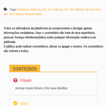
Tags:
Cefaleia Hípnica
,
dor de cabeça
,
Dor de Cabeça de Alarme
,
Dor de Cabeça Despertador
Todos os utilizadores da plataforma se comprometem a divulgar apenas
informações verdadeiras. Caso o comentário não trate de uma experiência
pessoal, forneça referências(links) sobre qualquer informação médica à ser
publicada.
O público pode realizar comentários, alterar ou apagar o mesmo. Os comentários
são visíveis a todos.
CONTEÚDOS
Fórum
Acesse nosso fórum e tire suas dúvidas
Quiz