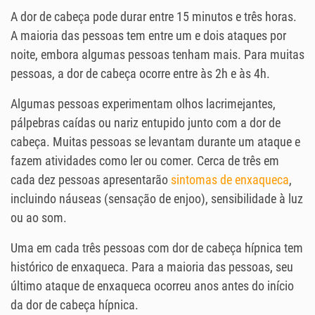
A dor de cabeça pode durar entre 15 minutos e três horas.
A maioria das pessoas tem entre um e dois ataques por
noite, embora algumas pessoas tenham mais. Para muitas
pessoas, a dor de cabeça ocorre entre às 2h e às 4h.
Algumas pessoas experimentam olhos lacrimejantes,
pálpebras caídas ou nariz entupido junto com a dor de
cabeça. Muitas pessoas se levantam durante um ataque e
fazem atividades como ler ou comer. Cerca de três em
cada dez pessoas apresentarão
sintomas de enxaqueca
,
incluindo náuseas (sensação de enjoo), sensibilidade à luz
ou ao som.
Uma em cada três pessoas com dor de cabeça hípnica tem
histórico de enxaqueca. Para a maioria das pessoas, seu
último ataque de enxaqueca ocorreu anos antes do início
da dor de cabeça hípnica.