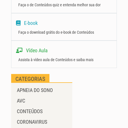
Faça o de Conteúdos quiz e entenda melhor sua dor
E-book
Faça o download grátis do e-book de Conteúdos
Vídeo Aula
Assista à vídeo aula de Conteúdos e saiba mais
CATEGORIAS
APNEIA DO SONO
AVC
CONTEÚDOS
CORONAVIRUS