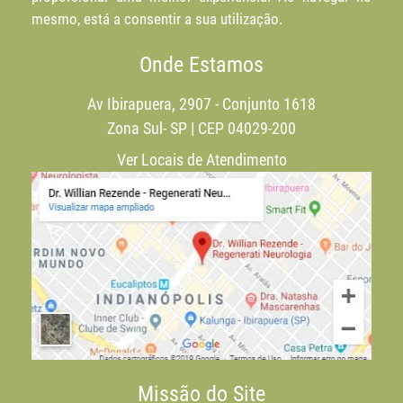
mesmo, está a consentir a sua utilização.
Onde Estamos
Av Ibirapuera, 2907 - Conjunto 1618
Zona Sul- SP | CEP 04029-200
Ver Locais de Atendimento
Missão do Site