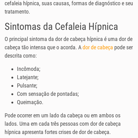
cefaleia hípnica, suas causas, formas de diagnóstico e seu
tratamento.
Sintomas da Cefaleia Hípnica
O principal sintoma da dor de cabeça hípnica é uma dor de
cabeça tão intensa que o acorda. A
dor de cabeça
pode ser
descrita como:
Incômoda;
Latejante;
Pulsante;
Com sensação de pontadas;
Queimação.
Pode ocorrer em um lado da cabeça ou em ambos os
lados. Uma em cada três pessoas com dor de cabeça
hípnica apresenta fortes crises de dor de cabeça.