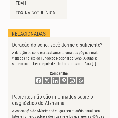
TDAH
TOXINA BOTULÍNICA
RELACIONADAS
Duração do sono: você dorme o suficiente?
A duração do sono era basicamente uma das páginas mais
visitadas no site da Fundação Nacional do Sono. Alguns se
sentem muito bem depois de oito horas de sono. Para […]
Compartilhe:
Pacientes não são informados sobre o
diagnóstico do Alzheimer
A Associação de Alzheimer divulgou seu relatório anual com
fatos e números sobre a doença e revelou que apenas 45% das