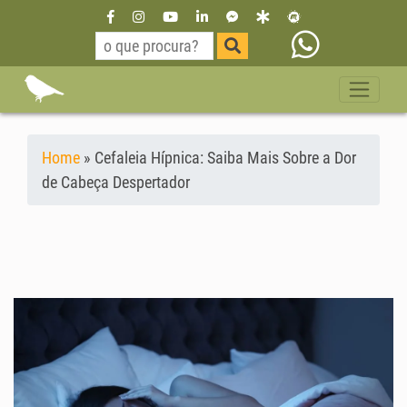
Home
»
Cefaleia Hípnica: Saiba Mais Sobre a Dor
de Cabeça Despertador