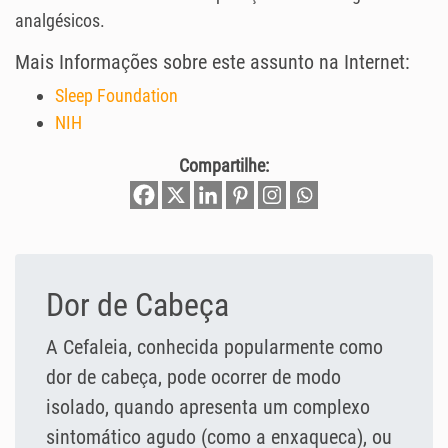
analgésicos.
Mais Informações sobre este assunto na Internet:
Sleep Foundation
NIH
Compartilhe:
Dor de Cabeça
A Cefaleia, conhecida popularmente como
dor de cabeça, pode ocorrer de modo
isolado, quando apresenta um complexo
sintomático agudo (como a enxaqueca), ou