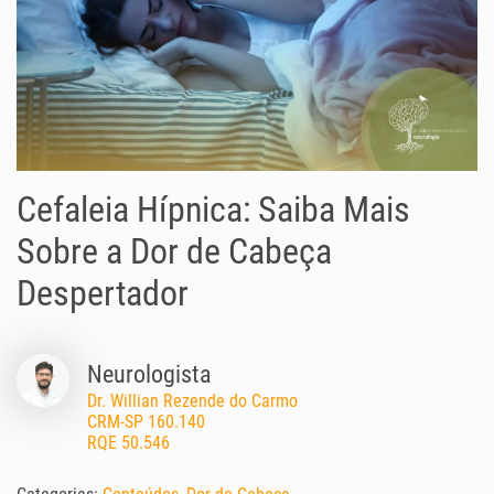
Cefaleia Hípnica: Saiba Mais
Sobre a Dor de Cabeça
Despertador
Neurologista
Dr. Willian Rezende do Carmo
CRM-SP 160.140
RQE 50.546