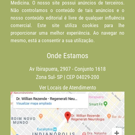
Medicina. O nosso site possui anúncios de terceiros.
Não controlamos o conteúdo de tais anúncios e o
nosso conteúdo editorial é livre de qualquer influência
comercial. Este site utiliza cookies para lhe
proporcionar uma melhor experiência. Ao navegar no
mesmo, está a consentir a sua utilização.
Onde Estamos
Av Ibirapuera, 2907 - Conjunto 1618
Zona Sul- SP | CEP 04029-200
Ver Locais de Atendimento