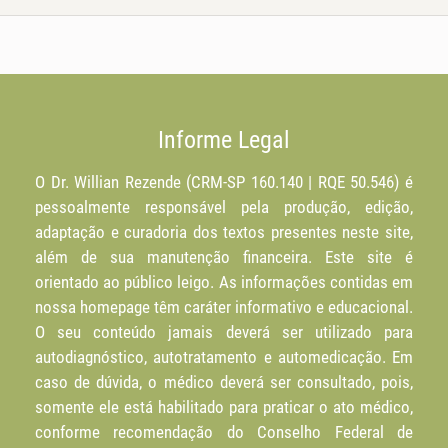
Informe Legal
O Dr. Willian Rezende (CRM-SP 160.140 | RQE 50.546) é
pessoalmente responsável pela produção, edição,
adaptação e curadoria dos textos presentes neste site,
além de sua manutenção financeira. Este site é
orientado ao público leigo. As informações contidas em
nossa homepage têm caráter informativo e educacional.
O seu conteúdo jamais deverá ser utilizado para
autodiagnóstico, autotratamento e automedicação. Em
caso de dúvida, o médico deverá ser consultado, pois,
somente ele está habilitado para praticar o ato médico,
conforme recomendação do Conselho Federal de