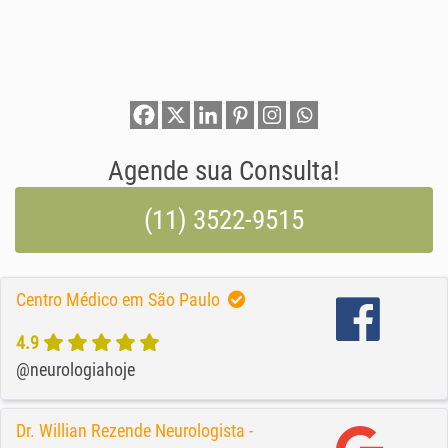
Agende sua Consulta!
(11) 3522-9515
Centro Médico em São Paulo
4.9
@neurologiahoje
Dr. Willian Rezende Neurologista -