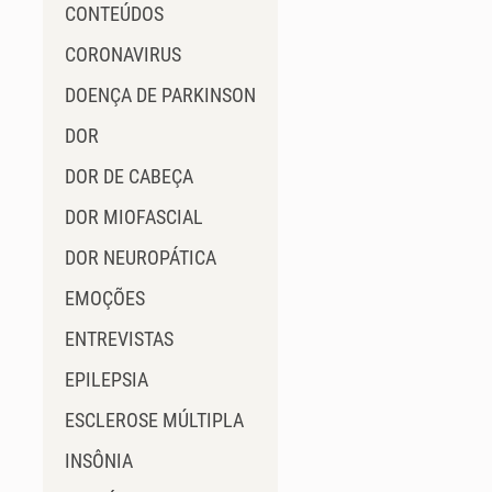
CONTEÚDOS
CORONAVIRUS
DOENÇA DE PARKINSON
DOR
DOR DE CABEÇA
DOR MIOFASCIAL
DOR NEUROPÁTICA
EMOÇÕES
ENTREVISTAS
EPILEPSIA
ESCLEROSE MÚLTIPLA
INSÔNIA