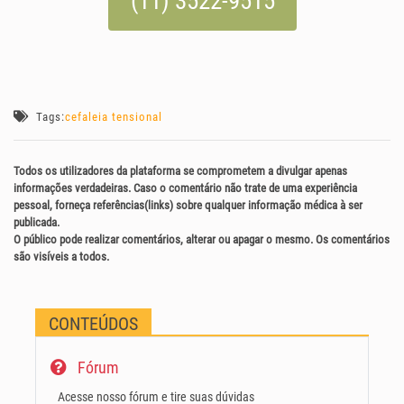
(11) 3522-9515
Tags:
cefaleia tensional
Todos os utilizadores da plataforma se comprometem a divulgar apenas
informações verdadeiras. Caso o comentário não trate de uma experiência
pessoal, forneça referências(links) sobre qualquer informação médica à ser
publicada.
O público pode realizar comentários, alterar ou apagar o mesmo. Os comentários
são visíveis a todos.
CONTEÚDOS
Fórum
Acesse nosso fórum e tire suas dúvidas