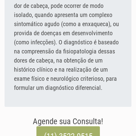
dor de cabeça, pode ocorrer de modo
isolado, quando apresenta um complexo
sintomático agudo (como a enxaqueca), ou
provida de doenças em desenvolvimento
(como infecções). O diagnóstico é baseado
na compreensão da fisiopatologia dessas
dores de cabeça, na obtenção de um
histórico clínico e na realização de um
exame físico e neurológico criterioso, para
formular um diagnóstico diferencial.
Agende sua Consulta!