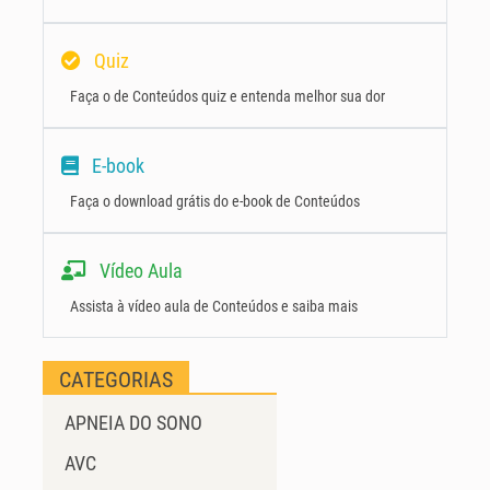
Quiz
Faça o de Conteúdos quiz e entenda melhor sua dor
E-book
Faça o download grátis do e-book de Conteúdos
Vídeo Aula
Assista à vídeo aula de Conteúdos e saiba mais
CATEGORIAS
APNEIA DO SONO
AVC