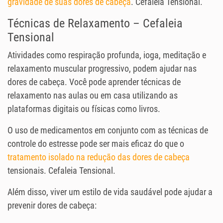
gravidade de suas dores de cabeça
. Cefaleia Tensional.
Técnicas de Relaxamento – Cefaleia
Tensional
Atividades como respiração profunda, ioga, meditação e
relaxamento muscular progressivo, podem ajudar nas
dores de cabeça. Você pode aprender técnicas de
relaxamento nas aulas ou em casa utilizando as
plataformas digitais ou físicas como livros.
O uso de medicamentos em conjunto com as técnicas de
controle do estresse pode ser mais eficaz do que o
tratamento isolado na redução das dores de cabeça
tensionais. Cefaleia Tensional.
Além disso, viver um estilo de vida saudável pode ajudar a
prevenir dores de cabeça: