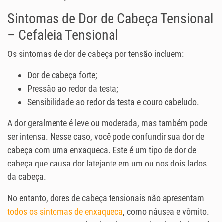
Sintomas de Dor de Cabeça Tensional
– Cefaleia Tensional
Os sintomas de dor de cabeça por tensão incluem:
Dor de cabeça forte;
Pressão ao redor da testa;
Sensibilidade ao redor da testa e couro cabeludo.
A dor geralmente é leve ou moderada, mas também pode
ser intensa. Nesse caso, você pode confundir sua dor de
cabeça com uma enxaqueca. Este é um tipo de dor de
cabeça que causa dor latejante em um ou nos dois lados
da cabeça.
No entanto, dores de cabeça tensionais não apresentam
todos os sintomas de enxaqueca
, como náusea e vômito.