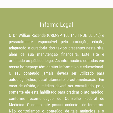
Informe Legal
O Dr. Willian Rezende (CRM-SP 160.140 | RQE 50.546) é
pessoalmente responsável pela produção, edição,
adaptação e curadoria dos textos presentes neste site,
além de sua manutenção financeira. Este site é
orientado ao público leigo. As informações contidas em
nossa homepage têm caráter informativo e educacional.
O seu conteúdo jamais deverá ser utilizado para
autodiagnóstico, autotratamento e automedicação. Em
caso de dúvida, o médico deverá ser consultado, pois,
somente ele está habilitado para praticar o ato médico,
conforme recomendação do Conselho Federal de
Medicina. O nosso site possui anúncios de terceiros.
Não controlamos o conteúdo de tais anúncios e o