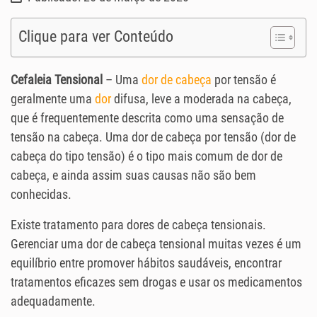
Clique para ver Conteúdo
Cefaleia Tensional
– Uma
dor de cabeça
por tensão é
geralmente uma
dor
difusa, leve a moderada na cabeça,
que é frequentemente descrita como uma sensação de
tensão na cabeça. Uma dor de cabeça por tensão (dor de
cabeça do tipo tensão) é o tipo mais comum de dor de
cabeça, e ainda assim suas causas não são bem
conhecidas.
Existe tratamento para dores de cabeça tensionais.
Gerenciar uma dor de cabeça tensional muitas vezes é um
equilíbrio entre promover hábitos saudáveis, encontrar
tratamentos eficazes sem drogas e usar os medicamentos
adequadamente.