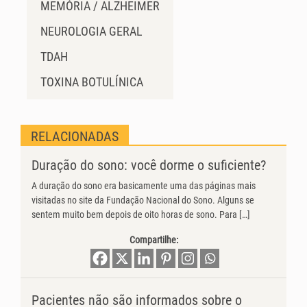
MEMÓRIA / ALZHEIMER
NEUROLOGIA GERAL
TDAH
TOXINA BOTULÍNICA
RELACIONADAS
Duração do sono: você dorme o suficiente?
A duração do sono era basicamente uma das páginas mais
visitadas no site da Fundação Nacional do Sono. Alguns se
sentem muito bem depois de oito horas de sono. Para […]
Compartilhe:
Pacientes não são informados sobre o