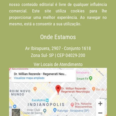
nosso conteúdo editorial é livre de qualquer influência
comercial. Este site utiliza cookies para lhe
proporcionar uma melhor experiência. Ao navegar no
mesmo, está a consentir a sua utilização.
Onde Estamos
Av Ibirapuera, 2907 - Conjunto 1618
Zona Sul- SP | CEP 04029-200
Ver Locais de Atendimento