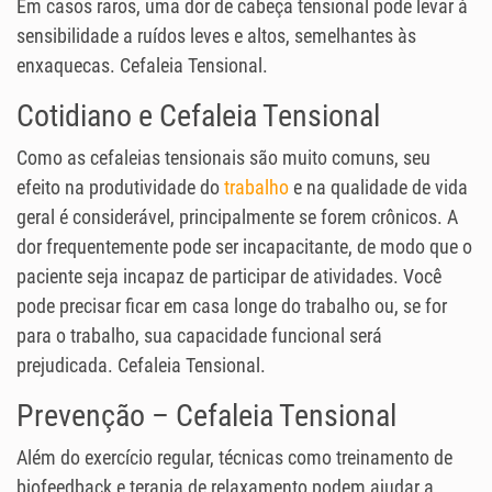
Em casos raros, uma dor de cabeça tensional pode levar à
sensibilidade a ruídos leves e altos, semelhantes às
enxaquecas. Cefaleia Tensional.
Cotidiano e Cefaleia Tensional
Como as cefaleias tensionais são muito comuns, seu
efeito na produtividade do
trabalho
e na qualidade de vida
geral é considerável, principalmente se forem crônicos. A
dor frequentemente pode ser incapacitante, de modo que o
paciente seja incapaz de participar de atividades. Você
pode precisar ficar em casa longe do trabalho ou, se for
para o trabalho, sua capacidade funcional será
prejudicada. Cefaleia Tensional.
Prevenção – Cefaleia Tensional
Além do exercício regular, técnicas como treinamento de
biofeedback e terapia de relaxamento podem ajudar a