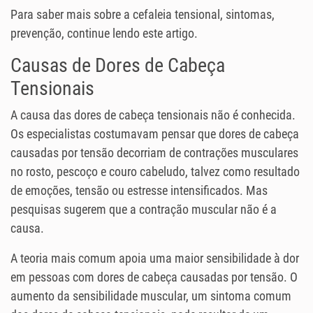
Para saber mais sobre a cefaleia tensional, sintomas,
prevenção, continue lendo este artigo.
Causas de Dores de Cabeça
Tensionais
A causa das dores de cabeça tensionais não é conhecida.
Os especialistas costumavam pensar que dores de cabeça
causadas por tensão decorriam de contrações musculares
no rosto, pescoço e couro cabeludo, talvez como resultado
de emoções, tensão ou estresse intensificados. Mas
pesquisas sugerem que a contração muscular não é a
causa.
A teoria mais comum apoia uma maior sensibilidade à dor
em pessoas com dores de cabeça causadas por tensão. O
aumento da sensibilidade muscular, um sintoma comum