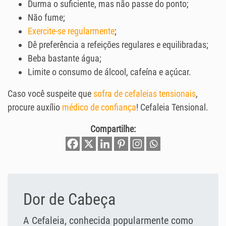
Durma o suficiente, mas não passe do ponto;
Não fume;
Exercite-se regularmente
;
Dê preferência a refeições regulares e equilibradas;
Beba bastante água;
Limite o consumo de álcool, cafeína e açúcar.
Caso você suspeite que
sofra de cefaleias tensionais
,
procure auxílio
médico de confiança
! Cefaleia Tensional.
Compartilhe:
Dor de Cabeça
A Cefaleia, conhecida popularmente como