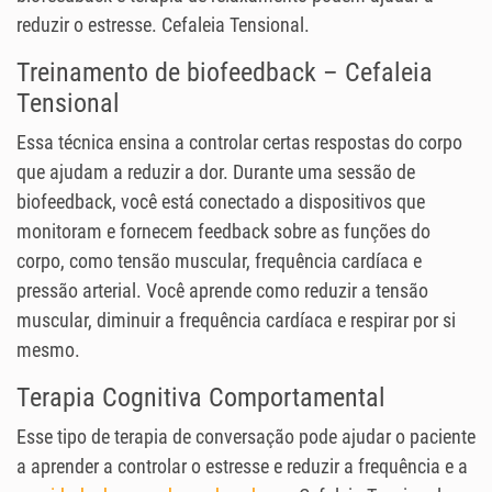
reduzir o estresse. Cefaleia Tensional.
Treinamento de biofeedback – Cefaleia
Tensional
Essa técnica ensina a controlar certas respostas do corpo
que ajudam a reduzir a dor. Durante uma sessão de
biofeedback, você está conectado a dispositivos que
monitoram e fornecem feedback sobre as funções do
corpo, como tensão muscular, frequência cardíaca e
pressão arterial. Você aprende como reduzir a tensão
muscular, diminuir a frequência cardíaca e respirar por si
mesmo.
Terapia Cognitiva Comportamental
Esse tipo de terapia de conversação pode ajudar o paciente
a aprender a controlar o estresse e reduzir a frequência e a