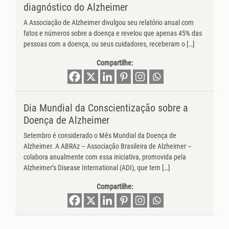
diagnóstico do Alzheimer
A Associação de Alzheimer divulgou seu relatório anual com
fatos e números sobre a doença e revelou que apenas 45% das
pessoas com a doença, ou seus cuidadores, receberam o […]
Compartilhe:
Dia Mundial da Conscientização sobre a
Doença de Alzheimer
Setembro é considerado o Mês Mundial da Doença de
Alzheimer. A ABRAz – Associação Brasileira de Alzheimer –
colabora anualmente com essa iniciativa, promovida pela
Alzheimer’s Disease International (ADI), que tem […]
Compartilhe: