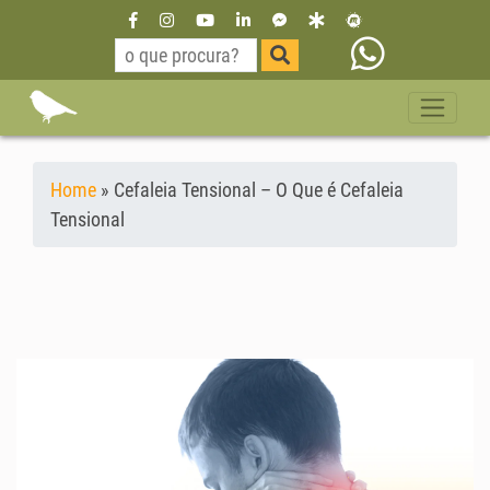
Home
»
Cefaleia Tensional – O Que é Cefaleia
Tensional