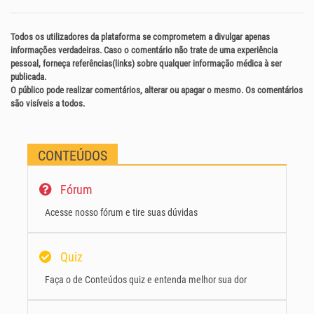
Todos os utilizadores da plataforma se comprometem a divulgar apenas
informações verdadeiras. Caso o comentário não trate de uma experiência
pessoal, forneça referências(links) sobre qualquer informação médica à ser
publicada.
O público pode realizar comentários, alterar ou apagar o mesmo. Os comentários
são visíveis a todos.
CONTEÚDOS
Fórum
Acesse nosso fórum e tire suas dúvidas
Quiz
Faça o de Conteúdos quiz e entenda melhor sua dor