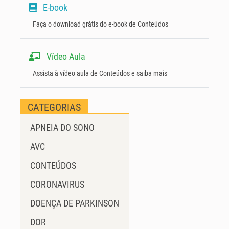
E-book
Faça o download grátis do e-book de Conteúdos
Vídeo Aula
Assista à vídeo aula de Conteúdos e saiba mais
CATEGORIAS
APNEIA DO SONO
AVC
CONTEÚDOS
CORONAVIRUS
DOENÇA DE PARKINSON
DOR