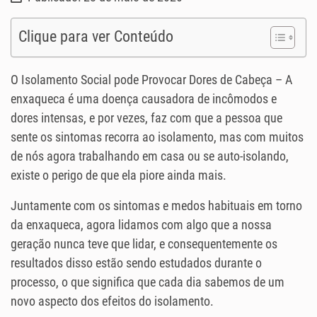
Clique para ver Conteúdo
O Isolamento Social pode Provocar Dores de Cabeça – A
enxaqueca é uma doença causadora de incômodos e
dores intensas, e por vezes, faz com que a pessoa que
sente os sintomas recorra ao isolamento, mas com muitos
de nós agora trabalhando em casa ou se auto-isolando,
existe o perigo de que ela piore ainda mais.
Juntamente com os sintomas e medos habituais em torno
da enxaqueca, agora lidamos com algo que a nossa
geração nunca teve que lidar, e consequentemente os
resultados disso estão sendo estudados durante o
processo, o que significa que cada dia sabemos de um
novo aspecto dos efeitos do isolamento.