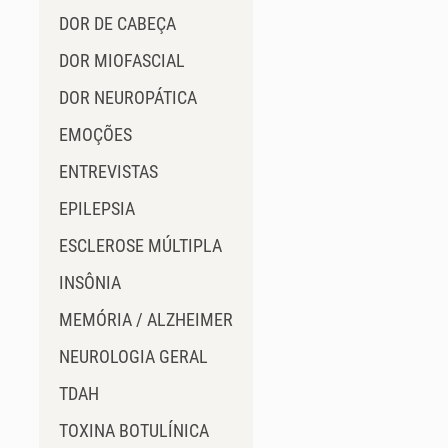
DOR DE CABEÇA
DOR MIOFASCIAL
DOR NEUROPÁTICA
EMOÇÕES
ENTREVISTAS
EPILEPSIA
ESCLEROSE MÚLTIPLA
INSÔNIA
MEMÓRIA / ALZHEIMER
NEUROLOGIA GERAL
TDAH
TOXINA BOTULÍNICA