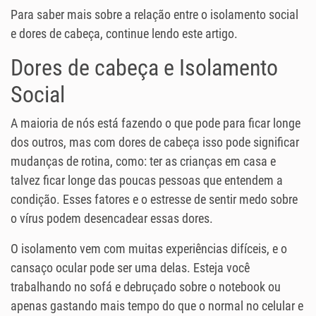
Para saber mais sobre a relação entre o isolamento social
e dores de cabeça, continue lendo este artigo.
Dores de cabeça e Isolamento
Social
A maioria de nós está fazendo o que pode para ficar longe
dos outros, mas com dores de cabeça isso pode significar
mudanças de rotina, como: ter as crianças em casa e
talvez ficar longe das poucas pessoas que entendem a
condição. Esses fatores e o estresse de sentir medo sobre
o vírus podem desencadear essas dores.
O isolamento vem com muitas experiências difíceis, e o
cansaço ocular pode ser uma delas. Esteja você
trabalhando no sofá e debruçado sobre o notebook ou
apenas gastando mais tempo do que o normal no celular e