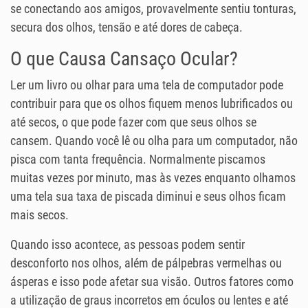
se conectando aos amigos, provavelmente sentiu tonturas,
secura dos olhos, tensão e até dores de cabeça.
O que Causa Cansaço Ocular?
Ler um livro ou olhar para uma tela de computador pode
contribuir para que os olhos fiquem menos lubrificados ou
até secos, o que pode fazer com que seus olhos se
cansem. Quando você lê ou olha para um computador, não
pisca com tanta frequência. Normalmente piscamos
muitas vezes por minuto, mas às vezes enquanto olhamos
uma tela sua taxa de piscada diminui e seus olhos ficam
mais secos.
Quando isso acontece, as pessoas podem sentir
desconforto nos olhos, além de pálpebras vermelhas ou
ásperas e isso pode afetar sua visão. Outros fatores como
a utilização de graus incorretos em óculos ou lentes e até