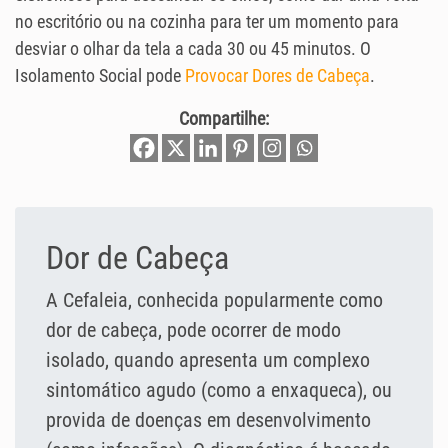
no escritório ou na cozinha para ter um momento para
desviar o olhar da tela a cada 30 ou 45 minutos. O
Isolamento Social pode
Provocar Dores de Cabeça
.
Compartilhe:
Dor de Cabeça
A Cefaleia, conhecida popularmente como
dor de cabeça, pode ocorrer de modo
isolado, quando apresenta um complexo
sintomático agudo (como a enxaqueca), ou
provida de doenças em desenvolvimento