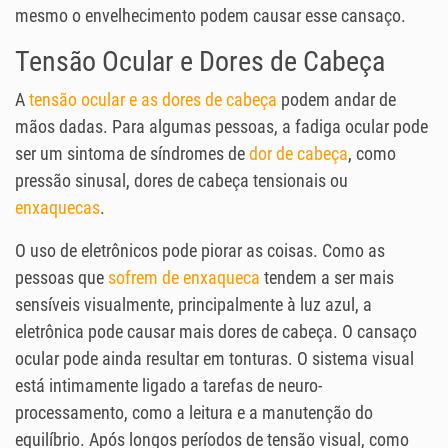
mesmo o envelhecimento podem causar esse cansaço.
Tensão Ocular e Dores de Cabeça
A
tensão ocular e as dores de cabeça
podem andar de
mãos dadas. Para algumas pessoas, a fadiga ocular pode
ser um sintoma de síndromes de
dor de cabeça
, como
pressão sinusal, dores de cabeça tensionais ou
enxaquecas
.
O uso de eletrônicos pode piorar as coisas. Como as
pessoas que
sofrem de enxaqueca
tendem a ser mais
sensíveis visualmente, principalmente à luz azul, a
eletrônica pode causar mais dores de cabeça. O cansaço
ocular pode ainda resultar em tonturas. O sistema visual
está intimamente ligado a tarefas de neuro-
processamento, como a leitura e a manutenção do
equilíbrio. Após longos períodos de tensão visual, como