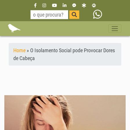
Home
»
O Isolamento Social pode Provocar Dores
de Cabeça