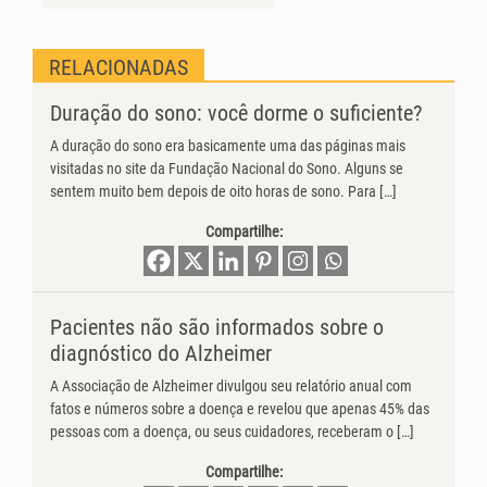
RELACIONADAS
Duração do sono: você dorme o suficiente?
A duração do sono era basicamente uma das páginas mais
visitadas no site da Fundação Nacional do Sono. Alguns se
sentem muito bem depois de oito horas de sono. Para […]
Compartilhe:
Pacientes não são informados sobre o
diagnóstico do Alzheimer
A Associação de Alzheimer divulgou seu relatório anual com
fatos e números sobre a doença e revelou que apenas 45% das
pessoas com a doença, ou seus cuidadores, receberam o […]
Compartilhe: