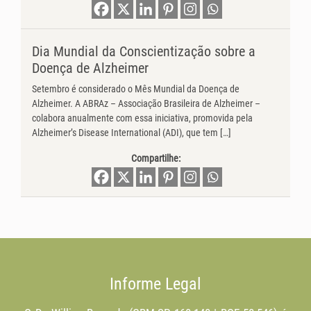
Dia Mundial da Conscientização sobre a
Doença de Alzheimer
Setembro é considerado o Mês Mundial da Doença de
Alzheimer. A ABRAz – Associação Brasileira de Alzheimer –
colabora anualmente com essa iniciativa, promovida pela
Alzheimer’s Disease International (ADI), que tem […]
Compartilhe:
Informe Legal