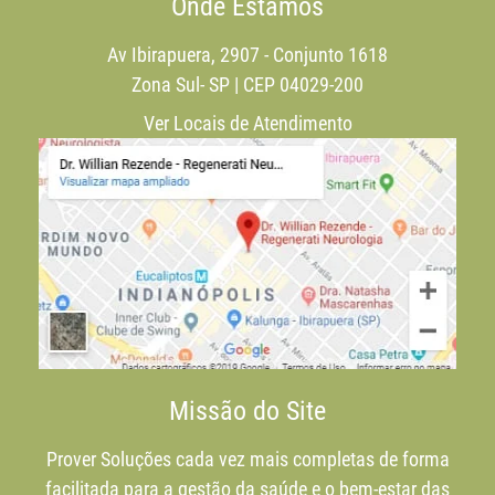
Onde Estamos
Av Ibirapuera, 2907 - Conjunto 1618
Zona Sul- SP | CEP 04029-200
Ver Locais de Atendimento
Missão do Site
Prover Soluções cada vez mais completas de forma
facilitada para a gestão da saúde e o bem-estar das