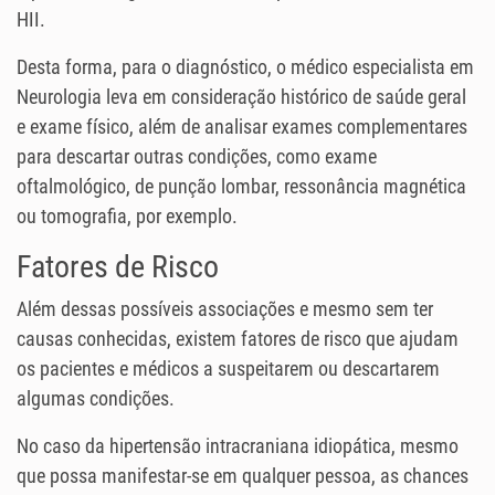
HII.
Desta forma, para o diagnóstico, o médico especialista em
Neurologia leva em consideração histórico de saúde geral
e exame físico, além de analisar exames complementares
para descartar outras condições, como exame
oftalmológico, de punção lombar, ressonância magnética
ou tomografia, por exemplo.
Fatores de Risco
Além dessas possíveis associações e mesmo sem ter
causas conhecidas, existem fatores de risco que ajudam
os pacientes e médicos a suspeitarem ou descartarem
algumas condições.
No caso da hipertensão intracraniana idiopática, mesmo
que possa manifestar-se em qualquer pessoa, as chances