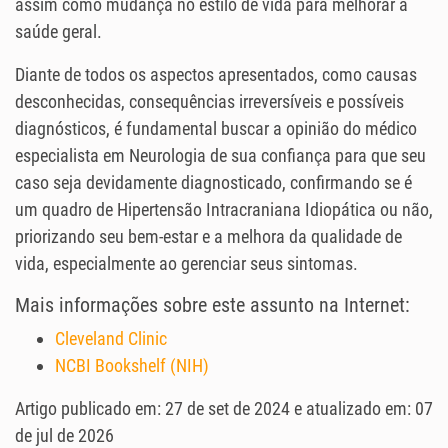
assim como mudança no estilo de vida para melhorar a
saúde geral.
Diante de todos os aspectos apresentados, como causas
desconhecidas, consequências irreversíveis e possíveis
diagnósticos, é fundamental buscar a opinião do médico
especialista em Neurologia de sua confiança para que seu
caso seja devidamente diagnosticado, confirmando se é
um quadro de Hipertensão Intracraniana Idiopática ou não,
priorizando seu bem-estar e a melhora da qualidade de
vida, especialmente ao gerenciar seus sintomas.
Mais informações sobre este assunto na Internet:
Cleveland Clinic
NCBI Bookshelf (NIH)
Artigo publicado em: 27 de set de 2024 e atualizado em: 07
de jul de 2026