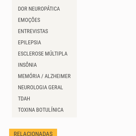
DOR NEUROPÁTICA
EMOÇÕES
ENTREVISTAS
EPILEPSIA
ESCLEROSE MÚLTIPLA
INSÔNIA
MEMÓRIA / ALZHEIMER
NEUROLOGIA GERAL
TDAH
TOXINA BOTULÍNICA
RELACIONADAS