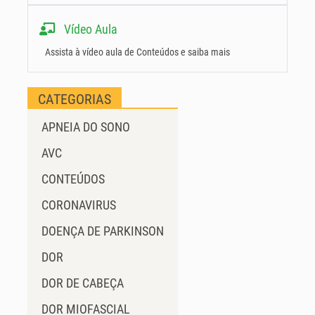
Vídeo Aula
Assista à vídeo aula de Conteúdos e saiba mais
CATEGORIAS
APNEIA DO SONO
AVC
CONTEÚDOS
CORONAVIRUS
DOENÇA DE PARKINSON
DOR
DOR DE CABEÇA
DOR MIOFASCIAL