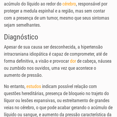
acúmulo do líquido ao redor do
cérebro
, responsável por
proteger a medula espinhal e a região, mas sem contar
com a presença de um tumor, mesmo que seus sintomas
sejam semelhantes.
Diagnóstico
Apesar de sua causa ser desconhecida, a hipertensão
intracraniana idiopática é capaz de comprometer, até de
forma definitiva, a visão e provocar
dor
de cabeça, náusea
ou zumbido nos ouvidos, uma vez que acontece o
aumento de pressão.
No entanto,
estudos
indicam possível relação com
questões hereditárias, presença de bloqueio no trajeto do
líquor ou lesões expansivas, ou estreitamento de grandes
veias no cérebro, o que pode acabar gerando o acúmulo de
líquido ou sangue, e aumento da pressão característica da