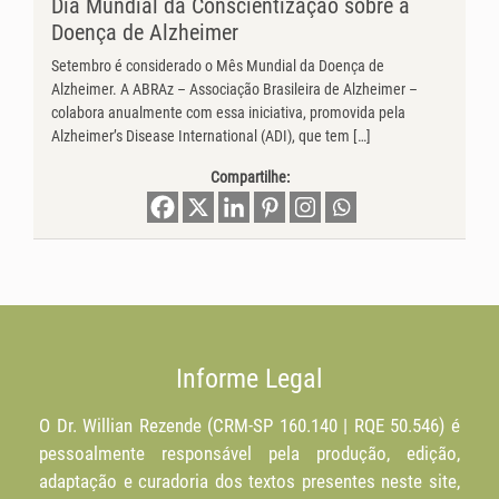
Dia Mundial da Conscientização sobre a
Doença de Alzheimer
Setembro é considerado o Mês Mundial da Doença de
Alzheimer. A ABRAz – Associação Brasileira de Alzheimer –
colabora anualmente com essa iniciativa, promovida pela
Alzheimer’s Disease International (ADI), que tem […]
Compartilhe:
Informe Legal
O Dr. Willian Rezende (CRM-SP 160.140 | RQE 50.546) é
pessoalmente responsável pela produção, edição,
adaptação e curadoria dos textos presentes neste site,