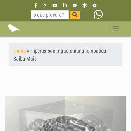
Home
»
Hipertensão Intracraniana Idiopática –
Saiba Mais