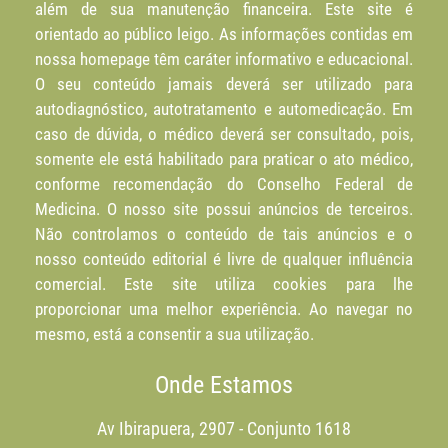
além de sua manutenção financeira. Este site é
orientado ao público leigo. As informações contidas em
nossa homepage têm caráter informativo e educacional.
O seu conteúdo jamais deverá ser utilizado para
autodiagnóstico, autotratamento e automedicação. Em
caso de dúvida, o médico deverá ser consultado, pois,
somente ele está habilitado para praticar o ato médico,
conforme recomendação do Conselho Federal de
Medicina. O nosso site possui anúncios de terceiros.
Não controlamos o conteúdo de tais anúncios e o
nosso conteúdo editorial é livre de qualquer influência
comercial. Este site utiliza cookies para lhe
proporcionar uma melhor experiência. Ao navegar no
mesmo, está a consentir a sua utilização.
Onde Estamos
Av Ibirapuera, 2907 - Conjunto 1618