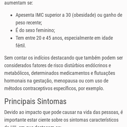
aumentam se:
Apesenta IMC superior a 30 (obesidade) ou ganho de
peso recente;
É do sexo feminino;
Tem entre 20 e 45 anos, especialmente em idade
fértil.
Sem contar os indícios destacando que também podem ser
considerados fatores de risco distúrbios endócrinos e
metabólicos, determinados medicamentos e flutuações
hormonais na gestação, menopausa ou com uso de
métodos contraceptivos específicos, por exemplo.
Principais Sintomas
Devido ao impacto que pode causar na vida das pessoas, é
importante estar ciente sobre os sintomas característicos