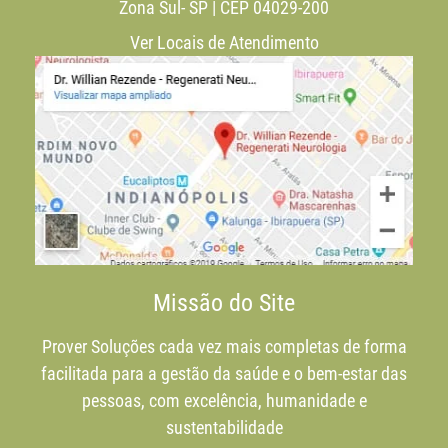
Zona Sul- SP | CEP 04029-200
Ver Locais de Atendimento
Missão do Site
Prover Soluções cada vez mais completas de forma
facilitada para a gestão da saúde e o bem-estar das
pessoas, com excelência, humanidade e
sustentabilidade