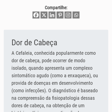
Compartilhe:
Dor de Cabeça
A Cefaleia, conhecida popularmente como
dor de cabeça, pode ocorrer de modo
isolado, quando apresenta um complexo
sintomático agudo (como a enxaqueca), ou
provida de doenças em desenvolvimento
(como infecções). O diagnóstico é baseado
na compreensão da fisiopatologia dessas
dores de cabeça, na obtenção de um