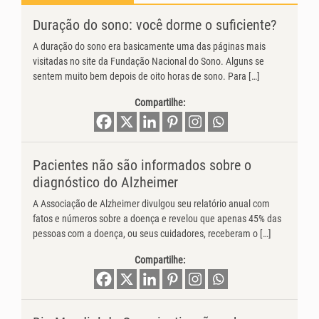
Duração do sono: você dorme o suficiente?
A duração do sono era basicamente uma das páginas mais
visitadas no site da Fundação Nacional do Sono. Alguns se
sentem muito bem depois de oito horas de sono. Para […]
Compartilhe:
Pacientes não são informados sobre o
diagnóstico do Alzheimer
A Associação de Alzheimer divulgou seu relatório anual com
fatos e números sobre a doença e revelou que apenas 45% das
pessoas com a doença, ou seus cuidadores, receberam o […]
Compartilhe: