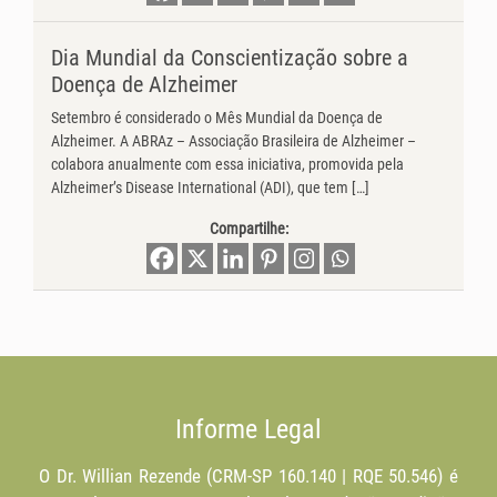
Dia Mundial da Conscientização sobre a
Doença de Alzheimer
Setembro é considerado o Mês Mundial da Doença de
Alzheimer. A ABRAz – Associação Brasileira de Alzheimer –
colabora anualmente com essa iniciativa, promovida pela
Alzheimer’s Disease International (ADI), que tem […]
Compartilhe:
Informe Legal
O Dr. Willian Rezende (CRM-SP 160.140 | RQE 50.546) é