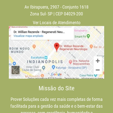
Av Ibirapuera, 2907 - Conjunto 1618
Zona Sul- SP | CEP 04029-200
Ver Locais de Atendimento
Missão do Site
Prover Soluções cada vez mais completas de forma
facilitada para a gestão da saúde e o bem-estar das
pessoas, com excelência, humanidade e