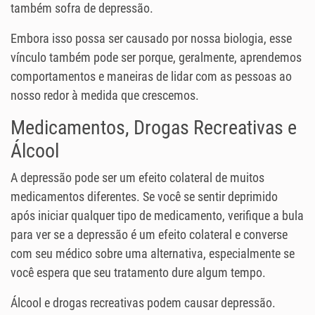
também sofra de depressão.
Embora isso possa ser causado por nossa biologia, esse
vínculo também pode ser porque, geralmente, aprendemos
comportamentos e maneiras de lidar com as pessoas ao
nosso redor à medida que crescemos.
Medicamentos, Drogas Recreativas e
Álcool
A depressão pode ser um efeito colateral de muitos
medicamentos diferentes. Se você se sentir deprimido
após iniciar qualquer tipo de medicamento, verifique a bula
para ver se a depressão é um efeito colateral e converse
com seu médico sobre uma alternativa, especialmente se
você espera que seu tratamento dure algum tempo.
Álcool e drogas recreativas podem causar depressão.