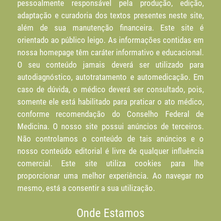
pessoalmente responsável pela produção, edição,
adaptação e curadoria dos textos presentes neste site,
além de sua manutenção financeira. Este site é
orientado ao público leigo. As informações contidas em
nossa homepage têm caráter informativo e educacional.
O seu conteúdo jamais deverá ser utilizado para
autodiagnóstico, autotratamento e automedicação. Em
caso de dúvida, o médico deverá ser consultado, pois,
somente ele está habilitado para praticar o ato médico,
conforme recomendação do Conselho Federal de
Medicina. O nosso site possui anúncios de terceiros.
Não controlamos o conteúdo de tais anúncios e o
nosso conteúdo editorial é livre de qualquer influência
comercial. Este site utiliza cookies para lhe
proporcionar uma melhor experiência. Ao navegar no
mesmo, está a consentir a sua utilização.
Onde Estamos