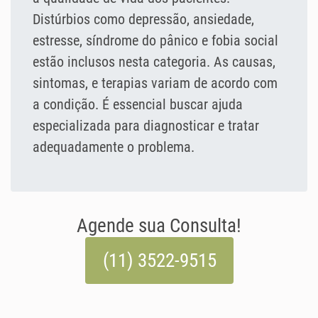
Distúrbios como depressão, ansiedade,
estresse, síndrome do pânico e fobia social
estão inclusos nesta categoria. As causas,
sintomas, e terapias variam de acordo com
a condição. É essencial buscar ajuda
especializada para diagnosticar e tratar
adequadamente o problema.
Agende sua Consulta!
(11) 3522-9515