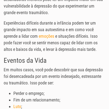
vulnerabilidade à depressão do que experimentar um
grande evento traumático.
Experiências difíceis durante a infância podem ter um
grande impacto em sua autoestima e em como você
aprende a lidar com
emoções
e situações difíceis. Isso
pode fazer você se sentir menos capaz de lidar com os
altos e baixos da vida, e levar à depressão mais tarde.
Eventos da Vida
Em muitos casos, você pode descobrir que sua depressão
foi desencadeada por um evento indesejado, estressante
ou traumático. Isso pode ser:
Perder o emprego;
Fim de um relacionamento;
Luto
;