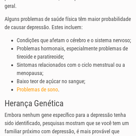
geral.
Alguns problemas de saúde física têm maior probabilidade
de causar depressão. Estes incluem:
Condições que afetam o cérebro e o sistema nervoso;
Problemas hormonais, especialmente problemas de
tireoide e paratireoide;
Sintomas relacionados com o ciclo menstrual ou a
menopausa;
Baixo teor de açúcar no sangue;
Problemas de sono
.
Herança Genética
Embora nenhum gene específico para a depressão tenha
sido identificado, pesquisas mostram que se você tem um
familiar próximo com depressão, é mais provável que