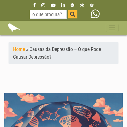
Home
»
Causas da Depressão – O que Pode
Causar Depressão?