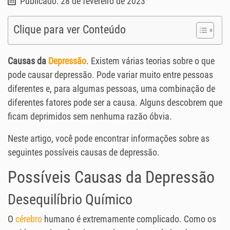
Publicado: 28 de fevereiro de 2023
Clique para ver Conteúdo
Causas da
Depressão
. Existem várias teorias sobre o que
pode causar depressão. Pode variar muito entre pessoas
diferentes e, para algumas pessoas, uma combinação de
diferentes fatores pode ser a causa. Alguns descobrem que
ficam deprimidos sem nenhuma razão óbvia.
Neste artigo, você pode encontrar informações sobre as
seguintes possíveis causas de depressão.
Possíveis Causas da Depressão
Desequilíbrio Químico
O
cérebro
humano é extremamente complicado. Como os