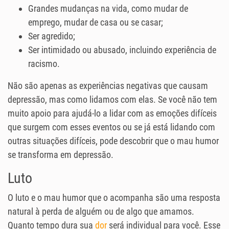
Grandes mudanças na vida, como mudar de
emprego, mudar de casa ou se casar;
Ser agredido;
Ser intimidado ou abusado, incluindo experiência de
racismo.
Não são apenas as experiências negativas que causam
depressão, mas como lidamos com elas. Se você não tem
muito apoio para ajudá-lo a lidar com as emoções difíceis
que surgem com esses eventos ou se já está lidando com
outras situações difíceis, pode descobrir que o mau humor
se transforma em depressão.
Luto
O luto e o mau humor que o acompanha são uma resposta
natural à perda de alguém ou de algo que amamos.
Quanto tempo dura sua
dor
será individual para você. Esse