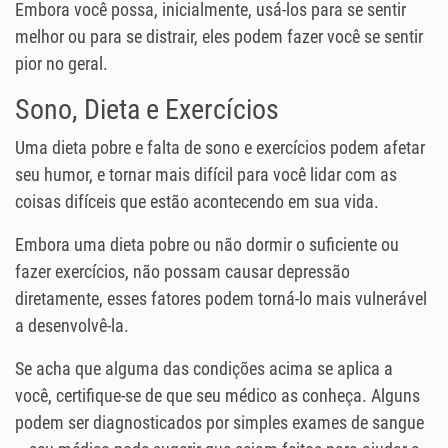
Embora você possa, inicialmente, usá-los para se sentir
melhor ou para se distrair, eles podem fazer você se sentir
pior no geral.
Sono, Dieta e Exercícios
Uma dieta pobre e falta de sono e exercícios podem afetar
seu humor, e tornar mais difícil para você lidar com as
coisas difíceis que estão acontecendo em sua vida.
Embora uma dieta pobre ou não dormir o suficiente ou
fazer exercícios, não possam causar depressão
diretamente, esses fatores podem torná-lo mais vulnerável
a desenvolvê-la.
Se acha que alguma das condições acima se aplica a
você, certifique-se de que seu médico as conheça. Alguns
podem ser diagnosticados por simples exames de sangue