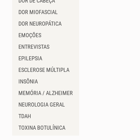
DOR DE CABEÇA
DOR MIOFASCIAL
DOR NEUROPÁTICA
EMOÇÕES
ENTREVISTAS
EPILEPSIA
ESCLEROSE MÚLTIPLA
INSÔNIA
MEMÓRIA / ALZHEIMER
NEUROLOGIA GERAL
TDAH
TOXINA BOTULÍNICA