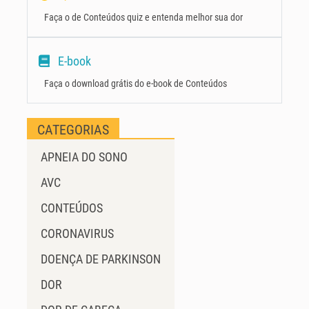
Faça o de Conteúdos quiz e entenda melhor sua dor
E-book
Faça o download grátis do e-book de Conteúdos
CATEGORIAS
APNEIA DO SONO
AVC
CONTEÚDOS
CORONAVIRUS
DOENÇA DE PARKINSON
DOR