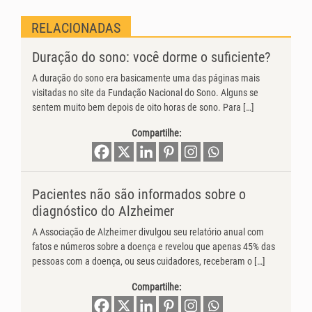
RELACIONADAS
Duração do sono: você dorme o suficiente?
A duração do sono era basicamente uma das páginas mais
visitadas no site da Fundação Nacional do Sono. Alguns se
sentem muito bem depois de oito horas de sono. Para […]
Compartilhe:
Pacientes não são informados sobre o
diagnóstico do Alzheimer
A Associação de Alzheimer divulgou seu relatório anual com
fatos e números sobre a doença e revelou que apenas 45% das
pessoas com a doença, ou seus cuidadores, receberam o […]
Compartilhe: