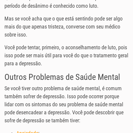
período de desânimo é conhecido como luto.
Mas se você acha que o que está sentindo pode ser algo
mais do que apenas tristeza, converse com seu médico
sobre isso.
Você pode tentar, primeiro, o aconselhamento de luto, pois
isso pode ser mais útil para você do que o tratamento geral
para a depressão.
Outros Problemas de Saúde Mental
Se você tiver outro problema de saúde mental, é comum
também sofrer de depressão. Isso pode ocorrer porque
lidar com os sintomas do seu problema de saúde mental
pode desencadear a depressão. Você pode descobrir que
sofre de depressão se também tiver: