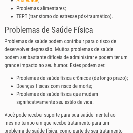
Ansiedade
;
Problemas alimentares;
TEPT (transtorno do estresse pós-traumático).
Problemas de Saúde Física
Problemas de saúde podem contribuir para o risco de
desenvolver depressão. Muitos problemas de saúde
podem ser bastante difíceis de administrar e podem ter um
grande impacto no seu humor. Estes podem ser:
Problemas de saúde física crônicos (de longo prazo);
Doenças físicas com risco de morte;
Problemas de saúde física que mudam
significativamente seu estilo de vida.
Você pode receber suporte para sua saúde mental ao
mesmo tempo em que recebe tratamento para um
problema de saúde física, como parte de seu tratamento