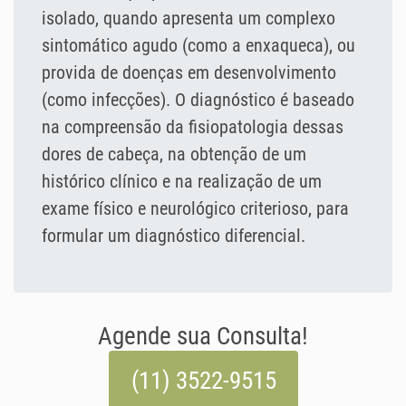
isolado, quando apresenta um complexo
sintomático agudo (como a enxaqueca), ou
provida de doenças em desenvolvimento
(como infecções). O diagnóstico é baseado
na compreensão da fisiopatologia dessas
dores de cabeça, na obtenção de um
histórico clínico e na realização de um
exame físico e neurológico criterioso, para
formular um diagnóstico diferencial.
Agende sua Consulta!
(11) 3522-9515