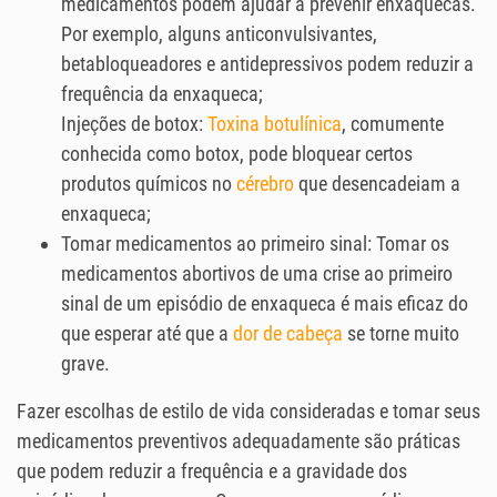
medicamentos podem ajudar a prevenir enxaquecas.
Por exemplo, alguns anticonvulsivantes,
betabloqueadores e antidepressivos podem reduzir a
frequência da enxaqueca;
Injeções de botox:
Toxina botulínica
, comumente
conhecida como botox, pode bloquear certos
produtos químicos no
cérebro
que desencadeiam a
enxaqueca;
Tomar medicamentos ao primeiro sinal: Tomar os
medicamentos abortivos de uma crise ao primeiro
sinal de um episódio de enxaqueca é mais eficaz do
que esperar até que a
dor de cabeça
se torne muito
grave.
Fazer escolhas de estilo de vida consideradas e tomar seus
medicamentos preventivos adequadamente são práticas
que podem reduzir a frequência e a gravidade dos