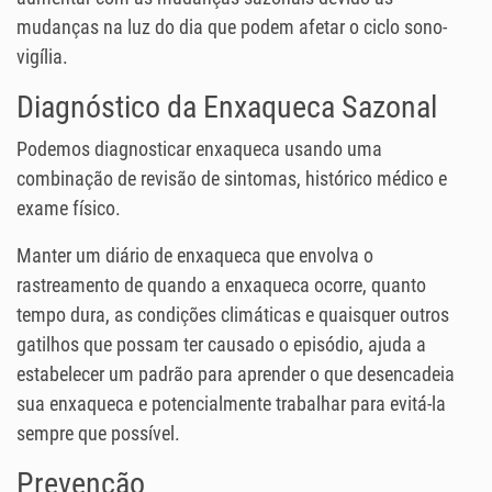
mudanças na luz do dia que podem afetar o ciclo sono-
vigília.
Diagnóstico da Enxaqueca Sazonal
Podemos diagnosticar enxaqueca usando uma
combinação de revisão de sintomas, histórico médico e
exame físico.
Manter um diário de enxaqueca que envolva o
rastreamento de quando a enxaqueca ocorre, quanto
tempo dura, as condições climáticas e quaisquer outros
gatilhos que possam ter causado o episódio, ajuda a
estabelecer um padrão para aprender o que desencadeia
sua enxaqueca e potencialmente trabalhar para evitá-la
sempre que possível.
Prevenção