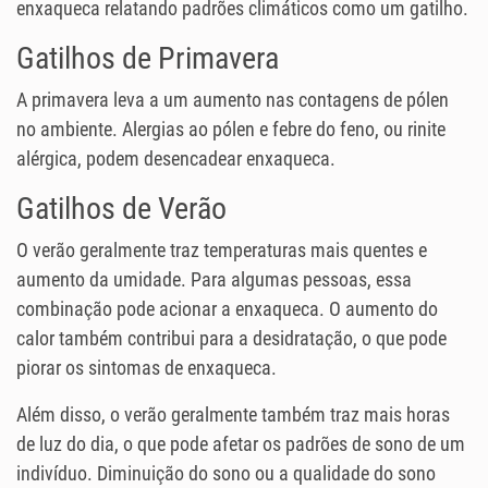
enxaqueca relatando padrões climáticos como um gatilho.
Gatilhos de Primavera
A primavera leva a um aumento nas contagens de pólen
no ambiente. Alergias ao pólen e febre do feno, ou rinite
alérgica, podem desencadear enxaqueca.
Gatilhos de Verão
O verão geralmente traz temperaturas mais quentes e
aumento da umidade. Para algumas pessoas, essa
combinação pode acionar a enxaqueca. O aumento do
calor também contribui para a desidratação, o que pode
piorar os sintomas de enxaqueca.
Além disso, o verão geralmente também traz mais horas
de luz do dia, o que pode afetar os padrões de sono de um
indivíduo. Diminuição do sono ou a qualidade do sono