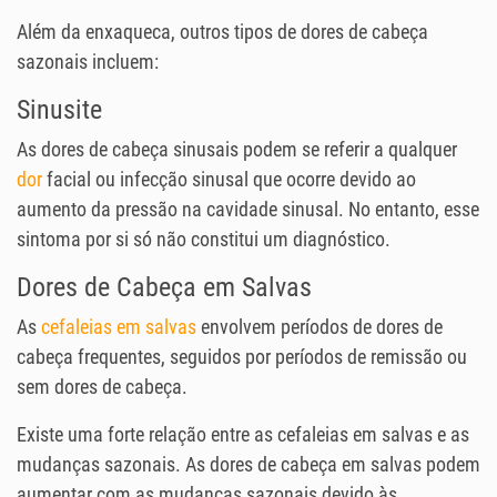
Além da enxaqueca, outros tipos de dores de cabeça
sazonais incluem:
Sinusite
As dores de cabeça sinusais podem se referir a qualquer
dor
facial ou infecção sinusal que ocorre devido ao
aumento da pressão na cavidade sinusal. No entanto, esse
sintoma por si só não constitui um diagnóstico.
Dores de Cabeça em Salvas
As
cefaleias em salvas
envolvem períodos de dores de
cabeça frequentes, seguidos por períodos de remissão ou
sem dores de cabeça.
Existe uma forte relação entre as cefaleias em salvas e as
mudanças sazonais. As dores de cabeça em salvas podem
aumentar com as mudanças sazonais devido às