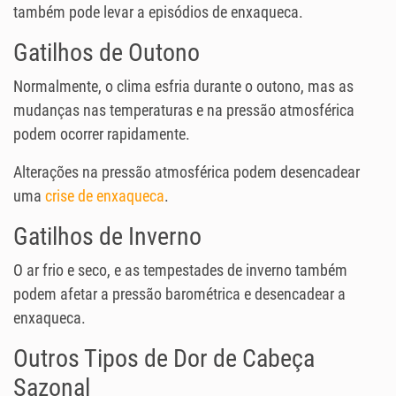
também pode levar a episódios de enxaqueca.
Gatilhos de Outono
Normalmente, o clima esfria durante o outono, mas as
mudanças nas temperaturas e na pressão atmosférica
podem ocorrer rapidamente.
Alterações na pressão atmosférica podem desencadear
uma
crise de enxaqueca
.
Gatilhos de Inverno
O ar frio e seco, e as tempestades de inverno também
podem afetar a pressão barométrica e desencadear a
enxaqueca.
Outros Tipos de Dor de Cabeça
Sazonal