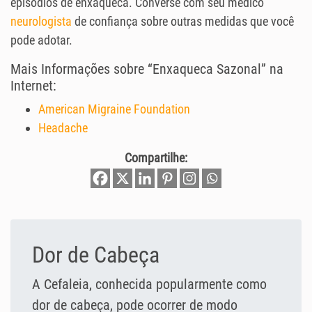
episódios de enxaqueca. Converse com seu médico
neurologista
de confiança sobre outras medidas que você
pode adotar.
Mais Informações sobre “Enxaqueca Sazonal” na
Internet:
American Migraine Foundation
Headache
Compartilhe:
Dor de Cabeça
A Cefaleia, conhecida popularmente como
dor de cabeça, pode ocorrer de modo