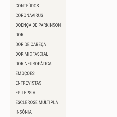
CONTEÚDOS
CORONAVIRUS
DOENÇA DE PARKINSON
DOR
DOR DE CABEÇA
DOR MIOFASCIAL
DOR NEUROPÁTICA
EMOÇÕES
ENTREVISTAS
EPILEPSIA
ESCLEROSE MÚLTIPLA
INSÔNIA