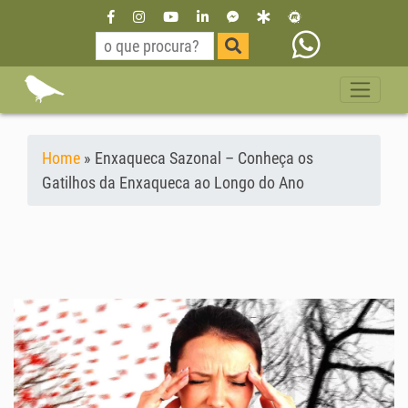
Home
»
Enxaqueca Sazonal – Conheça os
Gatilhos da Enxaqueca ao Longo do Ano