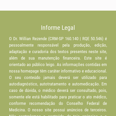
Informe Legal
O Dr. Willian Rezende (CRM-SP 160.140 | RQE 50.546) é
pessoalmente responsável pela produção, edição,
adaptação e curadoria dos textos presentes neste site,
além de sua manutenção financeira. Este site é
orientado ao público leigo. As informações contidas em
nossa homepage têm caráter informativo e educacional.
O seu conteúdo jamais deverá ser utilizado para
autodiagnóstico, autotratamento e automedicação. Em
caso de dúvida, o médico deverá ser consultado, pois,
somente ele está habilitado para praticar o ato médico,
conforme recomendação do Conselho Federal de
Medicina. O nosso site possui anúncios de terceiros.