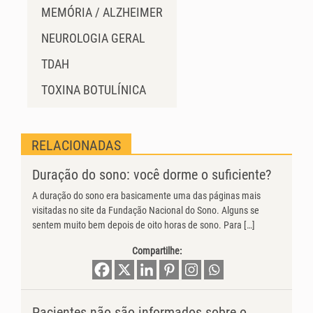
MEMÓRIA / ALZHEIMER
NEUROLOGIA GERAL
TDAH
TOXINA BOTULÍNICA
RELACIONADAS
Duração do sono: você dorme o suficiente?
A duração do sono era basicamente uma das páginas mais
visitadas no site da Fundação Nacional do Sono. Alguns se
sentem muito bem depois de oito horas de sono. Para […]
Compartilhe:
Pacientes não são informados sobre o