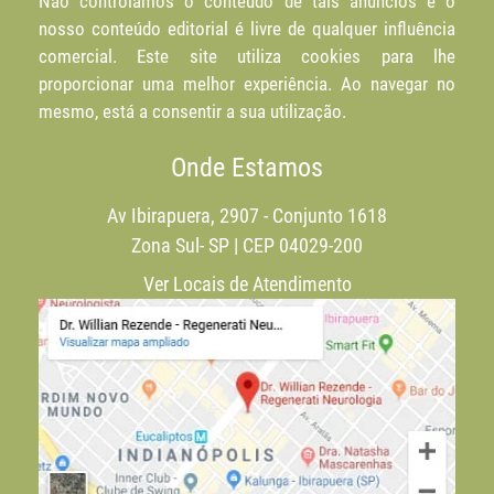
Não controlamos o conteúdo de tais anúncios e o
nosso conteúdo editorial é livre de qualquer influência
comercial. Este site utiliza cookies para lhe
proporcionar uma melhor experiência. Ao navegar no
mesmo, está a consentir a sua utilização.
Onde Estamos
Av Ibirapuera, 2907 - Conjunto 1618
Zona Sul- SP | CEP 04029-200
Ver Locais de Atendimento