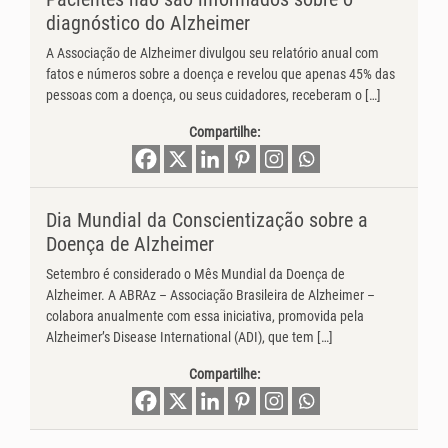
diagnóstico do Alzheimer
A Associação de Alzheimer divulgou seu relatório anual com
fatos e números sobre a doença e revelou que apenas 45% das
pessoas com a doença, ou seus cuidadores, receberam o […]
Compartilhe:
Dia Mundial da Conscientização sobre a
Doença de Alzheimer
Setembro é considerado o Mês Mundial da Doença de
Alzheimer. A ABRAz – Associação Brasileira de Alzheimer –
colabora anualmente com essa iniciativa, promovida pela
Alzheimer’s Disease International (ADI), que tem […]
Compartilhe: