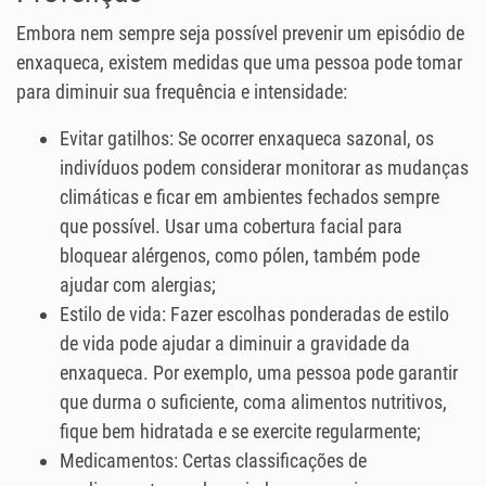
Embora nem sempre seja possível prevenir um episódio de
enxaqueca, existem medidas que uma pessoa pode tomar
para diminuir sua frequência e intensidade:
Evitar gatilhos: Se ocorrer enxaqueca sazonal, os
indivíduos podem considerar monitorar as mudanças
climáticas e ficar em ambientes fechados sempre
que possível. Usar uma cobertura facial para
bloquear alérgenos, como pólen, também pode
ajudar com alergias;
Estilo de vida: Fazer escolhas ponderadas de estilo
de vida pode ajudar a diminuir a gravidade da
enxaqueca. Por exemplo, uma pessoa pode garantir
que durma o suficiente, coma alimentos nutritivos,
fique bem hidratada e se exercite regularmente;
Medicamentos: Certas classificações de