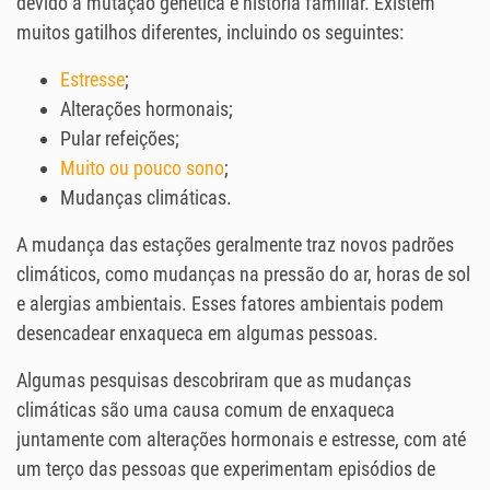
devido a mutação genética e história familiar. Existem
muitos gatilhos diferentes, incluindo os seguintes:
Estresse
;
Alterações hormonais;
Pular refeições;
Muito ou pouco sono
;
Mudanças climáticas.
A mudança das estações geralmente traz novos padrões
climáticos, como mudanças na pressão do ar, horas de sol
e alergias ambientais. Esses fatores ambientais podem
desencadear enxaqueca em algumas pessoas.
Algumas pesquisas descobriram que as mudanças
climáticas são uma causa comum de enxaqueca
juntamente com alterações hormonais e estresse, com até
um terço das pessoas que experimentam episódios de