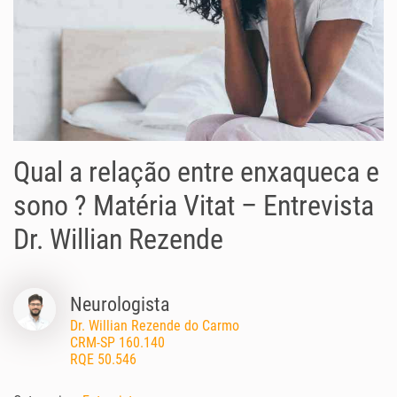
Qual a relação entre enxaqueca e
sono ? Matéria Vitat – Entrevista
Dr. Willian Rezende
Neurologista
Dr. Willian Rezende do Carmo
CRM-SP 160.140
RQE 50.546