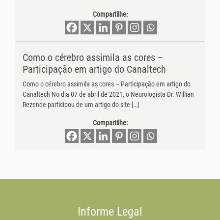
Compartilhe:
Como o cérebro assimila as cores –
Participação em artigo do Canaltech
Como o cérebro assimila as cores – Participação em artigo do
Canaltech No dia 07 de abril de 2021, o Neurologista Dr. Willian
Rezende participou de um artigo do site […]
Compartilhe:
Informe Legal