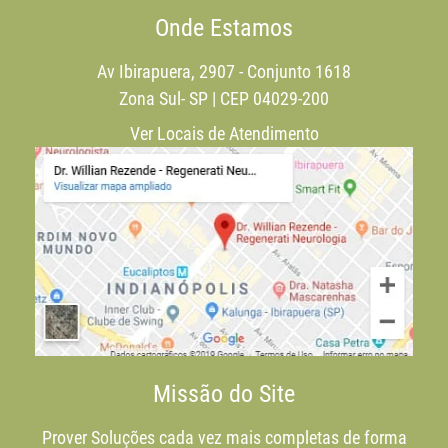
Onde Estamos
Av Ibirapuera, 2907 - Conjunto 1618
Zona Sul- SP | CEP 04029-200
Ver Locais de Atendimento
Missão do Site
Prover Soluções cada vez mais completas de forma