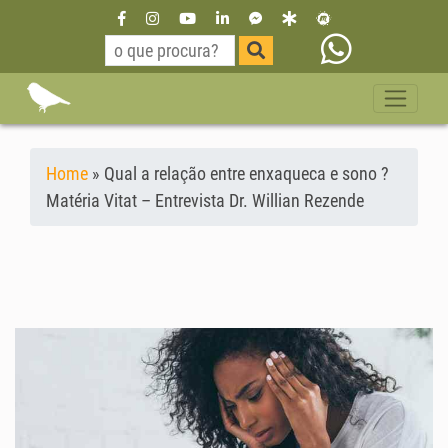
Home
»
Qual a relação entre enxaqueca e sono ?
Matéria Vitat – Entrevista Dr. Willian Rezende