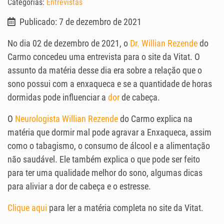
Categorias:
Entrevistas
Publicado: 7 de dezembro de 2021
No dia 02 de dezembro de 2021, o
Dr. Willian Rezende
do
Carmo concedeu uma entrevista para o site da Vitat. O
assunto da matéria desse dia era sobre a relação que o
sono possui com a enxaqueca e se a quantidade de horas
dormidas pode influenciar a
dor
de cabeça.
O
Neurologista
Willian Rezende
do Carmo explica na
matéria que dormir mal pode agravar a Enxaqueca, assim
como o tabagismo, o consumo de álcool e a alimentação
não saudável. Ele também explica o que pode ser feito
para ter uma qualidade melhor do sono, algumas dicas
para aliviar a dor de cabeça e o estresse.
Clique aqui
para ler a matéria completa no site da Vitat.