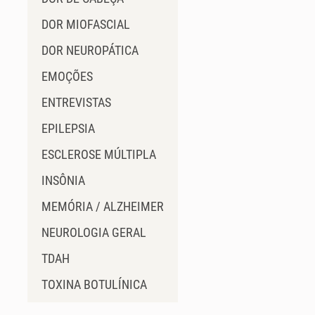
DOR MIOFASCIAL
DOR NEUROPÁTICA
EMOÇÕES
ENTREVISTAS
EPILEPSIA
ESCLEROSE MÚLTIPLA
INSÔNIA
MEMÓRIA / ALZHEIMER
NEUROLOGIA GERAL
TDAH
TOXINA BOTULÍNICA