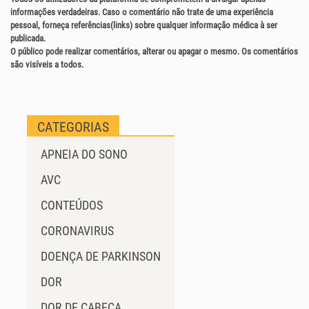
informações verdadeiras. Caso o comentário não trate de uma experiência
pessoal, forneça referências(links) sobre qualquer informação médica à ser
publicada.
O público pode realizar comentários, alterar ou apagar o mesmo. Os comentários
são visíveis a todos.
CATEGORIAS
APNEIA DO SONO
AVC
CONTEÚDOS
CORONAVIRUS
DOENÇA DE PARKINSON
DOR
DOR DE CABEÇA