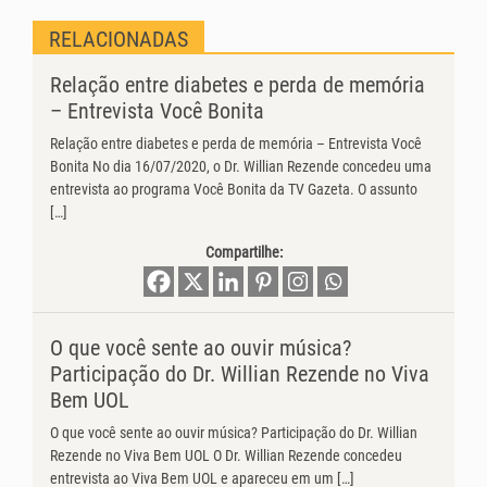
RELACIONADAS
Relação entre diabetes e perda de memória
– Entrevista Você Bonita
Relação entre diabetes e perda de memória – Entrevista Você
Bonita No dia 16/07/2020, o Dr. Willian Rezende concedeu uma
entrevista ao programa Você Bonita da TV Gazeta. O assunto
[…]
Compartilhe:
O que você sente ao ouvir música?
Participação do Dr. Willian Rezende no Viva
Bem UOL
O que você sente ao ouvir música? Participação do Dr. Willian
Rezende no Viva Bem UOL O Dr. Willian Rezende concedeu
entrevista ao Viva Bem UOL e apareceu em um […]