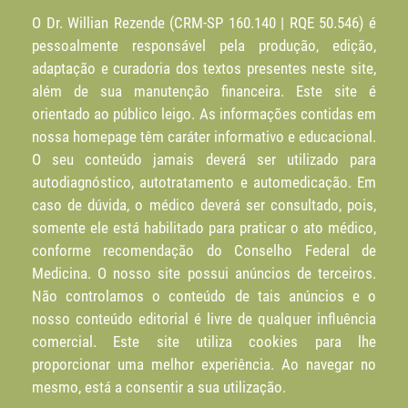
O Dr. Willian Rezende (CRM-SP 160.140 | RQE 50.546) é
pessoalmente responsável pela produção, edição,
adaptação e curadoria dos textos presentes neste site,
além de sua manutenção financeira. Este site é
orientado ao público leigo. As informações contidas em
nossa homepage têm caráter informativo e educacional.
O seu conteúdo jamais deverá ser utilizado para
autodiagnóstico, autotratamento e automedicação. Em
caso de dúvida, o médico deverá ser consultado, pois,
somente ele está habilitado para praticar o ato médico,
conforme recomendação do Conselho Federal de
Medicina. O nosso site possui anúncios de terceiros.
Não controlamos o conteúdo de tais anúncios e o
nosso conteúdo editorial é livre de qualquer influência
comercial. Este site utiliza cookies para lhe
proporcionar uma melhor experiência. Ao navegar no
mesmo, está a consentir a sua utilização.