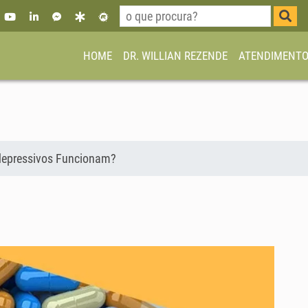
HOME
DR. WILLIAN REZENDE
ATENDIMENT
depressivos Funcionam?