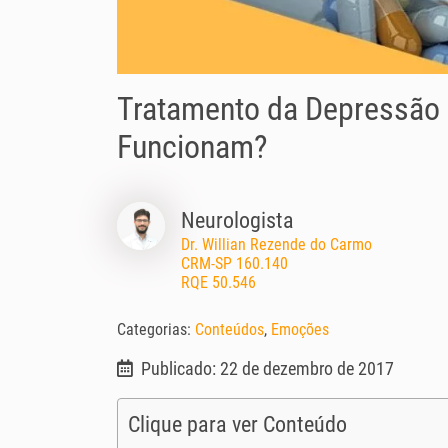
Tratamento da Depressão 
Funcionam?
Neurologista
Dr. Willian Rezende do Carmo
CRM-SP 160.140
RQE 50.546
Categorias:
Conteúdos
,
Emoções
Publicado: 22 de dezembro de 2017
Clique para ver Conteúdo