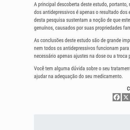
A principal descoberta deste estudo, portanto,
dos antidepressivos é apenas o resultado dos
desta pesquisa sustentam a noção de que este
genuínos, causados ​​por suas propriedades f
As conclusões deste estudo são de grande im
nem todos os antidepressivos funcionam para 
necessário apenas ajustes na dose ou a troca 
Você tem alguma dúvida sobre o seu tratamen
ajudar na adequação do seu medicamento.
C