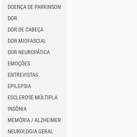
DOENÇA DE PARKINSON
DOR
DOR DE CABEÇA
DOR MIOFASCIAL
DOR NEUROPÁTICA
EMOÇÕES
ENTREVISTAS
EPILEPSIA
ESCLEROSE MÚLTIPLA
INSÔNIA
MEMÓRIA / ALZHEIMER
NEUROLOGIA GERAL