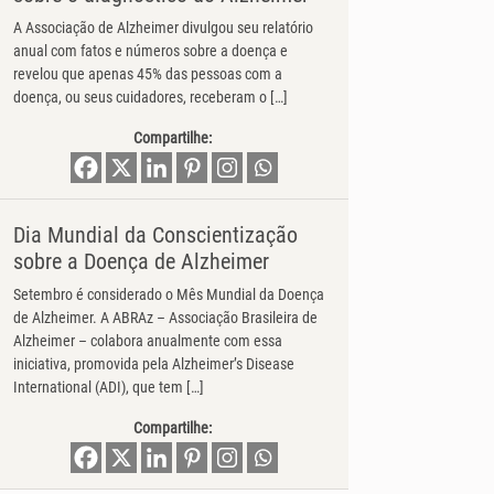
A Associação de Alzheimer divulgou seu relatório
anual com fatos e números sobre a doença e
revelou que apenas 45% das pessoas com a
doença, ou seus cuidadores, receberam o […]
Compartilhe:
Dia Mundial da Conscientização
sobre a Doença de Alzheimer
Setembro é considerado o Mês Mundial da Doença
de Alzheimer. A ABRAz – Associação Brasileira de
Alzheimer – colabora anualmente com essa
iniciativa, promovida pela Alzheimer’s Disease
International (ADI), que tem […]
Compartilhe: