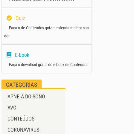
Quiz
Faça o de Conteúdos quiz e entenda melhor sua
dor
E-book
Faça o download grátis do e-book de Conteúdos
CATEGORIAS
APNEIA DO SONO
AVC
CONTEÚDOS
CORONAVIRUS