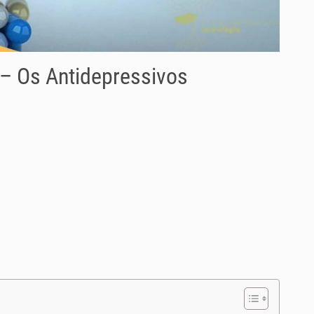
– Os Antidepressivos