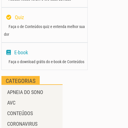
Quiz
Faça o de Conteúdos quiz e entenda melhor sua
dor
E-book
Faça o download grátis do e-book de Conteúdos
CATEGORIAS
APNEIA DO SONO
AVC
CONTEÚDOS
CORONAVIRUS