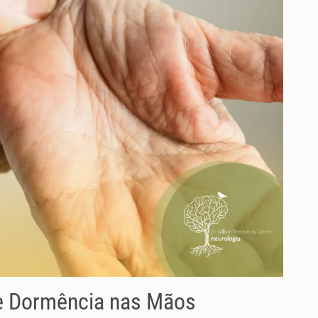
 e Dormência nas Mãos