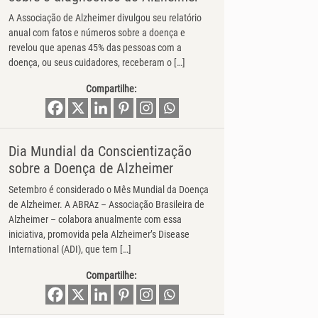
A Associação de Alzheimer divulgou seu relatório
anual com fatos e números sobre a doença e
revelou que apenas 45% das pessoas com a
doença, ou seus cuidadores, receberam o […]
Compartilhe:
Dia Mundial da Conscientização
sobre a Doença de Alzheimer
Setembro é considerado o Mês Mundial da Doença
de Alzheimer. A ABRAz – Associação Brasileira de
Alzheimer – colabora anualmente com essa
iniciativa, promovida pela Alzheimer’s Disease
International (ADI), que tem […]
Compartilhe: