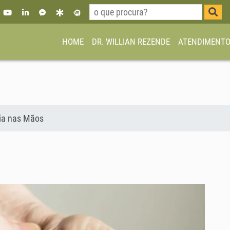
HOME
DR. WILLIAN REZENDE
ATENDIMENT
cia nas Mãos