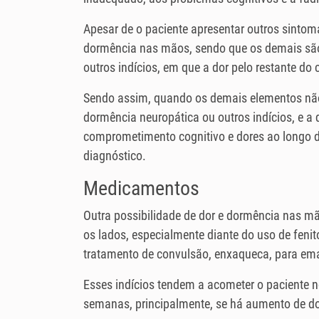
Apesar de o paciente apresentar outros sintom
dormência nas mãos, sendo que os demais são
outros indícios, em que a dor pelo restante do 
Sendo assim, quando os demais elementos não 
dormência neuropática ou outros indícios, e a
comprometimento cognitivo e dores ao longo d
diagnóstico.
Medicamentos
Outra possibilidade de dor e dormência nas 
os lados, especialmente diante do uso de feni
tratamento de convulsão, enxaqueca, para em
Esses indícios tendem a acometer o paciente n
semanas, principalmente, se há aumento de dos