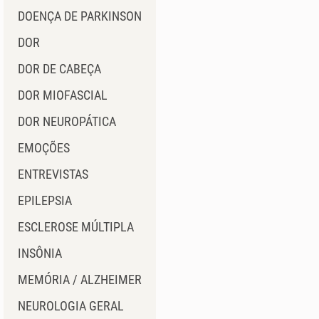
DOENÇA DE PARKINSON
DOR
DOR DE CABEÇA
DOR MIOFASCIAL
DOR NEUROPÁTICA
EMOÇÕES
ENTREVISTAS
EPILEPSIA
ESCLEROSE MÚLTIPLA
INSÔNIA
MEMÓRIA / ALZHEIMER
NEUROLOGIA GERAL