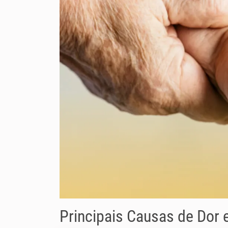
Principais Causas de Dor