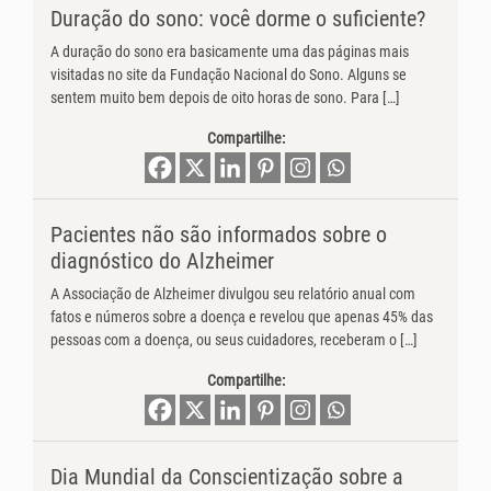
Duração do sono: você dorme o suficiente?
A duração do sono era basicamente uma das páginas mais
visitadas no site da Fundação Nacional do Sono. Alguns se
sentem muito bem depois de oito horas de sono. Para […]
Compartilhe:
Pacientes não são informados sobre o
diagnóstico do Alzheimer
A Associação de Alzheimer divulgou seu relatório anual com
fatos e números sobre a doença e revelou que apenas 45% das
pessoas com a doença, ou seus cuidadores, receberam o […]
Compartilhe:
Dia Mundial da Conscientização sobre a