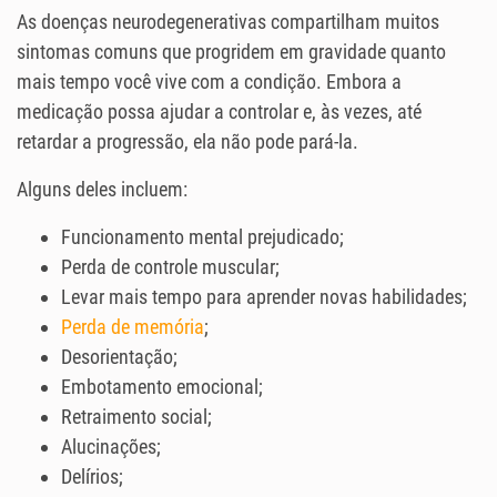
As doenças neurodegenerativas compartilham muitos
sintomas comuns que progridem em gravidade quanto
mais tempo você vive com a condição. Embora a
medicação possa ajudar a controlar e, às vezes, até
retardar a progressão, ela não pode pará-la.
Alguns deles incluem:
Funcionamento mental prejudicado;
Perda de controle muscular;
Levar mais tempo para aprender novas habilidades;
Perda de memória
;
Desorientação;
Embotamento emocional;
Retraimento social;
Alucinações;
Delírios;