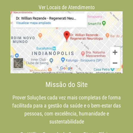
Ver Locais de Atendimento
Missão do Site
Prover Soluções cada vez mais completas de forma
facilitada para a gestão da saúde e o bem-estar das
pessoas, com excelência, humanidade e
sustentabilidade