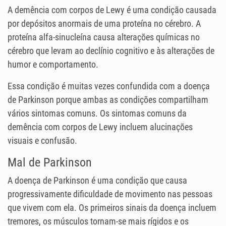
A demência com corpos de Lewy é uma condição causada
por depósitos anormais de uma proteína no cérebro. A
proteína alfa-sinucleína causa alterações químicas no
cérebro que levam ao declínio cognitivo e às alterações de
humor e comportamento.
Essa condição é muitas vezes confundida com a doença
de Parkinson porque ambas as condições compartilham
vários sintomas comuns. Os sintomas comuns da
demência com corpos de Lewy incluem alucinações
visuais e confusão.
Mal de Parkinson
A doença de Parkinson é uma condição que causa
progressivamente dificuldade de movimento nas pessoas
que vivem com ela. Os primeiros sinais da doença incluem
tremores, os músculos tornam-se mais rígidos e os