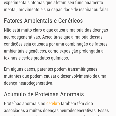
experimenta sintomas que afetam seu funcionamento
mental, movimento e sua capacidade de respirar ou falar.
Fatores Ambientais e Genéticos
Não está muito claro o que causa a maioria das doenças
neurodegenerativas. Acredita-se que a maioria dessas
condições seja causada por uma combinação de fatores
ambientais e genéticos, como exposição prolongada a
toxinas e certos produtos químicos.
Em alguns casos, parentes podem transmitir genes
mutantes que podem causar o desenvolvimento de uma
doença neurodegenerativa.
Acúmulo de Proteínas Anormais
Proteínas anormais no
cérebro
também têm sido
associadas a muitas doenças neurodegenerativas. Essas