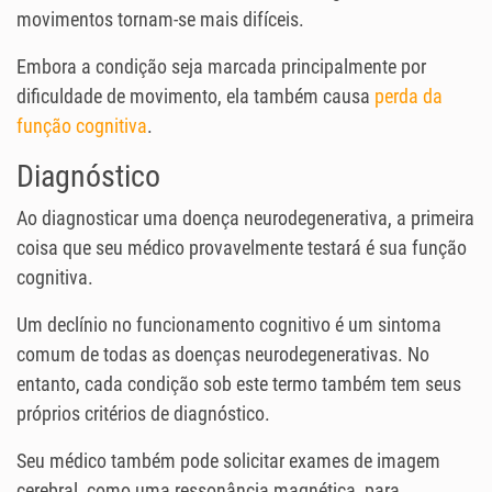
movimentos tornam-se mais difíceis.
Embora a condição seja marcada principalmente por
dificuldade de movimento, ela também causa
perda da
função cognitiva
.
Diagnóstico
Ao diagnosticar uma doença neurodegenerativa, a primeira
coisa que seu médico provavelmente testará é sua função
cognitiva.
Um declínio no funcionamento cognitivo é um sintoma
comum de todas as doenças neurodegenerativas. No
entanto, cada condição sob este termo também tem seus
próprios critérios de diagnóstico.
Seu médico também pode solicitar exames de imagem
cerebral, como uma ressonância magnética, para