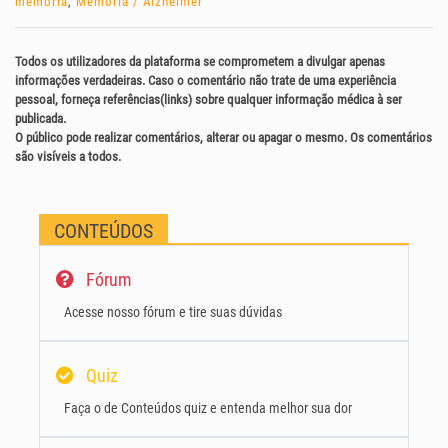
memória
,
Memória / Alzheimer
Todos os utilizadores da plataforma se comprometem a divulgar apenas
informações verdadeiras. Caso o comentário não trate de uma experiência
pessoal, forneça referências(links) sobre qualquer informação médica à ser
publicada.
O público pode realizar comentários, alterar ou apagar o mesmo. Os comentários
são visíveis a todos.
CONTEÚDOS
Fórum
Acesse nosso fórum e tire suas dúvidas
Quiz
Faça o de Conteúdos quiz e entenda melhor sua dor