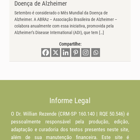
Doença de Alzheimer
Setembro é considerado o Mês Mundial da Doença de
Alzheimer. A ABRAz – Associação Brasileira de Alzheimer –
colabora anualmente com essa iniciativa, promovida pela
Alzheimer’s Disease International (ADI), que tem […]
Compartilhe:
Informe Legal
O Dr. Willian Rezende (CRM-SP 160.140 | RQE 50.546) é
pessoalmente responsável pela produção, edição,
adaptação e curadoria dos textos presentes neste site,
além de sua manutenção financeira. Este site é