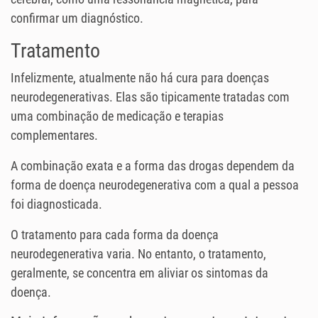
confirmar um diagnóstico.
Tratamento
Infelizmente, atualmente não há cura para doenças
neurodegenerativas. Elas são tipicamente tratadas com
uma combinação de medicação e terapias
complementares.
A combinação exata e a forma das drogas dependem da
forma de doença neurodegenerativa com a qual a pessoa
foi diagnosticada.
O tratamento para cada forma da doença
neurodegenerativa varia. No entanto, o tratamento,
geralmente, se concentra em aliviar os sintomas da
doença.