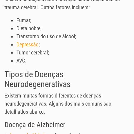
trauma cerebral. Outros fatores incluem:
Fumar;
Dieta pobre;
Transtorno do uso de álcool;
Depressão
;
Tumor cerebral;
AVC.
Tipos de Doenças
Neurodegenerativas
Existem muitas formas diferentes de doenças
neurodegenerativas. Alguns dos mais comuns são
detalhados abaixo.
Doença de Alzheimer