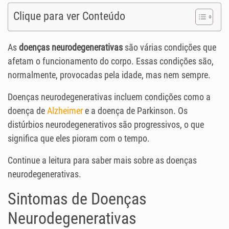
Clique para ver Conteúdo
As
doenças neurodegenerativas
são várias condições que
afetam o funcionamento do corpo. Essas condições são,
normalmente, provocadas pela idade, mas nem sempre.
Doenças neurodegenerativas incluem condições como a
doença de
Alzheimer
e a doença de Parkinson. Os
distúrbios neurodegenerativos são progressivos, o que
significa que eles pioram com o tempo.
Continue a leitura para saber mais sobre as doenças
neurodegenerativas.
Sintomas de Doenças
Neurodegenerativas