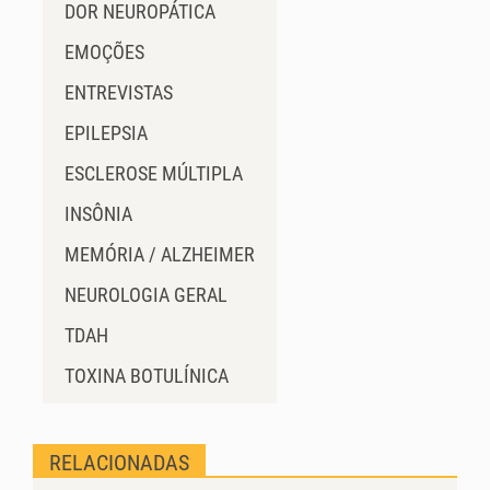
DOR NEUROPÁTICA
EMOÇÕES
ENTREVISTAS
EPILEPSIA
ESCLEROSE MÚLTIPLA
INSÔNIA
MEMÓRIA / ALZHEIMER
NEUROLOGIA GERAL
TDAH
TOXINA BOTULÍNICA
RELACIONADAS