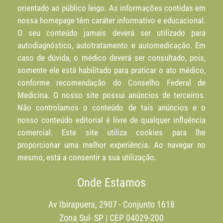
orientado ao público leigo. As informações contidas em
nossa homepage têm caráter informativo e educacional.
O seu conteúdo jamais deverá ser utilizado para
autodiagnóstico, autotratamento e automedicação. Em
caso de dúvida, o médico deverá ser consultado, pois,
somente ele está habilitado para praticar o ato médico,
conforme recomendação do Conselho Federal de
Medicina. O nosso site possui anúncios de terceiros.
Não controlamos o conteúdo de tais anúncios e o
nosso conteúdo editorial é livre de qualquer influência
comercial. Este site utiliza cookies para lhe
proporcionar uma melhor experiência. Ao navegar no
mesmo, está a consentir a sua utilização.
Onde Estamos
Av Ibirapuera, 2907 - Conjunto 1618
Zona Sul- SP | CEP 04029-200