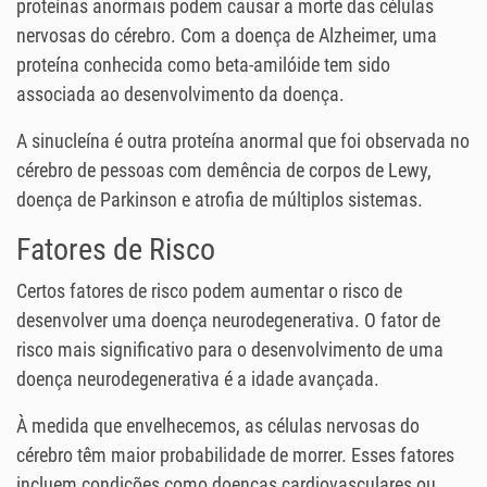
proteínas anormais podem causar a morte das células
nervosas do cérebro. Com a doença de Alzheimer, uma
proteína conhecida como beta-amilóide tem sido
associada ao desenvolvimento da doença.
A sinucleína é outra proteína anormal que foi observada no
cérebro de pessoas com demência de corpos de Lewy,
doença de Parkinson e atrofia de múltiplos sistemas.
Fatores de Risco
Certos fatores de risco podem aumentar o risco de
desenvolver uma doença neurodegenerativa. O fator de
risco mais significativo para o desenvolvimento de uma
doença neurodegenerativa é a idade avançada.
À medida que envelhecemos, as células nervosas do
cérebro têm maior probabilidade de morrer. Esses fatores
incluem condições como doenças cardiovasculares ou