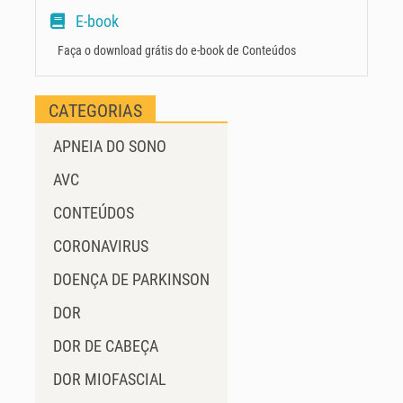
E-book
Faça o download grátis do e-book de Conteúdos
CATEGORIAS
APNEIA DO SONO
AVC
CONTEÚDOS
CORONAVIRUS
DOENÇA DE PARKINSON
DOR
DOR DE CABEÇA
DOR MIOFASCIAL