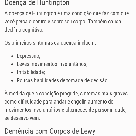
Doença de Huntington
A doença de Huntington é uma condição que faz com que
você perca o controle sobre seu corpo. Também causa
declínio cognitivo.
Os primeiros sintomas da doença incluem:
Depressão;
Leves movimentos involuntários;
Irritabilidade;
Poucas habilidades de tomada de decisão.
À medida que a condição progride, sintomas mais graves,
como dificuldade para andar e engolir, aumento de
movimentos involuntários e alterações de personalidade,
se desenvolvem.
Demência com Corpos de Lewy