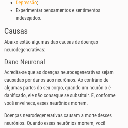
Depressão
;
Experimentar pensamentos e sentimentos
indesejados.
Causas
Abaixo estão algumas das causas de doenças
neurodegenerativas:
Dano Neuronal
Acredita-se que as doenças neurodegenerativas sejam
causadas por danos aos neurônios. Ao contrário de
algumas partes do seu corpo, quando um neurônio é
danificado, ele não consegue se substituir. E, conforme
você envelhece, esses neurônios morrem.
Doenças neurodegenerativas causam a morte desses
neurônios. Quando esses neurônios morrem, você