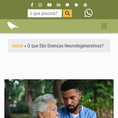
Home
»
O que São Doenças Neurodegenerativas?