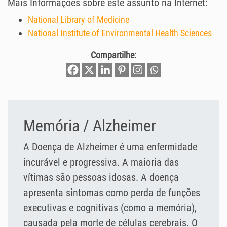
Mais Informações sobre este assunto na Internet:
National Library of Medicine
National Institute of Environmental Health Sciences
Compartilhe:
Memória / Alzheimer
A Doença de Alzheimer é uma enfermidade
incurável e progressiva. A maioria das
vítimas são pessoas idosas. A doença
apresenta sintomas como perda de funções
executivas e cognitivas (como a memória),
causada pela morte de células cerebrais. O