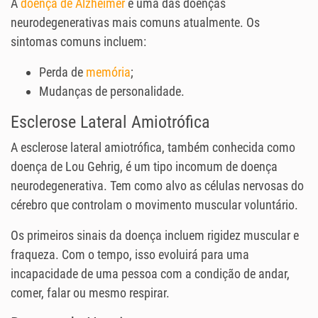
A
doença de Alzheimer
é uma das doenças
neurodegenerativas mais comuns atualmente. Os
sintomas comuns incluem:
Perda de
memória
;
Mudanças de personalidade.
Esclerose Lateral Amiotrófica
A esclerose lateral amiotrófica, também conhecida como
doença de Lou Gehrig, é um tipo incomum de doença
neurodegenerativa. Tem como alvo as células nervosas do
cérebro que controlam o movimento muscular voluntário.
Os primeiros sinais da doença incluem rigidez muscular e
fraqueza. Com o tempo, isso evoluirá para uma
incapacidade de uma pessoa com a condição de andar,
comer, falar ou mesmo respirar.