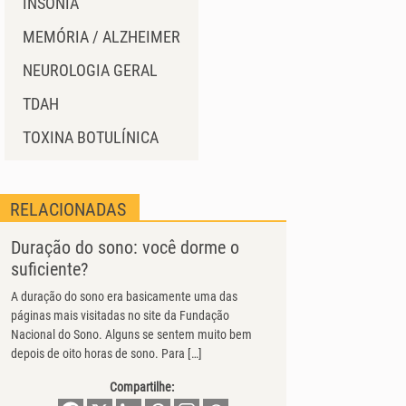
INSÔNIA
MEMÓRIA / ALZHEIMER
NEUROLOGIA GERAL
TDAH
TOXINA BOTULÍNICA
RELACIONADAS
Duração do sono: você dorme o
suficiente?
A duração do sono era basicamente uma das
páginas mais visitadas no site da Fundação
Nacional do Sono. Alguns se sentem muito bem
depois de oito horas de sono. Para […]
Compartilhe: