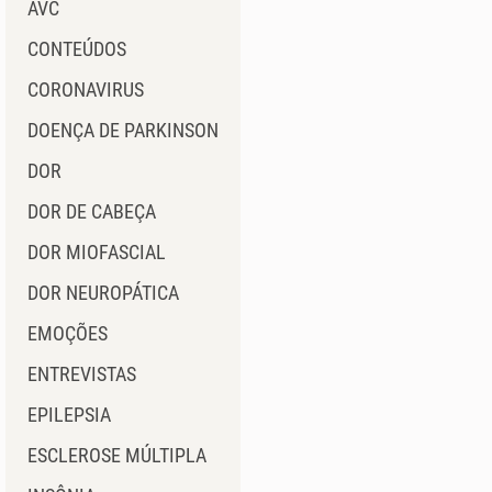
AVC
CONTEÚDOS
CORONAVIRUS
DOENÇA DE PARKINSON
DOR
DOR DE CABEÇA
DOR MIOFASCIAL
DOR NEUROPÁTICA
EMOÇÕES
ENTREVISTAS
EPILEPSIA
ESCLEROSE MÚLTIPLA