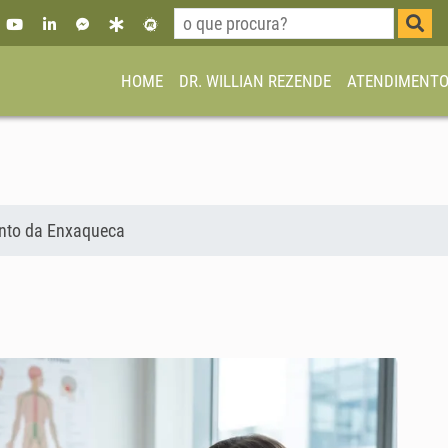
HOME
DR. WILLIAN REZENDE
ATENDIMENT
nto da Enxaqueca