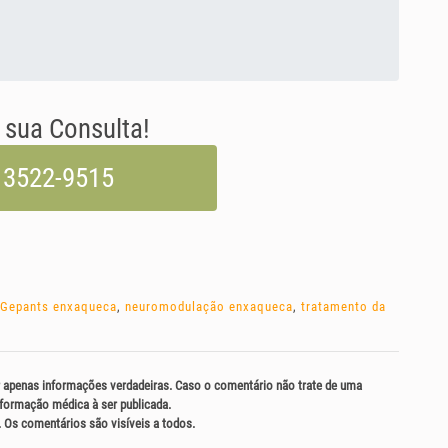
sua Consulta!
 3522-9515
Gepants enxaqueca
,
neuromodulação enxaqueca
,
tratamento da
 apenas informações verdadeiras. Caso o comentário não trate de uma
informação médica à ser publicada.
. Os comentários são visíveis a todos.