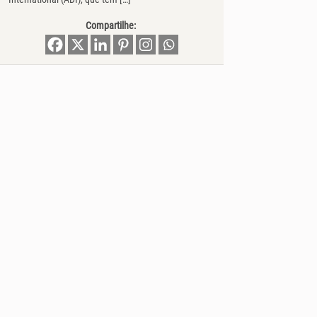
Compartilhe: