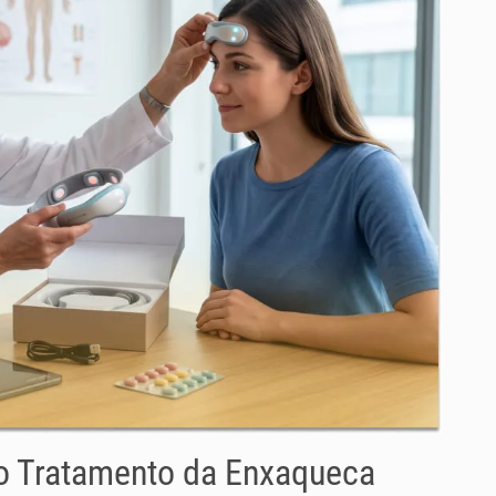
o Tratamento da Enxaqueca