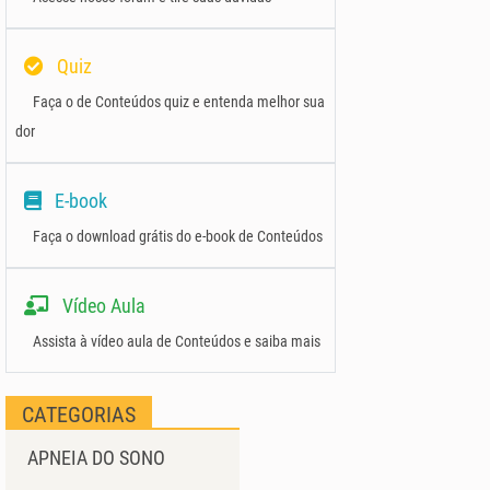
Quiz
Faça o de Conteúdos quiz e entenda melhor sua
dor
E-book
Faça o download grátis do e-book de Conteúdos
Vídeo Aula
Assista à vídeo aula de Conteúdos e saiba mais
CATEGORIAS
APNEIA DO SONO