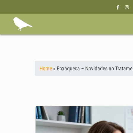
Home
»
Enxaqueca – Novidades no Tratame