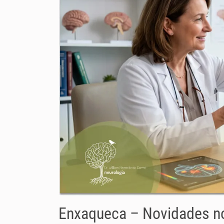
Enxaqueca – Novidades n