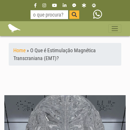
Home
»
O Que é Estimulação Magnética
Transcraniana (EMT)?