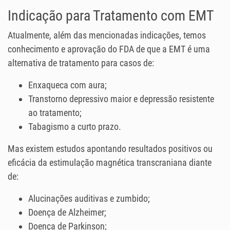
Indicação para Tratamento com EMT
Atualmente, além das mencionadas indicações, temos
conhecimento e aprovação do FDA de que a EMT é uma
alternativa de tratamento para casos de:
Enxaqueca com aura;
Transtorno depressivo maior e depressão resistente
ao tratamento;
Tabagismo a curto prazo.
Mas existem estudos apontando resultados positivos ou
eficácia da estimulação magnética transcraniana diante
de:
Alucinações auditivas e zumbido;
Doença de Alzheimer;
Doença de Parkinson;