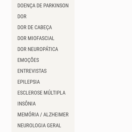
DOENÇA DE PARKINSON
DOR
DOR DE CABEÇA
DOR MIOFASCIAL
DOR NEUROPÁTICA
EMOÇÕES
ENTREVISTAS
EPILEPSIA
ESCLEROSE MÚLTIPLA
INSÔNIA
MEMÓRIA / ALZHEIMER
NEUROLOGIA GERAL