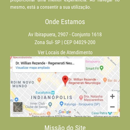
mesmo, está a consentir a sua utilização.
Onde Estamos
Av Ibirapuera, 2907 - Conjunto 1618
Zona Sul- SP | CEP 04029-200
Ver Locais de Atendimento
Missão do Site