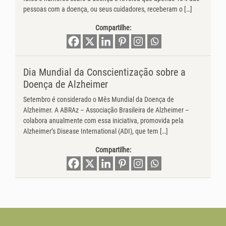
pessoas com a doença, ou seus cuidadores, receberam o […]
Compartilhe:
Dia Mundial da Conscientização sobre a
Doença de Alzheimer
Setembro é considerado o Mês Mundial da Doença de
Alzheimer. A ABRAz – Associação Brasileira de Alzheimer –
colabora anualmente com essa iniciativa, promovida pela
Alzheimer’s Disease International (ADI), que tem […]
Compartilhe: