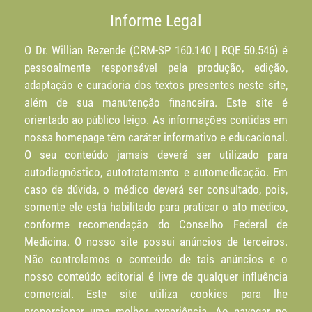
Informe Legal
O Dr. Willian Rezende (CRM-SP 160.140 | RQE 50.546) é
pessoalmente responsável pela produção, edição,
adaptação e curadoria dos textos presentes neste site,
além de sua manutenção financeira. Este site é
orientado ao público leigo. As informações contidas em
nossa homepage têm caráter informativo e educacional.
O seu conteúdo jamais deverá ser utilizado para
autodiagnóstico, autotratamento e automedicação. Em
caso de dúvida, o médico deverá ser consultado, pois,
somente ele está habilitado para praticar o ato médico,
conforme recomendação do Conselho Federal de
Medicina. O nosso site possui anúncios de terceiros.
Não controlamos o conteúdo de tais anúncios e o
nosso conteúdo editorial é livre de qualquer influência
comercial. Este site utiliza cookies para lhe
proporcionar uma melhor experiência. Ao navegar no