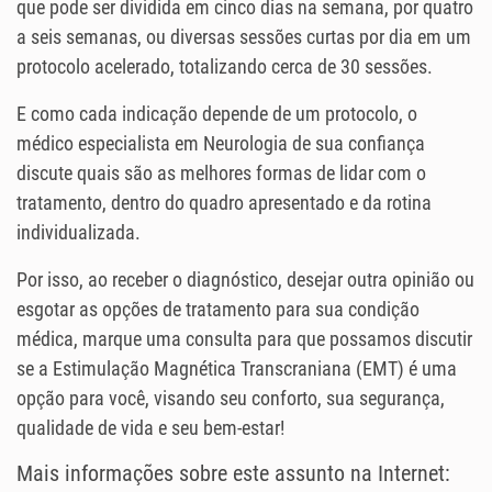
que pode ser dividida em cinco dias na semana, por quatro
a seis semanas, ou diversas sessões curtas por dia em um
protocolo acelerado, totalizando cerca de 30 sessões.
E como cada indicação depende de um protocolo, o
médico especialista em Neurologia de sua confiança
discute quais são as melhores formas de lidar com o
tratamento, dentro do quadro apresentado e da rotina
individualizada.
Por isso, ao receber o diagnóstico, desejar outra opinião ou
esgotar as opções de tratamento para sua condição
médica, marque uma consulta para que possamos discutir
se a Estimulação Magnética Transcraniana (EMT) é uma
opção para você, visando seu conforto, sua segurança,
qualidade de vida e seu bem-estar!
Mais informações sobre este assunto na Internet: