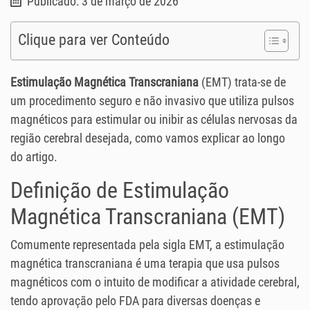
Publicado: 3 de março de 2026
Clique para ver Conteúdo
Estimulação Magnética Transcraniana
(EMT) trata-se de
um procedimento seguro e não invasivo que utiliza pulsos
magnéticos para estimular ou inibir as células nervosas da
região cerebral desejada, como vamos explicar ao longo
do artigo.
Definição de Estimulação
Magnética Transcraniana (EMT)
Comumente representada pela sigla EMT, a estimulação
magnética transcraniana é uma terapia que usa pulsos
magnéticos com o intuito de modificar a atividade cerebral,
tendo aprovação pelo FDA para diversas doenças e