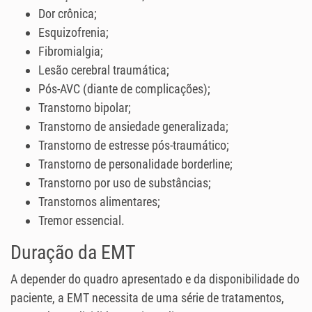
Dor crônica;
Esquizofrenia;
Fibromialgia;
Lesão cerebral traumática;
Pós-AVC (diante de complicações);
Transtorno bipolar;
Transtorno de ansiedade generalizada;
Transtorno de estresse pós-traumático;
Transtorno de personalidade borderline;
Transtorno por uso de substâncias;
Transtornos alimentares;
Tremor essencial.
Duração da EMT
A depender do quadro apresentado e da disponibilidade do
paciente, a EMT necessita de uma série de tratamentos,