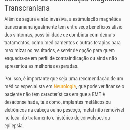
Transcraniana
Além de segura e não invasiva, a estimulação magnética
transcraniana igualmente tem entre seus benefícios alívio
dos sintomas, possibilidade de combinar com demais
tratamentos, como medicamentos e outras terapias para
maximizar os resultados, e servir de opção para quem
enquadra-se em perfil de contraindicação ou ainda não
apresentou as melhorias esperadas.
Por isso, é importante que seja uma recomendação de um
médico especialista em
Neurologia
, que pode verificar se o
paciente não tem características em que a EMT é
desaconselhada, tais como, implantes metálicos ou
eletrônicos na cabeça ou no pescoço, metal não removível
no local do tratamento e histórico de convulsões ou
epilepsia.