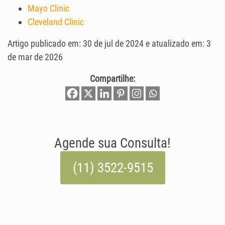
Mayo Clinic
Cleveland Clinic
Artigo publicado em: 30 de jul de 2024 e atualizado em: 3
de mar de 2026
Compartilhe:
Agende sua Consulta!
(11) 3522-9515