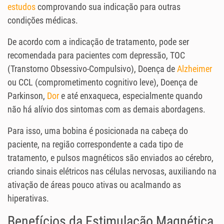
estudos
comprovando sua indicação para outras
condições médicas.
De acordo com a indicação de tratamento, pode ser
recomendada para pacientes com depressão, TOC
(Transtorno Obsessivo-Compulsivo), Doença de
Alzheimer
ou CCL (comprometimento cognitivo leve), Doença de
Parkinson,
Dor
e até enxaqueca, especialmente quando
não há alívio dos sintomas com as demais abordagens.
Para isso, uma bobina é posicionada na cabeça do
paciente, na região correspondente a cada tipo de
tratamento, e pulsos magnéticos são enviados ao cérebro,
criando sinais elétricos nas células nervosas, auxiliando na
ativação de áreas pouco ativas ou acalmando as
hiperativas.
Benefícios da Estimulação Magnética