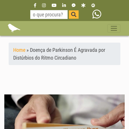
Home
»
Doença de Parkinson É Agravada por
Distúrbios do Ritmo Circadiano