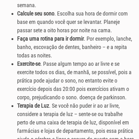
semana.
Calcule seu sono
. Escolha sua hora de dormir com
base em quando você quer se levantar. Planeje
passar sete a oito horas por noite na cama.
Faça uma rotina para ir dormir
. Por exemplo, lanche,
banho, escovação de dentes, banheiro – e a repita
todas as noites.
Exercite-se
. Passe algum tempo ao ar livre e se
exercite todos os dias, de manhã, se possível, pois a
prática pode ajudar o sono, no entanto evite o
exercício depois das 20:00 pois exercícios ativam o
corpo, prejudicando o sono. doença de parkinson.
Terapia de Luz
. Se você não puder ir ao ar livre,
considere a terapia de luz – sente-se ou trabalhe
perto de uma caixa de terapia de luz, disponível em
farmácias e lojas de departamento, pois essa prática