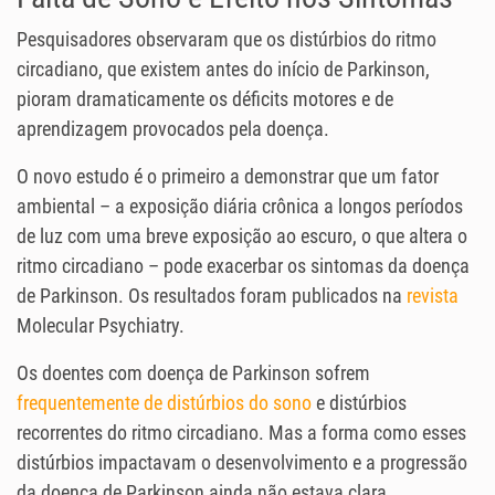
Pesquisadores observaram que os distúrbios do ritmo
circadiano, que existem antes do início de Parkinson,
pioram dramaticamente os déficits motores e de
aprendizagem provocados pela doença.
O novo estudo é o primeiro a demonstrar que um fator
ambiental – a exposição diária crônica a longos períodos
de luz com uma breve exposição ao escuro, o que altera o
ritmo circadiano – pode exacerbar os sintomas da doença
de Parkinson. Os resultados foram publicados na
revista
Molecular Psychiatry.
Os doentes com doença de Parkinson sofrem
frequentemente de distúrbios do sono
e distúrbios
recorrentes do ritmo circadiano. Mas a forma como esses
distúrbios impactavam o desenvolvimento e a progressão
da doença de Parkinson ainda não estava clara.