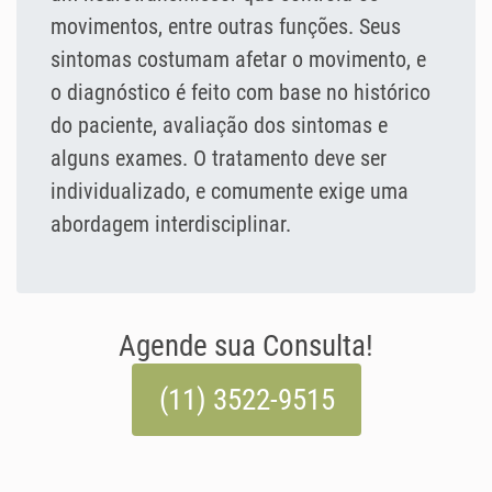
movimentos, entre outras funções. Seus
sintomas costumam afetar o movimento, e
o diagnóstico é feito com base no histórico
do paciente, avaliação dos sintomas e
alguns exames. O tratamento deve ser
individualizado, e comumente exige uma
abordagem interdisciplinar.
Agende sua Consulta!
(11) 3522-9515