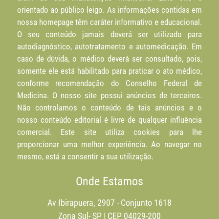
orientado ao público leigo. As informações contidas em
nossa homepage têm caráter informativo e educacional.
O seu conteúdo jamais deverá ser utilizado para
autodiagnóstico, autotratamento e automedicação. Em
caso de dúvida, o médico deverá ser consultado, pois,
somente ele está habilitado para praticar o ato médico,
conforme recomendação do Conselho Federal de
Medicina. O nosso site possui anúncios de terceiros.
Não controlamos o conteúdo de tais anúncios e o
nosso conteúdo editorial é livre de qualquer influência
comercial. Este site utiliza cookies para lhe
proporcionar uma melhor experiência. Ao navegar no
mesmo, está a consentir a sua utilização.
Onde Estamos
Av Ibirapuera, 2907 - Conjunto 1618
Zona Sul- SP | CEP 04029-200