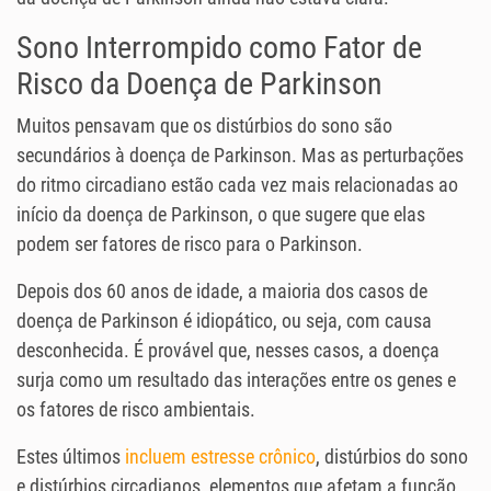
Sono Interrompido como Fator de
Risco da Doença de Parkinson
Muitos pensavam que os distúrbios do sono são
secundários à doença de Parkinson. Mas as perturbações
do ritmo circadiano estão cada vez mais relacionadas ao
início da doença de Parkinson, o que sugere que elas
podem ser fatores de risco para o Parkinson.
Depois dos 60 anos de idade, a maioria dos casos de
doença de Parkinson é idiopático, ou seja, com causa
desconhecida. É provável que, nesses casos, a doença
surja como um resultado das interações entre os genes e
os fatores de risco ambientais.
Estes últimos
incluem estresse crônico
, distúrbios do sono
e distúrbios circadianos, elementos que afetam a função