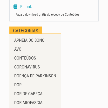
E-book
Faça o download grátis do e-book de Conteúdos
CATEGORIAS
APNEIA DO SONO
AVC
CONTEÚDOS
CORONAVIRUS
DOENÇA DE PARKINSON
DOR
DOR DE CABEÇA
DOR MIOFASCIAL