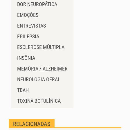
DOR NEUROPÁTICA
EMOÇÕES
ENTREVISTAS
EPILEPSIA
ESCLEROSE MÚLTIPLA
INSÔNIA
MEMÓRIA / ALZHEIMER
NEUROLOGIA GERAL
TDAH
TOXINA BOTULÍNICA
RELACIONADAS