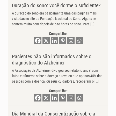
Duração do sono: você dorme o suficiente?
A duração do sono era basicamente uma das páginas mais
visitadas no site da Fundação Nacional do Sono. Alguns se
sentem muito bem depois de oito horas de sono. Para […]
Compartilhe:
Pacientes não são informados sobre o
diagnóstico do Alzheimer
A Associação de Alzheimer divulgou seu relatório anual com
fatos e números sobre a doença e revelou que apenas 45% das
pessoas com a doença, ou seus cuidadores, receberam o […]
Compartilhe:
Dia Mundial da Conscientização sobre a