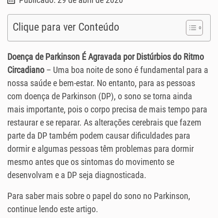
Clique para ver Conteúdo
Doença de Parkinson É Agravada por Distúrbios do Ritmo
Circadiano
– Uma boa noite de sono é fundamental para a
nossa saúde e bem-estar. No entanto, para as pessoas
com doença de Parkinson (DP), o sono se torna ainda
mais importante, pois o corpo precisa de mais tempo para
restaurar e se reparar. As alterações cerebrais que fazem
parte da DP também podem causar dificuldades para
dormir e algumas pessoas têm problemas para dormir
mesmo antes que os sintomas do movimento se
desenvolvam e a DP seja diagnosticada.
Para saber mais sobre o papel do sono no Parkinson,
continue lendo este artigo.