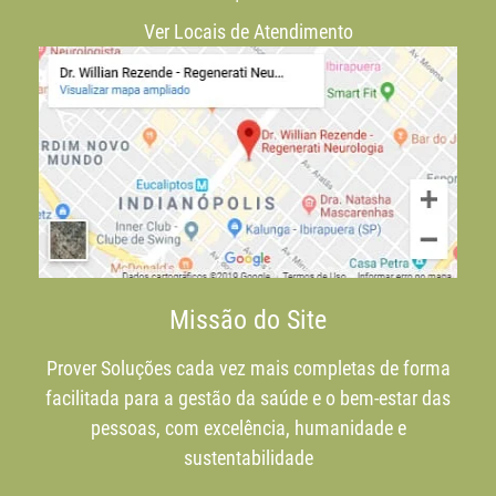
Ver Locais de Atendimento
Missão do Site
Prover Soluções cada vez mais completas de forma
facilitada para a gestão da saúde e o bem-estar das
pessoas, com excelência, humanidade e
sustentabilidade