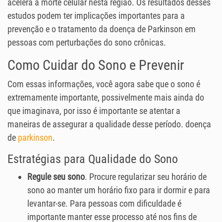
acelera a morte celular nesta região. Os resultados desses
estudos podem ter implicações importantes para a
prevenção e o tratamento da doença de Parkinson em
pessoas com perturbações do sono crônicas.
Como Cuidar do Sono e Prevenir
Com essas informações, você agora sabe que o sono é
extremamente importante, possivelmente mais ainda do
que imaginava, por isso é importante se atentar a
maneiras de assegurar a qualidade desse período. doença
de
parkinson
.
Estratégias para Qualidade do Sono
Regule seu sono
. Procure regularizar seu horário de
sono ao manter um horário fixo para ir dormir e para
levantar-se. Para pessoas com dificuldade é
importante manter esse processo até nos fins de