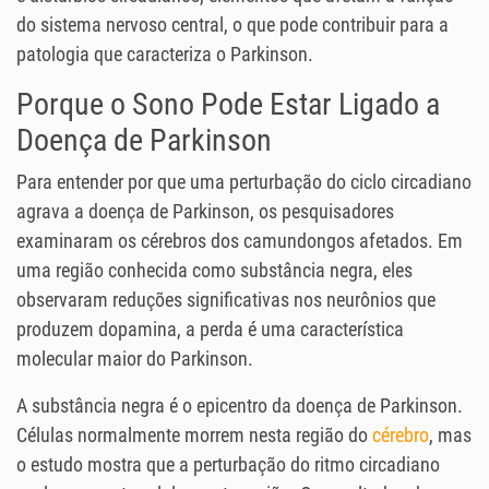
do sistema nervoso central, o que pode contribuir para a
patologia que caracteriza o Parkinson.
Porque o Sono Pode Estar Ligado a
Doença de Parkinson
Para entender por que uma perturbação do ciclo circadiano
agrava a doença de Parkinson, os pesquisadores
examinaram os cérebros dos camundongos afetados. Em
uma região conhecida como substância negra, eles
observaram reduções significativas nos neurônios que
produzem dopamina, a perda é uma característica
molecular maior do Parkinson.
A substância negra é o epicentro da doença de Parkinson.
Células normalmente morrem nesta região do
cérebro
, mas
o estudo mostra que a perturbação do ritmo circadiano