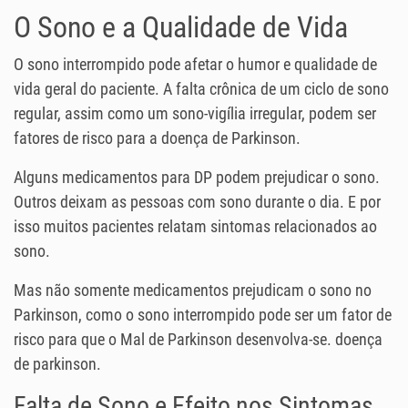
O Sono e a Qualidade de Vida
O sono interrompido pode afetar o humor e qualidade de
vida geral do paciente. A falta crônica de um ciclo de sono
regular, assim como um sono-vigília irregular, podem ser
fatores de risco para a doença de Parkinson.
Alguns medicamentos para DP podem prejudicar o sono.
Outros deixam as pessoas com sono durante o dia. E por
isso muitos pacientes relatam sintomas relacionados ao
sono.
Mas não somente medicamentos prejudicam o sono no
Parkinson, como o sono interrompido pode ser um fator de
risco para que o Mal de Parkinson desenvolva-se. doença
de parkinson.
Falta de Sono e Efeito nos Sintomas