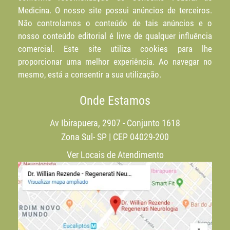
Medicina. O nosso site possui anúncios de terceiros.
Não controlamos o conteúdo de tais anúncios e o
nosso conteúdo editorial é livre de qualquer influência
comercial. Este site utiliza cookies para lhe
proporcionar uma melhor experiência. Ao navegar no
mesmo, está a consentir a sua utilização.
Onde Estamos
Av Ibirapuera, 2907 - Conjunto 1618
Zona Sul- SP | CEP 04029-200
Ver Locais de Atendimento