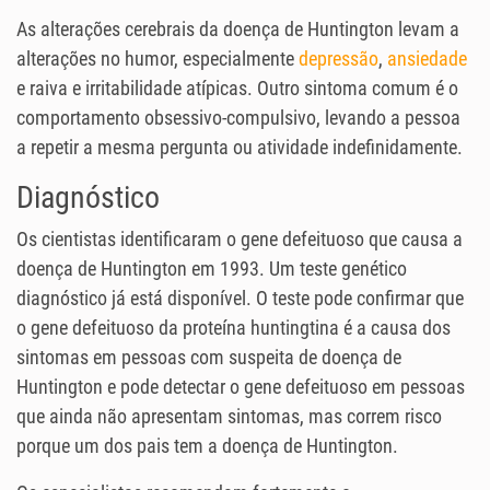
As alterações cerebrais da doença de Huntington levam a
alterações no humor, especialmente
depressão
,
ansiedade
e raiva e irritabilidade atípicas. Outro sintoma comum é o
comportamento obsessivo-compulsivo, levando a pessoa
a repetir a mesma pergunta ou atividade indefinidamente.
Diagnóstico
Os cientistas identificaram o gene defeituoso que causa a
doença de Huntington em 1993. Um teste genético
diagnóstico já está disponível. O teste pode confirmar que
o gene defeituoso da proteína huntingtina é a causa dos
sintomas em pessoas com suspeita de doença de
Huntington e pode detectar o gene defeituoso em pessoas
que ainda não apresentam sintomas, mas correm risco
porque um dos pais tem a doença de Huntington.