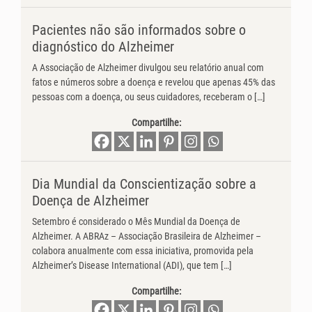
Pacientes não são informados sobre o
diagnóstico do Alzheimer
A Associação de Alzheimer divulgou seu relatório anual com
fatos e números sobre a doença e revelou que apenas 45% das
pessoas com a doença, ou seus cuidadores, receberam o […]
Compartilhe:
Dia Mundial da Conscientização sobre a
Doença de Alzheimer
Setembro é considerado o Mês Mundial da Doença de
Alzheimer. A ABRAz – Associação Brasileira de Alzheimer –
colabora anualmente com essa iniciativa, promovida pela
Alzheimer’s Disease International (ADI), que tem […]
Compartilhe: