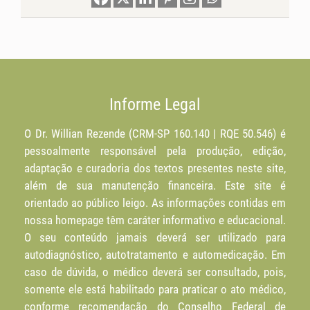
Informe Legal
O Dr. Willian Rezende (CRM-SP 160.140 | RQE 50.546) é
pessoalmente responsável pela produção, edição,
adaptação e curadoria dos textos presentes neste site,
além de sua manutenção financeira. Este site é
orientado ao público leigo. As informações contidas em
nossa homepage têm caráter informativo e educacional.
O seu conteúdo jamais deverá ser utilizado para
autodiagnóstico, autotratamento e automedicação. Em
caso de dúvida, o médico deverá ser consultado, pois,
somente ele está habilitado para praticar o ato médico,
conforme recomendação do Conselho Federal de