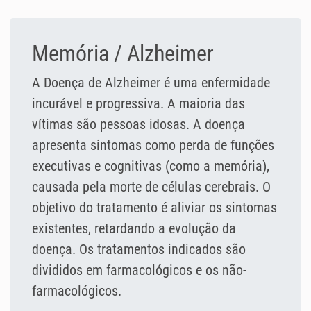
Memória / Alzheimer
A Doença de Alzheimer é uma enfermidade
incurável e progressiva. A maioria das
vítimas são pessoas idosas. A doença
apresenta sintomas como perda de funções
executivas e cognitivas (como a memória),
causada pela morte de células cerebrais. O
objetivo do tratamento é aliviar os sintomas
existentes, retardando a evolução da
doença. Os tratamentos indicados são
divididos em farmacológicos e os não-
farmacológicos.