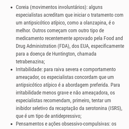
Coreia (movimentos involuntários): alguns
especialistas acreditam que iniciar o tratamento com
um antipsicótico atípico, como a olanzapina, é o
melhor. Outros começam com outro tipo de
medicamento recentemente aprovado pela Food and
Drug Administration (FDA), dos EUA, especificamente
para a doença de Huntington, chamada
tetrabenazina;
Irritabilidade: para raiva severa e comportamento
ameaçador, os especialistas concordam que um
antipsicótico atípico é a abordagem preferida. Para
irritabilidade menos grave e não ameaçadora, os
especialistas recomendam, primeiro, tentar um
inibidor seletivo da recaptação da serotonina (ISRS),
que é um tipo de antidepressivo;
Pensamentos e ações obsessivo-compulsivas: os