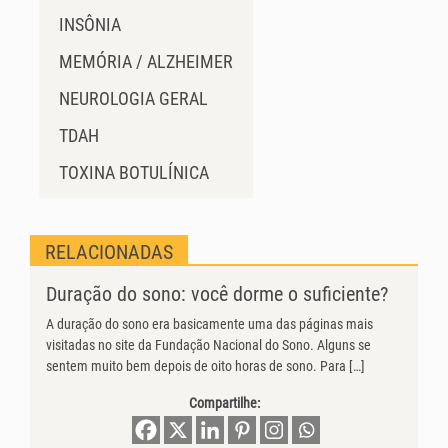
INSÔNIA
MEMÓRIA / ALZHEIMER
NEUROLOGIA GERAL
TDAH
TOXINA BOTULÍNICA
RELACIONADAS
Duração do sono: você dorme o suficiente?
A duração do sono era basicamente uma das páginas mais
visitadas no site da Fundação Nacional do Sono. Alguns se
sentem muito bem depois de oito horas de sono. Para […]
Compartilhe: