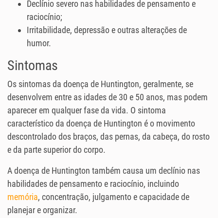
Declínio severo nas habilidades de pensamento e
raciocínio;
Irritabilidade, depressão e outras alterações de
humor.
Sintomas
Os sintomas da doença de Huntington, geralmente, se
desenvolvem entre as idades de 30 e 50 anos, mas podem
aparecer em qualquer fase da vida. O sintoma
característico da doença de Huntington é o movimento
descontrolado dos braços, das pernas, da cabeça, do rosto
e da parte superior do corpo.
A doença de Huntington também causa um declínio nas
habilidades de pensamento e raciocínio, incluindo
memória
, concentração, julgamento e capacidade de
planejar e organizar.