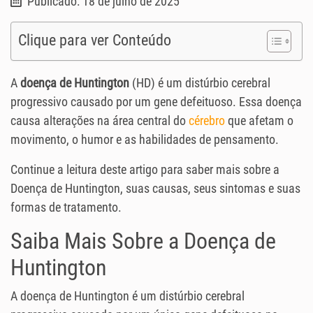
Publicado: 18 de julho de 2025
Clique para ver Conteúdo
A
doença de Huntington
(HD) é um distúrbio cerebral
progressivo causado por um gene defeituoso. Essa doença
causa alterações na área central do
cérebro
que afetam o
movimento, o humor e as habilidades de pensamento.
Continue a leitura deste artigo para saber mais sobre a
Doença de Huntington, suas causas, seus sintomas e suas
formas de tratamento.
Saiba Mais Sobre a Doença de
Huntington
A doença de Huntington é um distúrbio cerebral