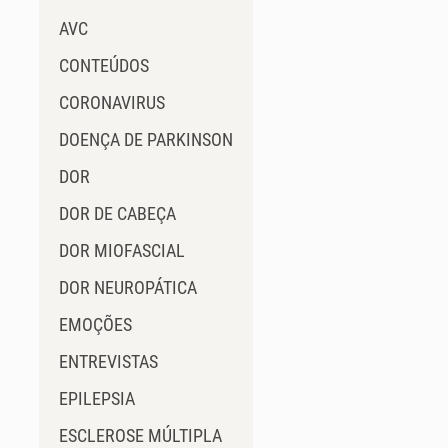
AVC
CONTEÚDOS
CORONAVIRUS
DOENÇA DE PARKINSON
DOR
DOR DE CABEÇA
DOR MIOFASCIAL
DOR NEUROPÁTICA
EMOÇÕES
ENTREVISTAS
EPILEPSIA
ESCLEROSE MÚLTIPLA