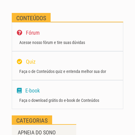
CONTEÚDOS
Fórum
Acesse nosso fórum e tire suas dúvidas
Quiz
Faça o de Conteúdos quiz e entenda melhor sua dor
E-book
Faça o download grátis do e-book de Conteúdos
CATEGORIAS
APNEIA DO SONO