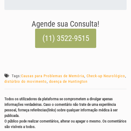
Agende sua Consulta!
(11) 3522-9515
Tags:
Causas para Problemas de Memória
,
Check-up Neurológico
,
distúrbio do movimento
,
doença de Huntington
Todos os utilizadores da plataforma se comprometem a divulgar apenas
informações verdadeiras. Caso o comentário não trate de uma experiência
pessoal, forneça referências(links) sobre qualquer informação médica à ser
publicada.
O público pode realizar comentários, alterar ou apagar o mesmo. Os comentários
são visíveis a todos.