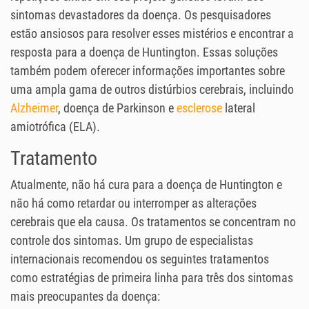
sintomas devastadores da doença. Os pesquisadores
estão ansiosos para resolver esses mistérios e encontrar a
resposta para a doença de Huntington. Essas soluções
também podem oferecer informações importantes sobre
uma ampla gama de outros distúrbios cerebrais, incluindo
Alzheimer
, doença de Parkinson e
esclerose
lateral
amiotrófica (ELA).
Tratamento
Atualmente, não há cura para a doença de Huntington e
não há como retardar ou interromper as alterações
cerebrais que ela causa. Os tratamentos se concentram no
controle dos sintomas. Um grupo de especialistas
internacionais recomendou os seguintes tratamentos
como estratégias de primeira linha para três dos sintomas
mais preocupantes da doença: