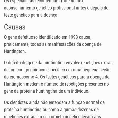
Os especialistas recomendam fortemente o
aconselhamento genético profissional antes e depois do
teste genético para a doença.
Causas
O gene defeituoso identificado em 1993 causa,
praticamente, todas as manifestações da doença de
Huntington.
O defeito do gene da huntingtina envolve repetições extras
de um código químico específico em uma pequena seção
do cromossomo 4. Os testes genéticos para a doença de
Huntington medem o número de repetições presentes no
gene da proteína huntingtina de um indivíduo.
Os cientistas ainda não entendem a função normal da
proteína huntingtina ou como algumas dezenas de
repetições extras em seu projeto genético levam aos