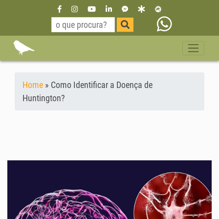
Home
»
Como Identificar a Doença de
Huntington?