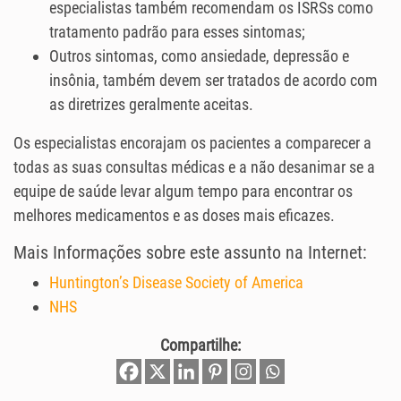
especialistas também recomendam os ISRSs como
tratamento padrão para esses sintomas;
Outros sintomas, como ansiedade, depressão e
insônia, também devem ser tratados de acordo com
as diretrizes geralmente aceitas.
Os especialistas encorajam os pacientes a comparecer a
todas as suas consultas médicas e a não desanimar se a
equipe de saúde levar algum tempo para encontrar os
melhores medicamentos e as doses mais eficazes.
Mais Informações sobre este assunto na Internet:
Huntington’s Disease Society of America
NHS
Compartilhe: