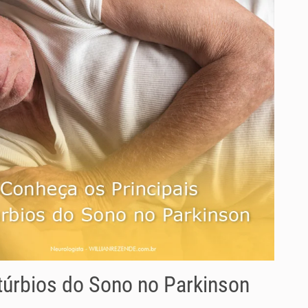
túrbios do Sono no Parkinson