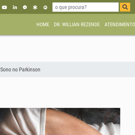
HOME
DR. WILLIAN REZENDE
ATENDIMENT
o Sono no Parkinson