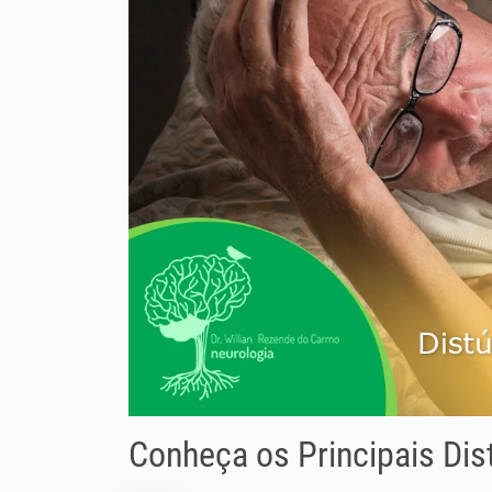
Conheça os Principais Dis