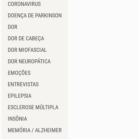
CORONAVIRUS
DOENÇA DE PARKINSON
DOR
DOR DE CABEÇA
DOR MIOFASCIAL
DOR NEUROPÁTICA
EMOÇÕES
ENTREVISTAS
EPILEPSIA
ESCLEROSE MÚLTIPLA
INSÔNIA
MEMÓRIA / ALZHEIMER