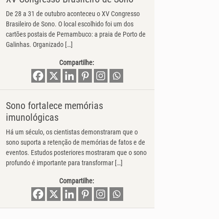
De 28 a 31 de outubro aconteceu o XV Congresso
Brasileiro de Sono. O local escolhido foi um dos
cartões postais de Pernambuco: a praia de Porto de
Galinhas. Organizado […]
Compartilhe:
Sono fortalece memórias
imunológicas
Há um século, os cientistas demonstraram que o
sono suporta a retenção de memórias de fatos e de
eventos. Estudos posteriores mostraram que o sono
profundo é importante para transformar […]
Compartilhe: