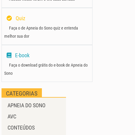
Quiz
Faça o de Apneia do Sono quiz e entenda
melhor sua dor
E-book
Faça o download grátis do e-book de Apneia do
Sono
CATEGORIAS
APNEIA DO SONO
AVC
CONTEÚDOS