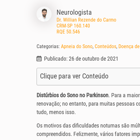
Neurologista
Dr. Willian Rezende do Carmo
CRM-SP 160.140
RQE 50.546
Categorias:
Apneia do Sono
,
Conteúdos
,
Doença de
Publicado: 26 de outubro de 2021
Clique para ver Conteúdo
Distúrbios do Sono no Parkinson
. Para a maio
renovação; no entanto, para muitas pessoas c
tudo, menos isso.
Os motivos das dificuldades noturnas são múl
compreendidos. Felizmente, vários fatores imp