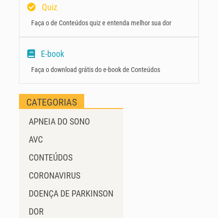
Quiz
Faça o de Conteúdos quiz e entenda melhor sua dor
E-book
Faça o download grátis do e-book de Conteúdos
CATEGORIAS
APNEIA DO SONO
AVC
CONTEÚDOS
CORONAVIRUS
DOENÇA DE PARKINSON
DOR