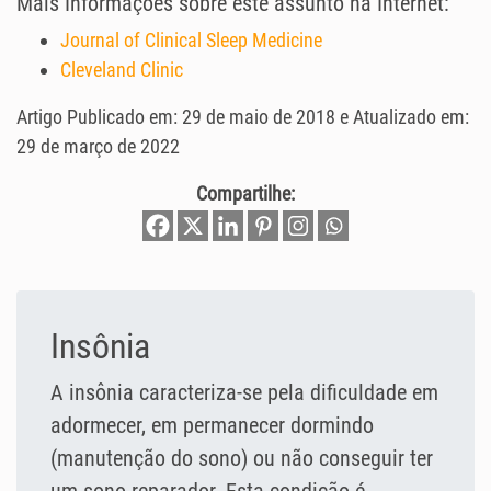
Mais Informações sobre este assunto na Internet:
Journal of Clinical Sleep Medicine
Cleveland Clinic
Artigo Publicado em: 29 de maio de 2018 e Atualizado em:
29 de março de 2022
Compartilhe:
Insônia
A insônia caracteriza-se pela dificuldade em
adormecer, em permanecer dormindo
(manutenção do sono) ou não conseguir ter