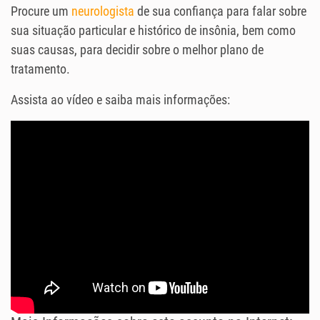
Procure um
neurologista
de sua confiança para falar sobre
sua situação particular e histórico de insônia, bem como
suas causas, para decidir sobre o melhor plano de
tratamento.
Assista ao vídeo e saiba mais informações: