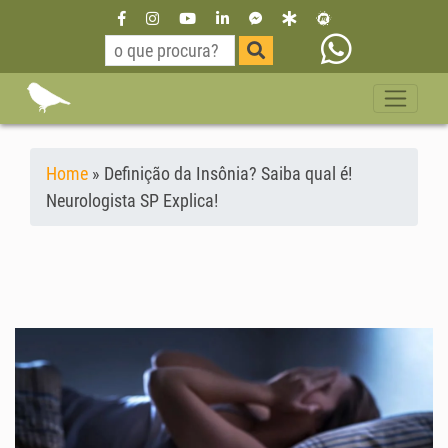
Home
»
Definição da Insônia? Saiba qual é!
Neurologista SP Explica!