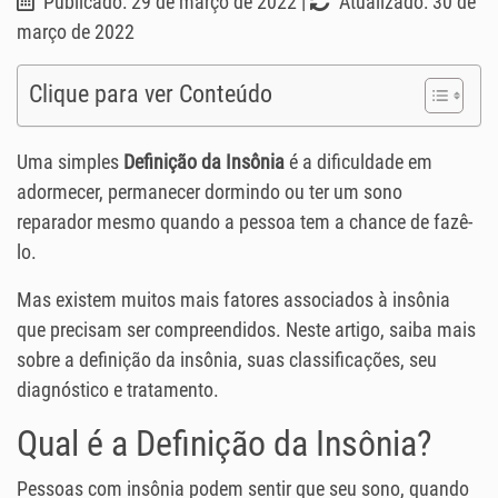
Publicado: 29 de março de 2022 |
Atualizado: 30 de
março de 2022
Clique para ver Conteúdo
Uma simples
Definição da Insônia
é a dificuldade em
adormecer, permanecer dormindo ou ter um sono
reparador mesmo quando a pessoa tem a chance de fazê-
lo.
Mas existem muitos mais fatores associados à insônia
que precisam ser compreendidos. Neste artigo, saiba mais
sobre a definição da insônia, suas classificações, seu
diagnóstico e tratamento.
Qual é a Definição da Insônia?
Pessoas com insônia podem sentir que seu sono, quando