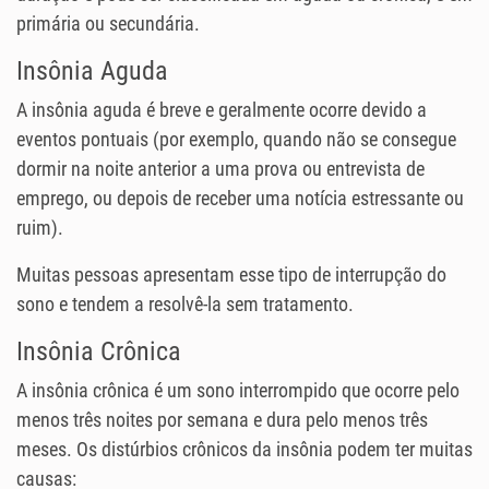
primária ou secundária.
Insônia Aguda
A insônia aguda é breve e geralmente ocorre devido a
eventos pontuais (por exemplo, quando não se consegue
dormir na noite anterior a uma prova ou entrevista de
emprego, ou depois de receber uma notícia estressante ou
ruim).
Muitas pessoas apresentam esse tipo de interrupção do
sono e tendem a resolvê-la sem tratamento.
Insônia Crônica
A insônia crônica é um sono interrompido que ocorre pelo
menos três noites por semana e dura pelo menos três
meses. Os distúrbios crônicos da insônia podem ter muitas
causas: