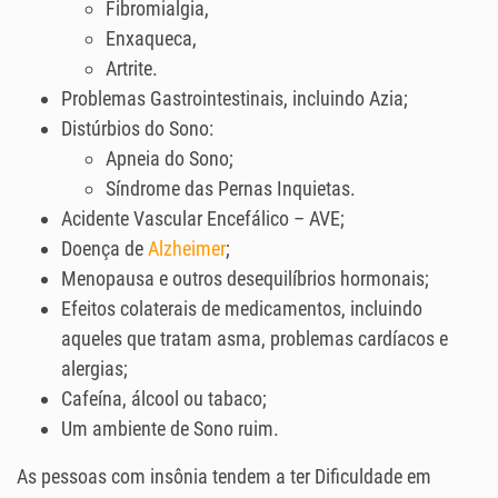
Fibromialgia,
Enxaqueca,
Artrite.
Problemas Gastrointestinais, incluindo Azia;
Distúrbios do Sono:
Apneia do Sono;
Síndrome das Pernas Inquietas.
Acidente Vascular Encefálico – AVE;
Doença de
Alzheimer
;
Menopausa e outros desequilíbrios hormonais;
Efeitos colaterais de medicamentos, incluindo
aqueles que tratam asma, problemas cardíacos e
alergias;
Cafeína, álcool ou tabaco;
Um ambiente de Sono ruim.
As pessoas com insônia tendem a ter Dificuldade em