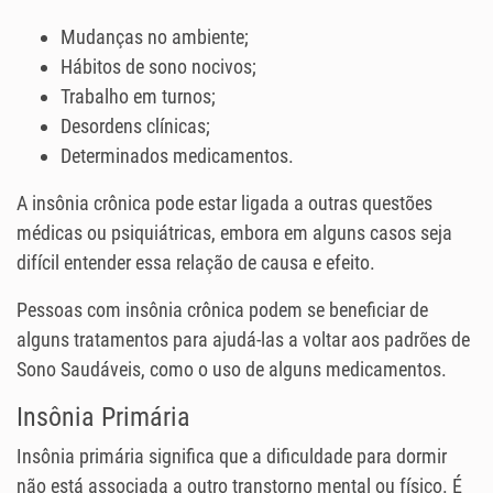
Mudanças no ambiente;
Hábitos de sono nocivos;
Trabalho em turnos;
Desordens clínicas;
Determinados medicamentos.
A insônia crônica pode estar ligada a outras questões
médicas ou psiquiátricas, embora em alguns casos seja
difícil entender essa relação de causa e efeito.
Pessoas com insônia crônica podem se beneficiar de
alguns tratamentos para ajudá-las a voltar aos padrões de
Sono Saudáveis, como o uso de alguns medicamentos.
Insônia Primária
Insônia primária significa que a dificuldade para dormir
não está associada a outro transtorno mental ou físico. É