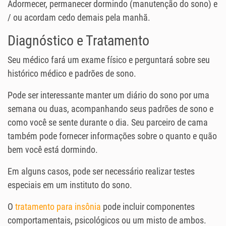
Adormecer, permanecer dormindo (manutenção do sono) e
/ ou acordam cedo demais pela manhã.
Diagnóstico e Tratamento
Seu médico fará um exame físico e perguntará sobre seu
histórico médico e padrões de sono.
Pode ser interessante manter um diário do sono por uma
semana ou duas, acompanhando seus padrões de sono e
como você se sente durante o dia. Seu parceiro de cama
também pode fornecer informações sobre o quanto e quão
bem você está dormindo.
Em alguns casos, pode ser necessário realizar testes
especiais em um instituto do sono.
O
tratamento para insônia
pode incluir componentes
comportamentais, psicológicos ou um misto de ambos.