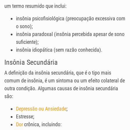
um termo resumido que inclui:
insônia psicofisiológica (preocupação excessiva com
o sono);
insônia paradoxal (insônia percebida apesar de sono
suficiente);
insônia idiopática (sem razão conhecida).
Insônia Secundária
A definição da insônia secundária, que é o tipo mais
comum de insônia, é um sintoma ou um efeito colateral de
outra condição. Algumas causas de insônia secundária
são:
Depressão ou Ansiedade
;
Estresse;
Dor
crônica, incluindo: