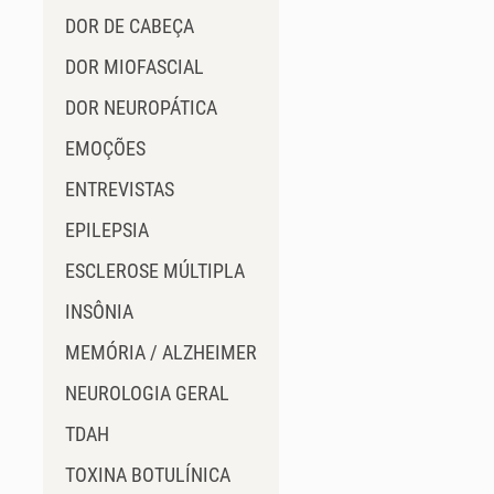
DOR DE CABEÇA
DOR MIOFASCIAL
DOR NEUROPÁTICA
EMOÇÕES
ENTREVISTAS
EPILEPSIA
ESCLEROSE MÚLTIPLA
INSÔNIA
MEMÓRIA / ALZHEIMER
NEUROLOGIA GERAL
TDAH
TOXINA BOTULÍNICA