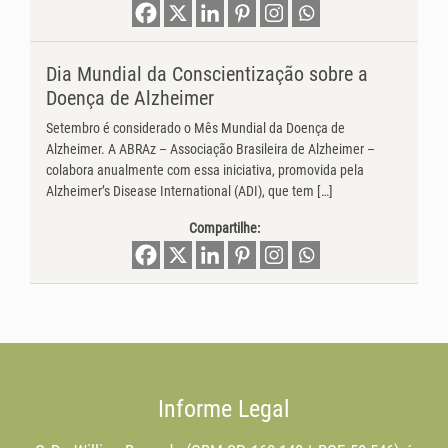
Dia Mundial da Conscientização sobre a
Doença de Alzheimer
Setembro é considerado o Mês Mundial da Doença de
Alzheimer. A ABRAz – Associação Brasileira de Alzheimer –
colabora anualmente com essa iniciativa, promovida pela
Alzheimer’s Disease International (ADI), que tem […]
Compartilhe:
Informe Legal