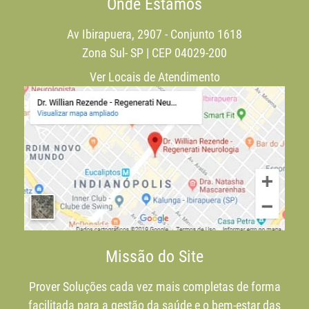
Onde Estamos
Av Ibirapuera, 2907 - Conjunto 1618
Zona Sul- SP | CEP 04029-200
Ver Locais de Atendimento
Missão do Site
Prover Soluções cada vez mais completas de forma
facilitada para a gestão da saúde e o bem-estar das