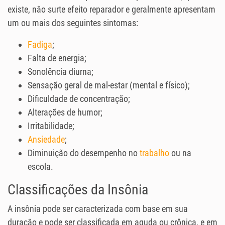
existe, não surte efeito reparador e geralmente apresentam
um ou mais dos seguintes sintomas:
Fadiga
;
Falta de energia;
Sonolência diurna;
Sensação geral de mal-estar (mental e físico);
Dificuldade de concentração;
Alterações de humor;
Irritabilidade;
Ansiedade
;
Diminuição do desempenho no
trabalho
ou na
escola.
Classificações da Insônia
A insônia pode ser caracterizada com base em sua
duração e pode ser classificada em aguda ou crônica, e em