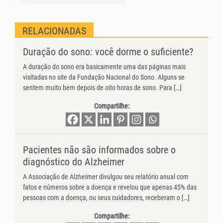
RELACIONADAS
Duração do sono: você dorme o suficiente?
A duração do sono era basicamente uma das páginas mais
visitadas no site da Fundação Nacional do Sono. Alguns se
sentem muito bem depois de oito horas de sono. Para […]
Compartilhe:
Pacientes não são informados sobre o
diagnóstico do Alzheimer
A Associação de Alzheimer divulgou seu relatório anual com
fatos e números sobre a doença e revelou que apenas 45% das
pessoas com a doença, ou seus cuidadores, receberam o […]
Compartilhe: