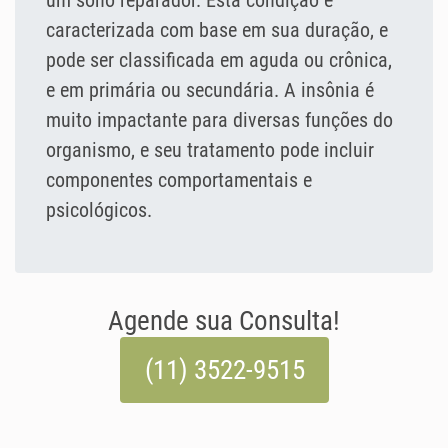
um sono reparador. Esta condição é
caracterizada com base em sua duração, e
pode ser classificada em aguda ou crônica,
e em primária ou secundária. A insônia é
muito impactante para diversas funções do
organismo, e seu tratamento pode incluir
componentes comportamentais e
psicológicos.
Agende sua Consulta!
(11) 3522-9515