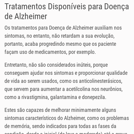
Tratamentos Disponíveis para Doença
de Alzheimer
Os tratamentos para Doença de Alzheimer auxiliam nos
sintomas, no entanto, não retardam a sua evolução,
portanto, acaba progredindo mesmo que os paciente
façam uso de medicamentos, por exemplo.
Entretanto, não são considerados inúteis, porque
conseguem ajudar nos sintomas e proporcionar qualidade
de vida ao serem usados, como os anticolinesterásicos,
que servem para aumentar a acetilcolina nos neurônios,
como a rivastigmina, galantamina e donepezila.
Estes são capazes de melhorar minimamente alguns
sintomas característicos do Alzheimer, como os problemas
de memória, sendo indicados para todas as fases da