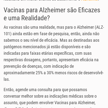
Vacinas para Alzheimer são Eficazes
e uma Realidade?
As vacinas são uma realidade, mas para o Alzheimer (ALZ-
101) ainda estão em fase de pesquisa, então, ainda não
sabemos o seu nível de eficácia. Mas as destinadas aos
patógenos mencionados já estão disponíveis e são
indicadas para faixas etárias específicas, com suas
respectivas dosagens, portanto, apresentam eficácia na
prevenção de doenças, com indicação de
aproximadamente 25% a 30% menos riscos de desenvolvê-
las.
Então, agende uma consulta para que possamos
conversar melhor sobre as indicações médicas sobre o
assunto, que podem envolver Vacinas para Alzheimer,