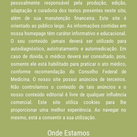
pessoalmente responsável pela produção, edição,
adaptação e curadoria dos textos presentes neste site,
além de sua manutenção financeira. Este site é
orientado ao público leigo. As informações contidas em
nossa homepage têm caráter informativo e educacional.
O seu conteúdo jamais deverá ser utilizado para
autodiagnóstico, autotratamento e automedicação. Em
caso de dúvida, o médico deverá ser consultado, pois,
somente ele está habilitado para praticar o ato médico,
conforme recomendação do Conselho Federal de
Medicina. O nosso site possui anúncios de terceiros.
Não controlamos o conteúdo de tais anúncios e o
nosso conteúdo editorial é livre de qualquer influência
comercial. Este site utiliza cookies para lhe
proporcionar uma melhor experiência. Ao navegar no
mesmo, está a consentir a sua utilização.
Onde Estamos