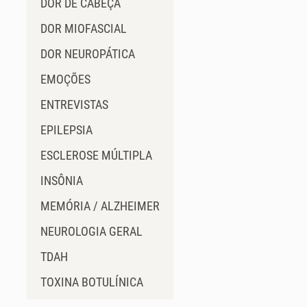
DOR DE CABEÇA
DOR MIOFASCIAL
DOR NEUROPÁTICA
EMOÇÕES
ENTREVISTAS
EPILEPSIA
ESCLEROSE MÚLTIPLA
INSÔNIA
MEMÓRIA / ALZHEIMER
NEUROLOGIA GERAL
TDAH
TOXINA BOTULÍNICA