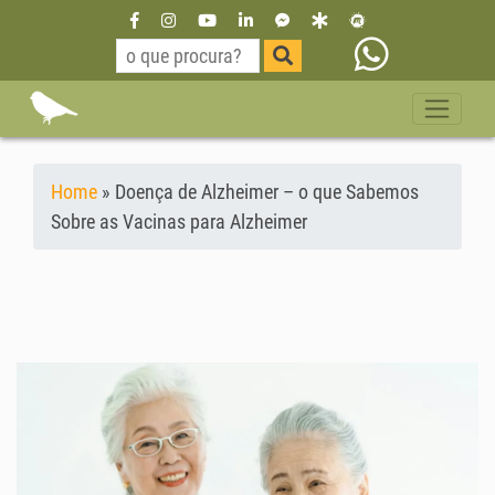
Home
»
Doença de Alzheimer – o que Sabemos
Sobre as Vacinas para Alzheimer