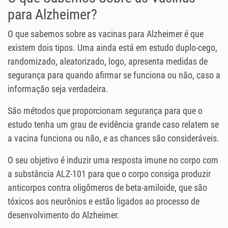
para Alzheimer?
O que sabemos sobre as vacinas para Alzheimer é que
existem dois tipos. Uma ainda está em estudo duplo-cego,
randomizado, aleatorizado, logo, apresenta medidas de
segurança para quando afirmar se funciona ou não, caso a
informação seja verdadeira.
São métodos que proporcionam segurança para que o
estudo tenha um grau de evidência grande caso relatem se
a vacina funciona ou não, e as chances são consideráveis.
O seu objetivo é induzir uma resposta imune no corpo com
a substância ALZ-101 para que o corpo consiga produzir
anticorpos contra oligômeros de beta-amiloide, que são
tóxicos aos neurônios e estão ligados ao processo de
desenvolvimento do Alzheimer.