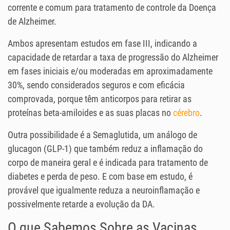
corrente e comum para tratamento de controle da Doença
de Alzheimer.
Ambos apresentam estudos em fase III, indicando a
capacidade de retardar a taxa de progressão do Alzheimer
em fases iniciais e/ou moderadas em aproximadamente
30%, sendo considerados seguros e com eficácia
comprovada, porque têm anticorpos para retirar as
proteínas beta-amiloides e as suas placas no
cérebro
.
Outra possibilidade é a Semaglutida, um análogo de
glucagon (GLP-1) que também reduz a inflamação do
corpo de maneira geral e é indicada para tratamento de
diabetes e perda de peso. E com base em estudo, é
provável que igualmente reduza a neuroinflamação e
possivelmente retarde a evolução da DA.
O que Sabemos Sobre as Vacinas