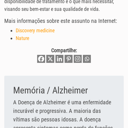
disponibilidade de tratamento e o que mais necessitar,
visando seu bem-estar e sua qualidade de vida.
Mais informações sobre este assunto na Internet:
Discovery medicine
Nature
Compartilhe:
Memória / Alzheimer
A Doença de Alzheimer é uma enfermidade
incurável e progressiva. A maioria das
vítimas são pessoas idosas. A doença