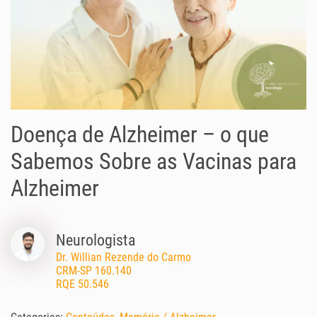
Doença de Alzheimer – o que
Sabemos Sobre as Vacinas para
Alzheimer
Neurologista
Dr. Willian Rezende do Carmo
CRM-SP 160.140
RQE 50.546