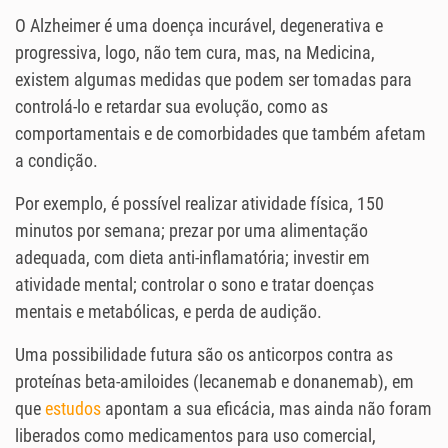
O Alzheimer é uma doença incurável, degenerativa e
progressiva, logo, não tem cura, mas, na Medicina,
existem algumas medidas que podem ser tomadas para
controlá-lo e retardar sua evolução, como as
comportamentais e de comorbidades que também afetam
a condição.
Por exemplo, é possível realizar atividade física, 150
minutos por semana; prezar por uma alimentação
adequada, com dieta anti-inflamatória; investir em
atividade mental; controlar o sono e tratar doenças
mentais e metabólicas, e perda de audição.
Uma possibilidade futura são os anticorpos contra as
proteínas beta-amiloides (lecanemab e donanemab), em
que
estudos
apontam a sua eficácia, mas ainda não foram
liberados como medicamentos para uso comercial,