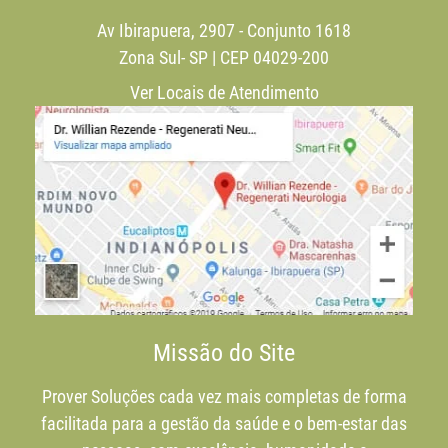
Av Ibirapuera, 2907 - Conjunto 1618
Zona Sul- SP | CEP 04029-200
Ver Locais de Atendimento
Missão do Site
Prover Soluções cada vez mais completas de forma
facilitada para a gestão da saúde e o bem-estar das