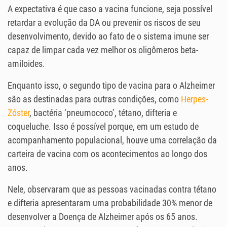
A expectativa é que caso a vacina funcione, seja possível
retardar a evolução da DA ou prevenir os riscos de seu
desenvolvimento, devido ao fato de o sistema imune ser
capaz de limpar cada vez melhor os oligômeros beta-
amiloides.
Enquanto isso, o segundo tipo de vacina para o Alzheimer
são as destinadas para outras condições, como
Herpes-
Zóster
, bactéria ‘pneumococo’, tétano, difteria e
coqueluche. Isso é possível porque, em um estudo de
acompanhamento populacional, houve uma correlação da
carteira de vacina com os acontecimentos ao longo dos
anos.
Nele, observaram que as pessoas vacinadas contra tétano
e difteria apresentaram uma probabilidade 30% menor de
desenvolver a Doença de Alzheimer após os 65 anos.