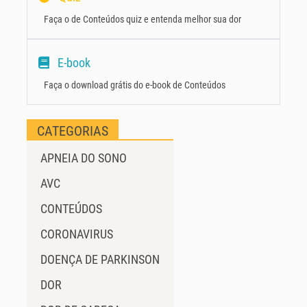
Faça o de Conteúdos quiz e entenda melhor sua dor
E-book
Faça o download grátis do e-book de Conteúdos
CATEGORIAS
APNEIA DO SONO
AVC
CONTEÚDOS
CORONAVIRUS
DOENÇA DE PARKINSON
DOR