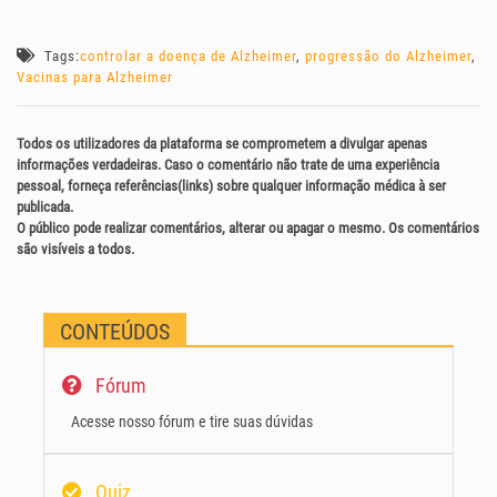
Tags:
controlar a doença de Alzheimer
,
progressão do Alzheimer
,
Vacinas para Alzheimer
Todos os utilizadores da plataforma se comprometem a divulgar apenas
informações verdadeiras. Caso o comentário não trate de uma experiência
pessoal, forneça referências(links) sobre qualquer informação médica à ser
publicada.
O público pode realizar comentários, alterar ou apagar o mesmo. Os comentários
são visíveis a todos.
CONTEÚDOS
Fórum
Acesse nosso fórum e tire suas dúvidas
Quiz