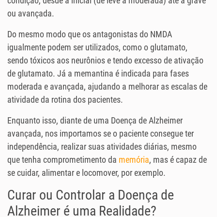
condição, desde a inicial (de leve a moderada) até a grave
ou avançada.
Do mesmo modo que os antagonistas do NMDA
igualmente podem ser utilizados, como o glutamato,
sendo tóxicos aos neurônios e tendo excesso de ativação
de glutamato. Já a memantina é indicada para fases
moderada e avançada, ajudando a melhorar as escalas de
atividade da rotina dos pacientes.
Enquanto isso, diante de uma Doença de Alzheimer
avançada, nos importamos se o paciente consegue ter
independência, realizar suas atividades diárias, mesmo
que tenha comprometimento da
memória
, mas é capaz de
se cuidar, alimentar e locomover, por exemplo.
Curar ou Controlar a Doença de
Alzheimer é uma Realidade?