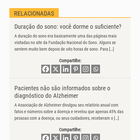
RELACIONADAS
Duração do sono: você dorme o suficiente?
A duração do sono era basicamente uma das páginas mais
visitadas no site da Fundação Nacional do Sono. Alguns se
sentem muito bem depois de oito horas de sono. Para […]
Compartilhe:
Pacientes não são informados sobre o
diagnóstico do Alzheimer
A Associação de Alzheimer divulgou seu relatório anual com
fatos e números sobre a doença e revelou que apenas 45% das
pessoas com a doença, ou seus cuidadores, receberam o […]
Compartilhe: