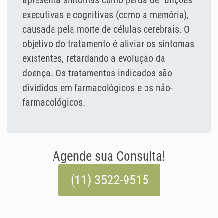
apresenta sintomas como perda de funções
executivas e cognitivas (como a memória),
causada pela morte de células cerebrais. O
objetivo do tratamento é aliviar os sintomas
existentes, retardando a evolução da
doença. Os tratamentos indicados são
divididos em farmacológicos e os não-
farmacológicos.
Agende sua Consulta!
(11) 3522-9515