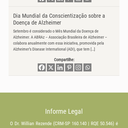
Dia Mundial da Conscientização sobre a
Doença de Alzheimer
Setembro é considerado o Mês Mundial da Doença de
Alzheimer. A ABRAz – Associação Brasileira de Alzheimer –
colabora anualmente com essa iniciativa, promovida pela
Alzheimer’s Disease International (ADI), que tem […]
Compartilhe:
Informe Legal
O Dr. Willian Rezende (CRM-SP 160.140 | RQE 50.546) é