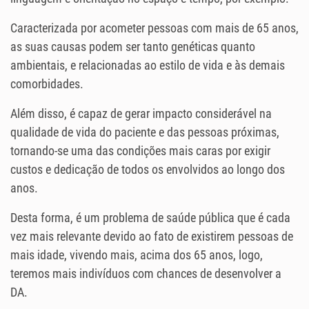
Caracterizada por acometer pessoas com mais de 65 anos,
as suas causas podem ser tanto genéticas quanto
ambientais, e relacionadas ao estilo de vida e às demais
comorbidades.
Além disso, é capaz de gerar impacto considerável na
qualidade de vida do paciente e das pessoas próximas,
tornando-se uma das condições mais caras por exigir
custos e dedicação de todos os envolvidos ao longo dos
anos.
Desta forma, é um problema de saúde pública que é cada
vez mais relevante devido ao fato de existirem pessoas de
mais idade, vivendo mais, acima dos 65 anos, logo,
teremos mais indivíduos com chances de desenvolver a
DA.