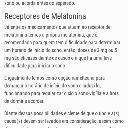
sono ou acorda antes do esperado.
Receptores de Melatonina
Já entre os medicamentos que atuam no receptor de
melatonina temos a própria melatonina, que é
recomendada para quem tem dificuldade para determinar
um horário de início do sono, então, doses de 3 mg ou 5
mg são eficazes diante de casos em que há uma leve
dificuldade para iniciar o sono.
E igualmente temos como opção ramelteona para
demarcar o horário de início do sono e induzi-lo,
funcionando para regularizar o ciclo sono-vigília e a hora
de dormir e acordar.
Diante dessas possibilidades e ciente de que o tipo e a(s)
causa(s) devem ser levados em consideração, assim como