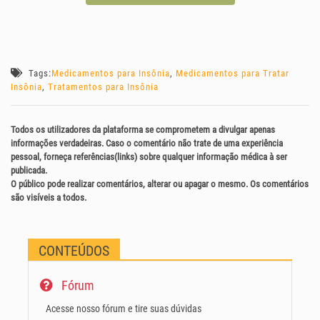
Tags:
Medicamentos para Insônia
,
Medicamentos para Tratar
Insônia
,
Tratamentos para Insônia
Todos os utilizadores da plataforma se comprometem a divulgar apenas
informações verdadeiras. Caso o comentário não trate de uma experiência
pessoal, forneça referências(links) sobre qualquer informação médica à ser
publicada.
O público pode realizar comentários, alterar ou apagar o mesmo. Os comentários
são visíveis a todos.
CONTEÚDOS
Fórum
Acesse nosso fórum e tire suas dúvidas