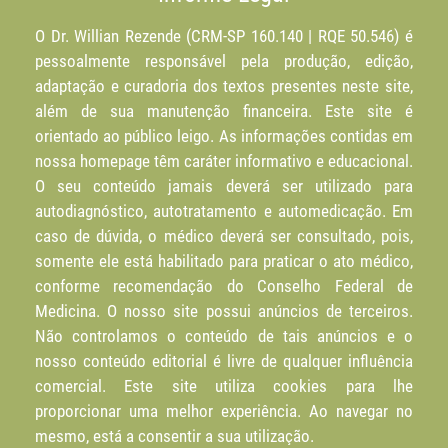
O Dr. Willian Rezende (CRM-SP 160.140 | RQE 50.546) é
pessoalmente responsável pela produção, edição,
adaptação e curadoria dos textos presentes neste site,
além de sua manutenção financeira. Este site é
orientado ao público leigo. As informações contidas em
nossa homepage têm caráter informativo e educacional.
O seu conteúdo jamais deverá ser utilizado para
autodiagnóstico, autotratamento e automedicação. Em
caso de dúvida, o médico deverá ser consultado, pois,
somente ele está habilitado para praticar o ato médico,
conforme recomendação do Conselho Federal de
Medicina. O nosso site possui anúncios de terceiros.
Não controlamos o conteúdo de tais anúncios e o
nosso conteúdo editorial é livre de qualquer influência
comercial. Este site utiliza cookies para lhe
proporcionar uma melhor experiência. Ao navegar no
mesmo, está a consentir a sua utilização.