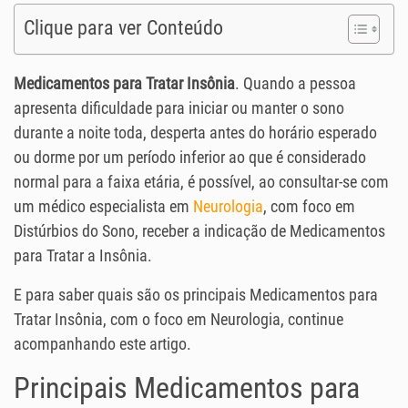
Clique para ver Conteúdo
Medicamentos para Tratar Insônia
. Quando a pessoa
apresenta dificuldade para iniciar ou manter o sono
durante a noite toda, desperta antes do horário esperado
ou dorme por um período inferior ao que é considerado
normal para a faixa etária, é possível, ao consultar-se com
um médico especialista em
Neurologia
, com foco em
Distúrbios do Sono, receber a indicação de Medicamentos
para Tratar a Insônia.
E para saber quais são os principais Medicamentos para
Tratar Insônia, com o foco em Neurologia, continue
acompanhando este artigo.
Principais Medicamentos para