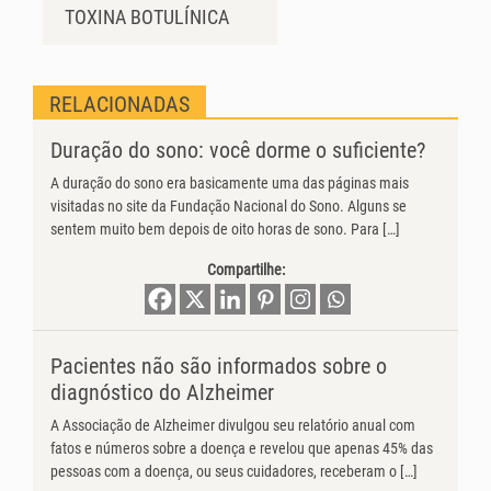
TOXINA BOTULÍNICA
RELACIONADAS
Duração do sono: você dorme o suficiente?
A duração do sono era basicamente uma das páginas mais
visitadas no site da Fundação Nacional do Sono. Alguns se
sentem muito bem depois de oito horas de sono. Para […]
Compartilhe:
Pacientes não são informados sobre o
diagnóstico do Alzheimer
A Associação de Alzheimer divulgou seu relatório anual com
fatos e números sobre a doença e revelou que apenas 45% das
pessoas com a doença, ou seus cuidadores, receberam o […]