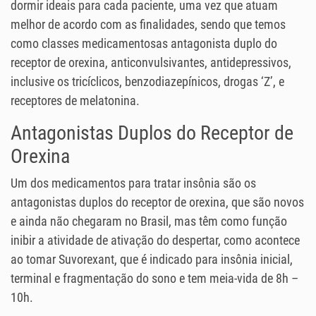
dormir ideais para cada paciente, uma vez que atuam
melhor de acordo com as finalidades, sendo que temos
como classes medicamentosas antagonista duplo do
receptor de orexina, anticonvulsivantes, antidepressivos,
inclusive os tricíclicos, benzodiazepínicos, drogas ‘Z’, e
receptores de melatonina.
Antagonistas Duplos do Receptor de
Orexina
Um dos medicamentos para tratar insônia são os
antagonistas duplos do receptor de orexina, que são novos
e ainda não chegaram no Brasil, mas têm como função
inibir a atividade de ativação do despertar, como acontece
ao tomar Suvorexant, que é indicado para insônia inicial,
terminal e fragmentação do sono e tem meia-vida de 8h –
10h.