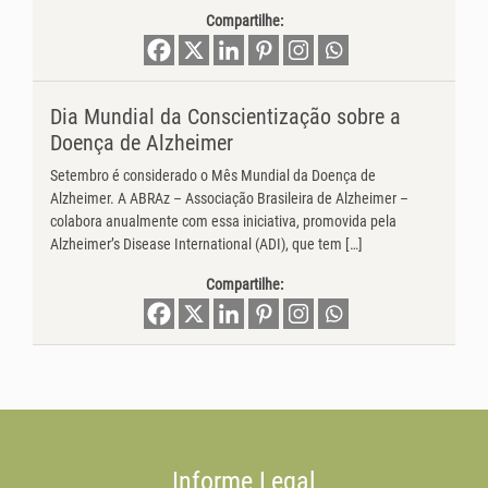
Compartilhe:
Dia Mundial da Conscientização sobre a
Doença de Alzheimer
Setembro é considerado o Mês Mundial da Doença de
Alzheimer. A ABRAz – Associação Brasileira de Alzheimer –
colabora anualmente com essa iniciativa, promovida pela
Alzheimer’s Disease International (ADI), que tem […]
Compartilhe:
Informe Legal