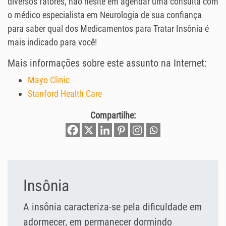
diversos fatores, não hesite em agendar uma consulta com
o médico especialista em Neurologia de sua confiança
para saber qual dos Medicamentos para Tratar Insônia é
mais indicado para você!
Mais informações sobre este assunto na Internet:
Mayo Clinic
Stanford Health Care
Compartilhe:
Insônia
A insônia caracteriza-se pela dificuldade em
adormecer, em permanecer dormindo