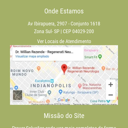
Onde Estamos
Av Ibirapuera, 2907 - Conjunto 1618
Zona Sul- SP | CEP 04029-200
Ver Locais de Atendimento
Missão do Site