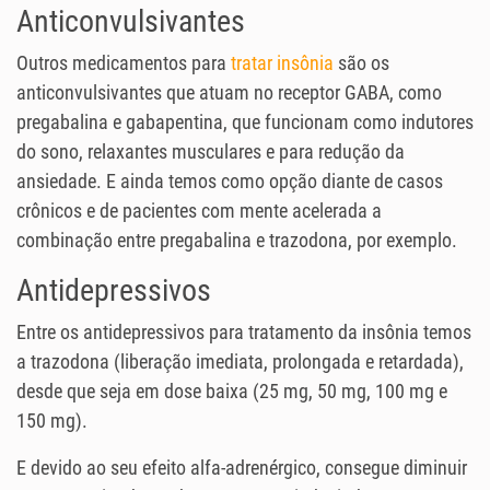
Anticonvulsivantes
Outros medicamentos para
tratar insônia
são os
anticonvulsivantes que atuam no receptor GABA, como
pregabalina e gabapentina, que funcionam como indutores
do sono, relaxantes musculares e para redução da
ansiedade. E ainda temos como opção diante de casos
crônicos e de pacientes com mente acelerada a
combinação entre pregabalina e trazodona, por exemplo.
Antidepressivos
Entre os antidepressivos para tratamento da insônia temos
a trazodona (liberação imediata, prolongada e retardada),
desde que seja em dose baixa (25 mg, 50 mg, 100 mg e
150 mg).
E devido ao seu efeito alfa-adrenérgico, consegue diminuir