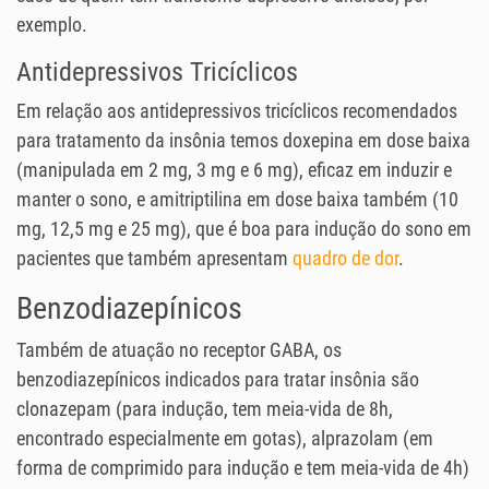
exemplo.
Antidepressivos Tricíclicos
Em relação aos antidepressivos tricíclicos recomendados
para tratamento da insônia temos doxepina em dose baixa
(manipulada em 2 mg, 3 mg e 6 mg), eficaz em induzir e
manter o sono, e amitriptilina em dose baixa também (10
mg, 12,5 mg e 25 mg), que é boa para indução do sono em
pacientes que também apresentam
quadro de dor
.
Benzodiazepínicos
Também de atuação no receptor GABA, os
benzodiazepínicos indicados para tratar insônia são
clonazepam (para indução, tem meia-vida de 8h,
encontrado especialmente em gotas), alprazolam (em
forma de comprimido para indução e tem meia-vida de 4h)