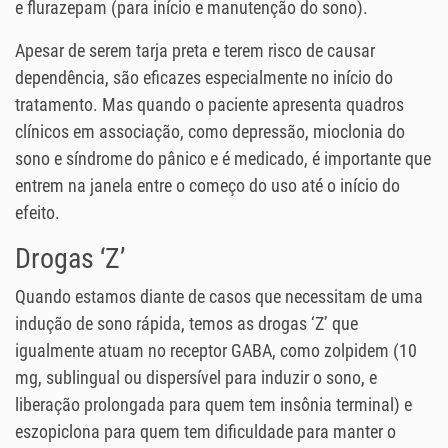
e flurazepam (para início e manutenção do sono).
Apesar de serem tarja preta e terem risco de causar
dependência, são eficazes especialmente no início do
tratamento. Mas quando o paciente apresenta quadros
clínicos em associação, como depressão, mioclonia do
sono e síndrome do pânico e é medicado, é importante que
entrem na janela entre o começo do uso até o início do
efeito.
Drogas ‘Z’
Quando estamos diante de casos que necessitam de uma
indução de sono rápida, temos as drogas ‘Z’ que
igualmente atuam no receptor GABA, como zolpidem (10
mg, sublingual ou dispersível para induzir o sono, e
liberação prolongada para quem tem insônia terminal) e
eszopiclona para quem tem dificuldade para manter o