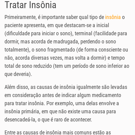
Tratar Insônia
Primeiramente, é importante saber qual tipo de
insônia
o
paciente apresenta, em que destacam-se a inicial
(dificuldade para iniciar o sono), terminal (facilidade para
dormir, mas acorda de madrugada, perdendo o sono
totalmente), o sono fragmentado (de forma consciente ou
não, acorda diversas vezes, mas volta a dormir) e tempo
total de sono reduzido (tem um período de sono inferior ao
que deveria).
Além disso, as causas de insônia igualmente são levadas
em consideração antes de indicar algum medicamento
para tratar insônia. Por exemplo, uma delas envolve a
insônia primária, em que não existe uma causa para
desencadeá-la, o que é raro de acontecer.
Entre as causas de insônia mais comuns estão as