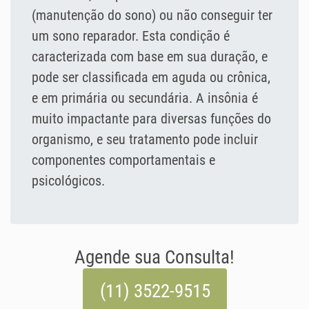
(manutenção do sono) ou não conseguir ter
um sono reparador. Esta condição é
caracterizada com base em sua duração, e
pode ser classificada em aguda ou crônica,
e em primária ou secundária. A insônia é
muito impactante para diversas funções do
organismo, e seu tratamento pode incluir
componentes comportamentais e
psicológicos.
Agende sua Consulta!
(11) 3522-9515