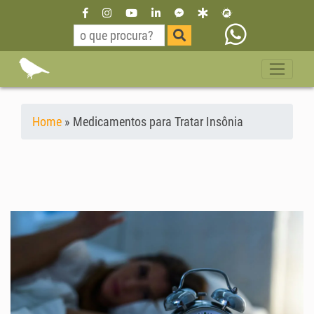
Home
»
Medicamentos para Tratar Insônia