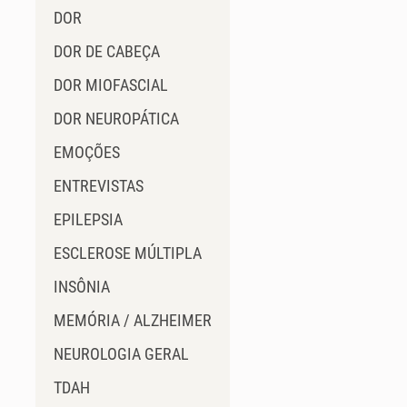
DOR
DOR DE CABEÇA
DOR MIOFASCIAL
DOR NEUROPÁTICA
EMOÇÕES
ENTREVISTAS
EPILEPSIA
ESCLEROSE MÚLTIPLA
INSÔNIA
MEMÓRIA / ALZHEIMER
NEUROLOGIA GERAL
TDAH