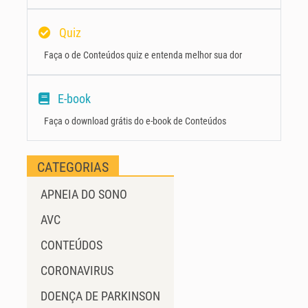
Quiz
Faça o de Conteúdos quiz e entenda melhor sua dor
E-book
Faça o download grátis do e-book de Conteúdos
CATEGORIAS
APNEIA DO SONO
AVC
CONTEÚDOS
CORONAVIRUS
DOENÇA DE PARKINSON