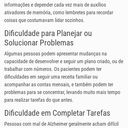
informações e depender cada vez mais de auxílios
ativadores de memória, como lembretes para recordar
coisas que costumavam lidar sozinhos.
Dificuldade para Planejar ou
Solucionar Problemas
Algumas pessoas podem apresentar mudanças na
capacidade de desenvolver e seguir um plano criado, ou de
trabalhar com números. Os pacientes podem ter
dificuldades em seguir uma receita familiar ou
acompanhar as contas mensais, e também podem ter
problemas para se concentrar, levando muito mais tempo
para realizar tarefas do que antes.
Dificuldade em Completar Tarefas
Pessoas com mal de Alzheimer geralmente acham difícil