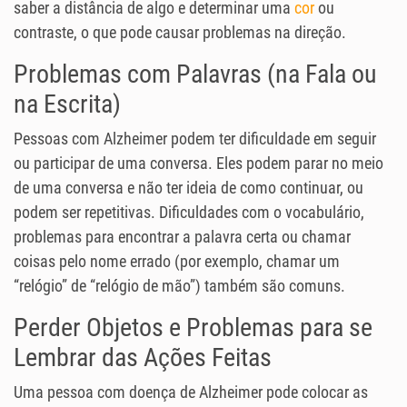
saber a distância de algo e determinar uma
cor
ou
contraste, o que pode causar problemas na direção.
Problemas com Palavras (na Fala ou
na Escrita)
Pessoas com Alzheimer podem ter dificuldade em seguir
ou participar de uma conversa. Eles podem parar no meio
de uma conversa e não ter ideia de como continuar, ou
podem ser repetitivas. Dificuldades com o vocabulário,
problemas para encontrar a palavra certa ou chamar
coisas pelo nome errado (por exemplo, chamar um
“relógio” de “relógio de mão”) também são comuns.
Perder Objetos e Problemas para se
Lembrar das Ações Feitas
Uma pessoa com doença de Alzheimer pode colocar as