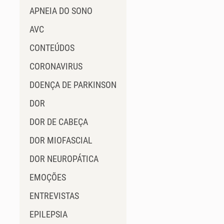
APNEIA DO SONO
AVC
CONTEÚDOS
CORONAVIRUS
DOENÇA DE PARKINSON
DOR
DOR DE CABEÇA
DOR MIOFASCIAL
DOR NEUROPÁTICA
EMOÇÕES
ENTREVISTAS
EPILEPSIA