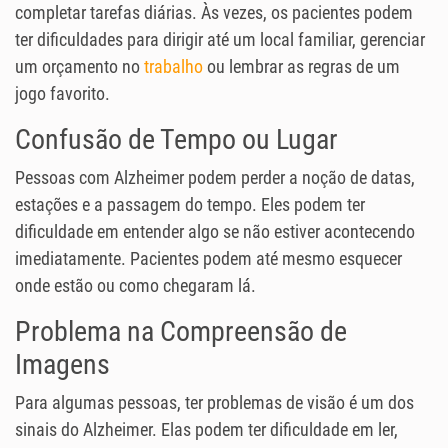
completar tarefas diárias. Às vezes, os pacientes podem
ter dificuldades para dirigir até um local familiar, gerenciar
um orçamento no
trabalho
ou lembrar as regras de um
jogo favorito.
Confusão de Tempo ou Lugar
Pessoas com Alzheimer podem perder a noção de datas,
estações e a passagem do tempo. Eles podem ter
dificuldade em entender algo se não estiver acontecendo
imediatamente. Pacientes podem até mesmo esquecer
onde estão ou como chegaram lá.
Problema na Compreensão de
Imagens
Para algumas pessoas, ter problemas de visão é um dos
sinais do Alzheimer. Elas podem ter dificuldade em ler,