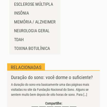
ESCLEROSE MÚLTIPLA
INSÔNIA
MEMÓRIA / ALZHEIMER
NEUROLOGIA GERAL
TDAH
TOXINA BOTULÍNICA
RELACIONADAS
Duração do sono: você dorme o suficiente?
A duração do sono era basicamente uma das páginas mais
visitadas no site da Fundação Nacional do Sono. Alguns se
sentem muito bem depois de oito horas de sono. Para […]
Compartilhe: