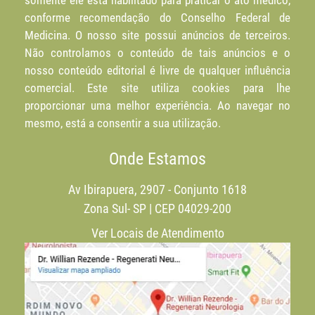
somente ele está habilitado para praticar o ato médico,
conforme recomendação do Conselho Federal de
Medicina. O nosso site possui anúncios de terceiros.
Não controlamos o conteúdo de tais anúncios e o
nosso conteúdo editorial é livre de qualquer influência
comercial. Este site utiliza cookies para lhe
proporcionar uma melhor experiência. Ao navegar no
mesmo, está a consentir a sua utilização.
Onde Estamos
Av Ibirapuera, 2907 - Conjunto 1618
Zona Sul- SP | CEP 04029-200
Ver Locais de Atendimento