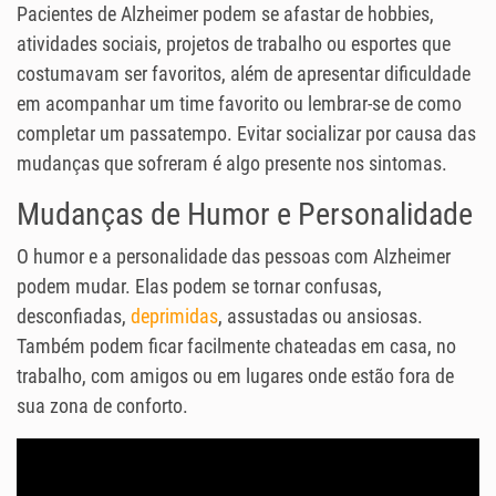
Pacientes de Alzheimer podem se afastar de hobbies,
atividades sociais, projetos de trabalho ou esportes que
costumavam ser favoritos, além de apresentar dificuldade
em acompanhar um time favorito ou lembrar-se de como
completar um passatempo. Evitar socializar por causa das
mudanças que sofreram é algo presente nos sintomas.
Mudanças de Humor e Personalidade
O humor e a personalidade das pessoas com Alzheimer
podem mudar. Elas podem se tornar confusas,
desconfiadas,
deprimidas
, assustadas ou ansiosas.
Também podem ficar facilmente chateadas em casa, no
trabalho, com amigos ou em lugares onde estão fora de
sua zona de conforto.