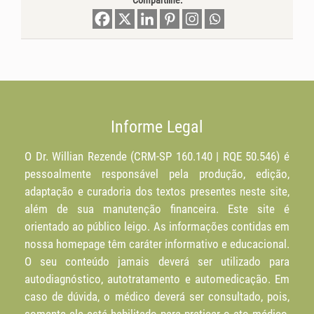
Compartilhe:
Informe Legal
O Dr. Willian Rezende (CRM-SP 160.140 | RQE 50.546) é
pessoalmente responsável pela produção, edição,
adaptação e curadoria dos textos presentes neste site,
além de sua manutenção financeira. Este site é
orientado ao público leigo. As informações contidas em
nossa homepage têm caráter informativo e educacional.
O seu conteúdo jamais deverá ser utilizado para
autodiagnóstico, autotratamento e automedicação. Em
caso de dúvida, o médico deverá ser consultado, pois,