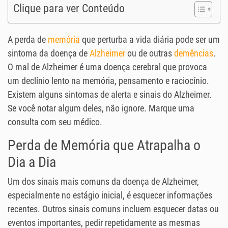
Clique para ver Conteúdo
A perda de
memória
que perturba a vida diária pode ser um
sintoma da doença de
Alzheimer
ou de outras
demências
.
O mal de Alzheimer é uma doença cerebral que provoca
um declínio lento na memória, pensamento e raciocínio.
Existem alguns
sintomas de alerta e sinais do Alzheimer.
Se você notar algum deles, não ignore. Marque uma
consulta com seu médico.
Perda de Memória que Atrapalha o
Dia a Dia
Um dos sinais mais comuns da doença de Alzheimer,
especialmente no estágio inicial, é esquecer informações
recentes. Outros sinais comuns incluem esquecer datas ou
eventos importantes, pedir repetidamente as mesmas