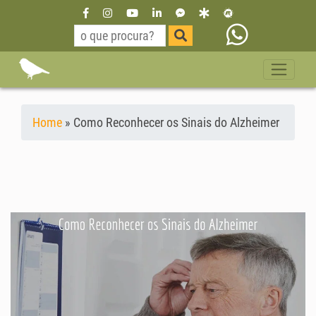
Home
»
Como Reconhecer os Sinais do Alzheimer