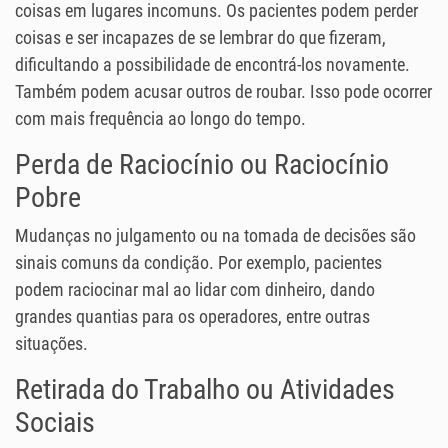
coisas em lugares incomuns. Os pacientes podem perder
coisas e ser incapazes de se lembrar do que fizeram,
dificultando a possibilidade de encontrá-los novamente.
Também podem acusar outros de roubar. Isso pode ocorrer
com mais frequência ao longo do tempo.
Perda de Raciocínio ou Raciocínio
Pobre
Mudanças no julgamento ou na tomada de decisões são
sinais comuns da condição. Por exemplo, pacientes
podem raciocinar mal ao lidar com dinheiro, dando
grandes quantias para os operadores, entre outras
situações.
Retirada do Trabalho ou Atividades
Sociais