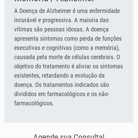
A Doença de Alzheimer é uma enfermidade
incurável e progressiva. A maioria das
vítimas são pessoas idosas. A doença
apresenta sintomas como perda de funções
executivas e cognitivas (como a memória),
causada pela morte de células cerebrais. O
objetivo do tratamento é aliviar os sintomas
existentes, retardando a evolução da
doença. Os tratamentos indicados são
divididos em farmacológicos e os não-
farmacológicos.
Agende sua Consulta!