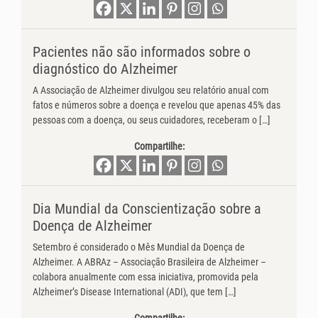
Pacientes não são informados sobre o
diagnóstico do Alzheimer
A Associação de Alzheimer divulgou seu relatório anual com
fatos e números sobre a doença e revelou que apenas 45% das
pessoas com a doença, ou seus cuidadores, receberam o […]
Compartilhe:
Dia Mundial da Conscientização sobre a
Doença de Alzheimer
Setembro é considerado o Mês Mundial da Doença de
Alzheimer. A ABRAz – Associação Brasileira de Alzheimer –
colabora anualmente com essa iniciativa, promovida pela
Alzheimer’s Disease International (ADI), que tem […]