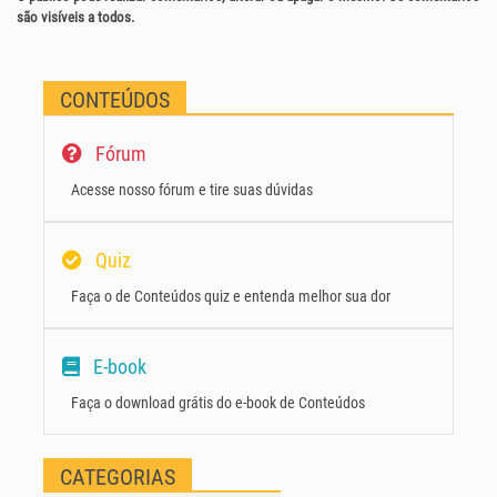
são visíveis a todos.
CONTEÚDOS
Fórum
Acesse nosso fórum e tire suas dúvidas
Quiz
Faça o de Conteúdos quiz e entenda melhor sua dor
E-book
Faça o download grátis do e-book de Conteúdos
CATEGORIAS