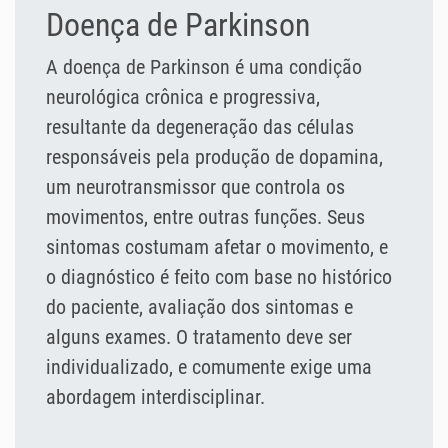
Doença de Parkinson
A doença de Parkinson é uma condição
neurológica crônica e progressiva,
resultante da degeneração das células
responsáveis pela produção de dopamina,
um neurotransmissor que controla os
movimentos, entre outras funções. Seus
sintomas costumam afetar o movimento, e
o diagnóstico é feito com base no histórico
do paciente, avaliação dos sintomas e
alguns exames. O tratamento deve ser
individualizado, e comumente exige uma
abordagem interdisciplinar.