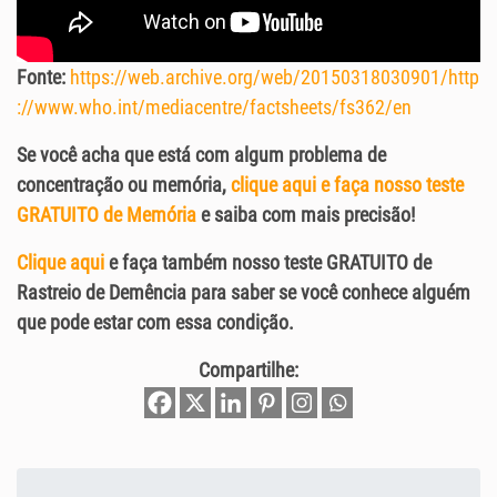
Fonte:
https://web.archive.org/web/20150318030901/http
://www.who.int/mediacentre/factsheets/fs362/en
Se você acha que está com algum problema de
concentração ou memória,
clique aqui e faça nosso teste
GRATUITO de Memória
e saiba com mais precisão!
Clique aqui
e faça também nosso teste GRATUITO de
Rastreio de Demência para saber se você conhece alguém
que pode estar com essa condição.
Compartilhe: