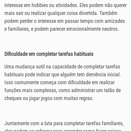
interesse em hobbies ou atividades. Eles podem não querer
mais sair ou realizar qualquer coisa divertida. Também
podem perder o interesse em passar tempo com amizades
e familiares, e podem parecer emocionalmente neutros.
Dificuldade em completar tarefas habituais
Uma mudança sutil na capacidade de completar tarefas
habituais pode indicar que alguém tem demência inicial.
Isso comumente começa com dificuldade em realizar
funções mais complexas, como administrar um talão de
cheques ou jogar jogos com muitas regras.
Juntamente com a luta para completar tarefas familiares,