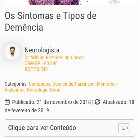
Os Sintomas e Tipos de
Demência
Neurologista
Dr. Willian Rezende do Carmo
CRM-SP 160.140
RQE 50.546
Categorias:
Conteúdos
,
Doença de Parkinson
,
Memória /
Alzheimer
,
Neurologia Geral
Publicado: 21 de novembro de 2018 |
Atualizado: 18
de fevereiro de 2019
Clique para ver Conteúdo