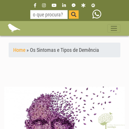
Home
»
Os Sintomas e Tipos de Demência