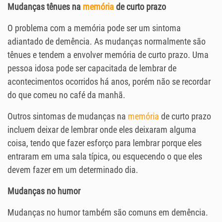
Mudanças tênues na
memória
de curto prazo
O problema com a memória pode ser um sintoma
adiantado de demência. As mudanças normalmente são
tênues e tendem a envolver memória de curto prazo. Uma
pessoa idosa pode ser capacitada de lembrar de
acontecimentos ocorridos há anos, porém não se recordar
do que comeu no café da manhã.
Outros sintomas de mudanças na
memória
de curto prazo
incluem deixar de lembrar onde eles deixaram alguma
coisa, tendo que fazer esforço para lembrar porque eles
entraram em uma sala típica, ou esquecendo o que eles
devem fazer em um determinado dia.
Mudanças no humor
Mudanças no humor também são comuns em demência.