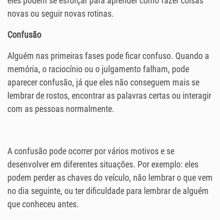
eles podem se esforçar para aprender como fazer coisas
novas ou seguir novas rotinas.
Confusão
Alguém nas primeiras fases pode ficar confuso. Quando a
memória, o raciocínio ou o julgamento falham, pode
aparecer confusão, já que eles não conseguem mais se
lembrar de rostos, encontrar as palavras certas ou interagir
com as pessoas normalmente.
A confusão pode ocorrer por vários motivos e se
desenvolver em diferentes situações. Por exemplo: eles
podem perder as chaves do veículo, não lembrar o que vem
no dia seguinte, ou ter dificuldade para lembrar de alguém
que conheceu antes.