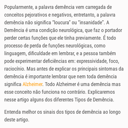
Popularmente, a palavra demência vem carregada de
conceitos pejorativos e negativos, entretanto, a palavra
demência não significa “loucura” ou “insanidade”. A
Demência é uma condição neurológica, que faz o portador
perder certas funções que ele tinha previamente. É todo
processo de perda de funções neurológicas, como
linguagem, dificuldade em lembrar, e a pessoa também
pode experimentar deficiências em: expressividade, foco,
raciocínio. Mas a
ntes de explicar os principais sintomas da
demência é importante lembrar que nem toda demência
significa
Alzheimer
. Todo Alzheimer é uma demência mas
esse conceito não funciona no contrário. Explicaremos
nesse artigo alguns dos diferentes Tipos de Demência.
Entenda melhor os sinais dos tipos de demência ao longo
deste artigo.