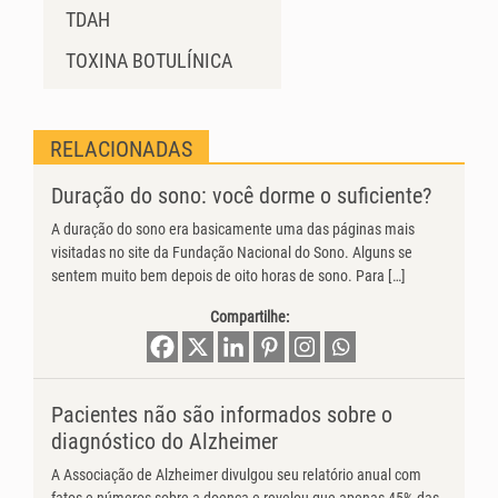
TDAH
TOXINA BOTULÍNICA
RELACIONADAS
Duração do sono: você dorme o suficiente?
A duração do sono era basicamente uma das páginas mais
visitadas no site da Fundação Nacional do Sono. Alguns se
sentem muito bem depois de oito horas de sono. Para […]
Compartilhe:
Pacientes não são informados sobre o
diagnóstico do Alzheimer
A Associação de Alzheimer divulgou seu relatório anual com