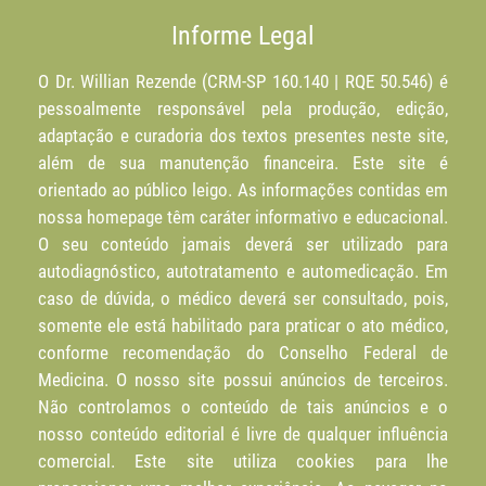
Informe Legal
O Dr. Willian Rezende (CRM-SP 160.140 | RQE 50.546) é
pessoalmente responsável pela produção, edição,
adaptação e curadoria dos textos presentes neste site,
além de sua manutenção financeira. Este site é
orientado ao público leigo. As informações contidas em
nossa homepage têm caráter informativo e educacional.
O seu conteúdo jamais deverá ser utilizado para
autodiagnóstico, autotratamento e automedicação. Em
caso de dúvida, o médico deverá ser consultado, pois,
somente ele está habilitado para praticar o ato médico,
conforme recomendação do Conselho Federal de
Medicina. O nosso site possui anúncios de terceiros.
Não controlamos o conteúdo de tais anúncios e o
nosso conteúdo editorial é livre de qualquer influência
comercial. Este site utiliza cookies para lhe