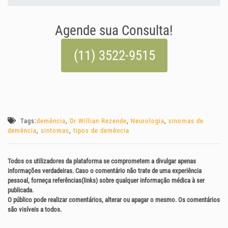
Agende sua Consulta!
(11) 3522-9515
Tags:
demência
,
Dr Willian Rezende
,
Neurologia
,
sinomas de
demência
,
sintomas
,
tipos de demência
Todos os utilizadores da plataforma se comprometem a divulgar apenas
informações verdadeiras. Caso o comentário não trate de uma experiência
pessoal, forneça referências(links) sobre qualquer informação médica à ser
publicada.
O público pode realizar comentários, alterar ou apagar o mesmo. Os comentários
são visíveis a todos.