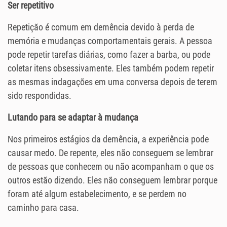
Ser repetitivo
Repetição é comum em demência devido à perda de
memória e mudanças comportamentais gerais. A pessoa
pode repetir tarefas diárias, como fazer a barba, ou pode
coletar itens obsessivamente. Eles também podem repetir
as mesmas indagações em uma conversa depois de terem
sido respondidas.
Lutando para se adaptar à mudança
Nos primeiros estágios da demência, a experiência pode
causar medo. De repente, eles não conseguem se lembrar
de pessoas que conhecem ou não acompanham o que os
outros estão dizendo. Eles não conseguem lembrar porque
foram até algum estabelecimento, e se perdem no
caminho para casa.