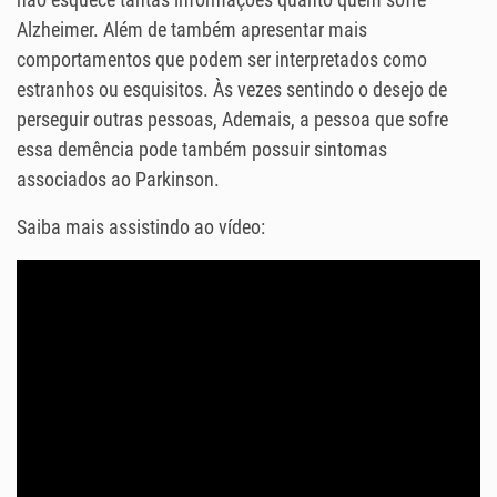
Alzheimer. Além de também apresentar mais
comportamentos que podem ser interpretados como
estranhos ou esquisitos. Às vezes sentindo o desejo de
perseguir outras pessoas, Ademais, a pessoa que sofre
essa demência pode também possuir sintomas
associados ao Parkinson.
Saiba mais assistindo ao vídeo: