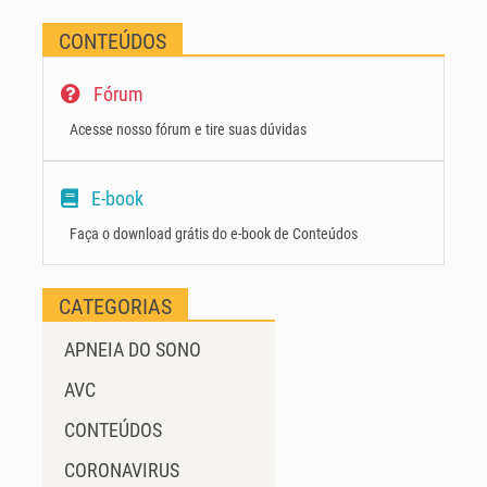
CONTEÚDOS
Fórum
Acesse nosso fórum e tire suas dúvidas
E-book
Faça o download grátis do e-book de Conteúdos
CATEGORIAS
APNEIA DO SONO
AVC
CONTEÚDOS
CORONAVIRUS