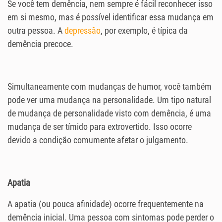
Se você tem demência, nem sempre é fácil reconhecer isso
em si mesmo, mas é possível identificar essa mudança em
outra pessoa. A
depressão
, por exemplo, é típica da
demência precoce.
Simultaneamente com mudanças de humor, você também
pode ver uma mudança na personalidade. Um tipo natural
de mudança de personalidade visto com demência, é uma
mudança de ser tímido para extrovertido. Isso ocorre
devido a condição comumente afetar o julgamento.
Apatia
A apatia (ou pouca afinidade) ocorre frequentemente na
demência inicial. Uma pessoa com sintomas pode perder o