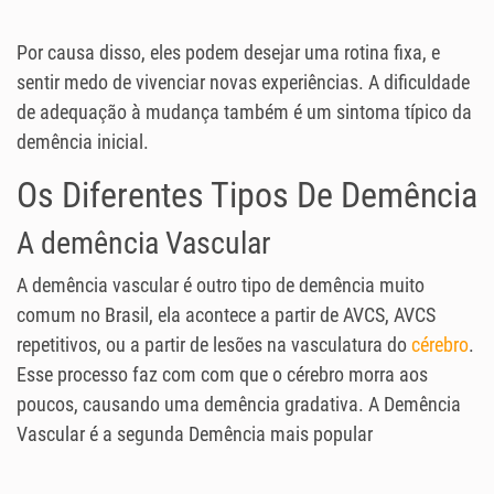
Por causa disso, eles podem desejar uma rotina fixa, e
sentir medo de vivenciar novas experiências. A dificuldade
de adequação à mudança também é um sintoma típico da
demência inicial.
Os Diferentes Tipos De Demência
A demência Vascular
A demência vascular é outro tipo de demência muito
comum no Brasil, ela acontece a partir de AVCS, AVCS
repetitivos, ou a partir de lesões na vasculatura do
cérebro
.
Esse processo faz com com que o cérebro morra aos
poucos, causando uma demência gradativa. A Demência
Vascular é a segunda Demência mais popular