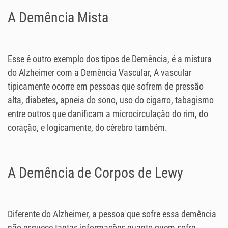
A Demência Mista
Esse é outro exemplo dos tipos de Demência, é a mistura
do Alzheimer com a Demência Vascular, A vascular
tipicamente ocorre em pessoas que sofrem de pressão
alta, diabetes, apneia do sono, uso do cigarro, tabagismo
entre outros que danificam a microcirculação do rim, do
coração, e logicamente, do cérebro também.
A Demência de Corpos de Lewy
Diferente do Alzheimer, a pessoa que sofre essa demência
não esquece tantas informações quanto quem sofre