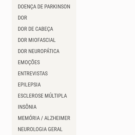
DOENÇA DE PARKINSON
DOR
DOR DE CABEÇA
DOR MIOFASCIAL
DOR NEUROPÁTICA
EMOÇÕES
ENTREVISTAS
EPILEPSIA
ESCLEROSE MÚLTIPLA
INSÔNIA
MEMÓRIA / ALZHEIMER
NEUROLOGIA GERAL