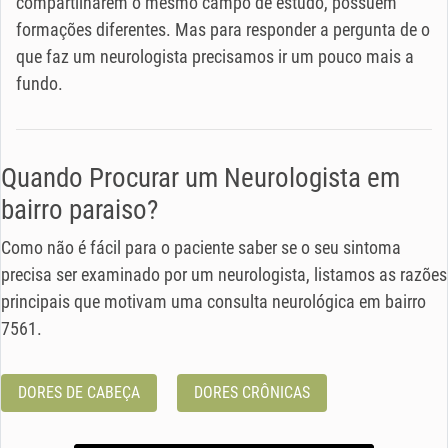
compartilharem o mesmo campo de estudo, possuem
formações diferentes. Mas para responder a pergunta de o
que faz um neurologista precisamos ir um pouco mais a
fundo.
Quando Procurar um Neurologista em
bairro paraiso?
Como não é fácil para o paciente saber se o seu sintoma
precisa ser examinado por um neurologista, listamos as razões
principais que motivam uma consulta neurológica em bairro
7561.
DORES DE CABEÇA
DORES CRÔNICAS