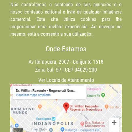
Não controlamos o conteúdo de tais anúncios e o
nosso conteúdo editorial é livre de qualquer influência
comercial. Este site utiliza cookies para lhe
proporcionar uma melhor experiência. Ao navegar no
mesmo, está a consentir a sua utilização.
Onde Estamos
Av Ibirapuera, 2907 - Conjunto 1618
Zona Sul- SP | CEP 04029-200
Ver Locais de Atendimento