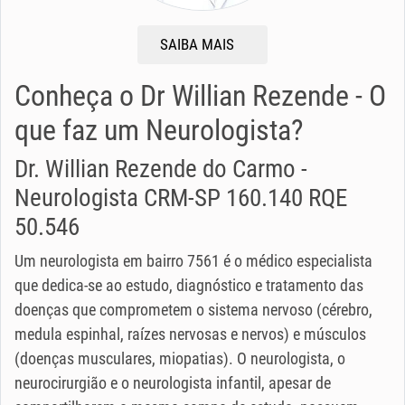
SAIBA MAIS
Conheça o Dr Willian Rezende - O
que faz um Neurologista?
Dr. Willian Rezende do Carmo -
Neurologista CRM-SP 160.140 RQE
50.546
Um neurologista em bairro 7561 é o médico especialista
que dedica-se ao estudo, diagnóstico e tratamento das
doenças que comprometem o sistema nervoso (cérebro,
medula espinhal, raízes nervosas e nervos) e músculos
(doenças musculares, miopatias). O neurologista, o
neurocirurgião e o neurologista infantil, apesar de