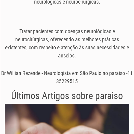
neurológicas e neurocirúrgicas.
Tratar pacientes com doenças neurológicas e
neurocirúrgicas, oferecendo as melhores práticas
existentes, com respeito e atenção às suas necessidades e
anseios.
Dr Willian Rezende - Neurologista em São Paulo no paraiso -11
35229515
Últimos Artigos sobre
paraiso