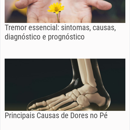
Tremor essencial: sintomas, causas,
diagnóstico e prognóstico
Principais Causas de Dores no Pé