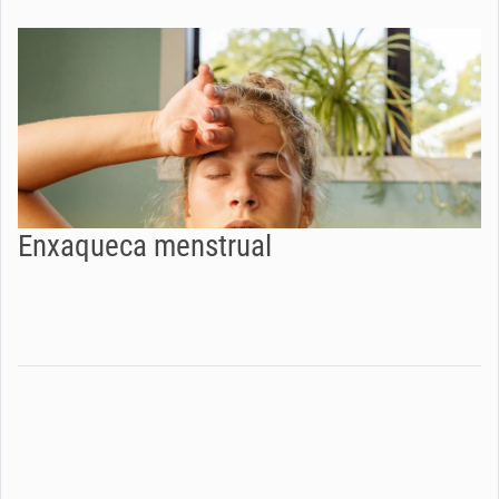
Enxaqueca menstrual