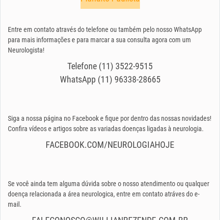
Entre em contato através do telefone ou também pelo nosso WhatsApp
para mais informações e para marcar a sua consulta agora com um
Neurologista!
Telefone (11) 3522-9515
WhatsApp (11) 96338-28665
Siga a nossa página no Facebook e fique por dentro das nossas novidades!
Confira vídeos e artigos sobre as variadas doenças ligadas à neurologia.
FACEBOOK.COM/NEUROLOGIAHOJE
Se você ainda tem alguma dúvida sobre o nosso atendimento ou qualquer
doença relacionada a área neurologica, entre em contato atráves do e-
mail.