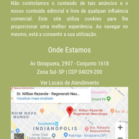
Não controlamos o conteúdo de tais anúncios e o
nosso conteúdo editorial é livre de qualquer influência
comercial. Este site utiliza cookies para lhe
proporcionar uma melhor experiência. Ao navegar no
mesmo, está a consentir a sua utilização.
Onde Estamos
Av Ibirapuera, 2907 - Conjunto 1618
Zona Sul- SP | CEP 04029-200
Ver Locais de Atendimento