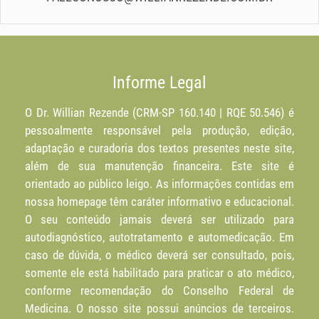
Informe Legal
O Dr. Willian Rezende (CRM-SP 160.140 | RQE 50.546) é
pessoalmente responsável pela produção, edição,
adaptação e curadoria dos textos presentes neste site,
além de sua manutenção financeira. Este site é
orientado ao público leigo. As informações contidas em
nossa homepage têm caráter informativo e educacional.
O seu conteúdo jamais deverá ser utilizado para
autodiagnóstico, autotratamento e automedicação. Em
caso de dúvida, o médico deverá ser consultado, pois,
somente ele está habilitado para praticar o ato médico,
conforme recomendação do Conselho Federal de
Medicina. O nosso site possui anúncios de terceiros.