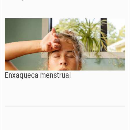
Enxaqueca menstrual