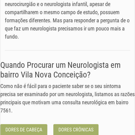
neurocirurgião e o neurologista infantil, apesar de
compartilharem o mesmo campo de estudo, possuem
formações diferentes. Mas para responder a pergunta de o
que faz um neurologista precisamos ir um pouco mais a
fundo.
Quando Procurar um Neurologista em
bairro Vila Nova Conceição?
Como não é fácil para o paciente saber se o seu sintoma
precisa ser examinado por um neurologista, listamos as razões
principais que motivam uma consulta neurológica em bairro
7561.
DORES DE CABEÇA
DORES CRÔNICAS