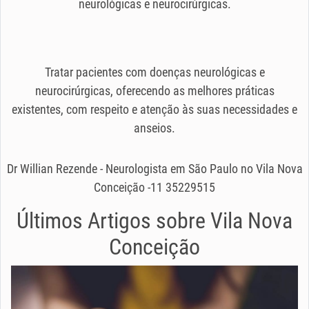
neurológicas e neurocirúrgicas.
Tratar pacientes com doenças neurológicas e
neurocirúrgicas, oferecendo as melhores práticas
existentes, com respeito e atenção às suas necessidades e
anseios.
Dr Willian Rezende - Neurologista em São Paulo no Vila Nova
Conceição -11 35229515
Últimos Artigos sobre
Vila Nova
Conceição