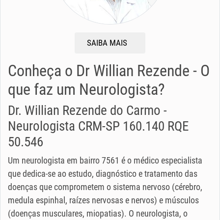
SAIBA MAIS
Conheça o Dr Willian Rezende - O
que faz um Neurologista?
Dr. Willian Rezende do Carmo -
Neurologista CRM-SP 160.140 RQE
50.546
Um neurologista em bairro 7561 é o médico especialista
que dedica-se ao estudo, diagnóstico e tratamento das
doenças que comprometem o sistema nervoso (cérebro,
medula espinhal, raízes nervosas e nervos) e músculos
(doenças musculares, miopatias). O neurologista, o