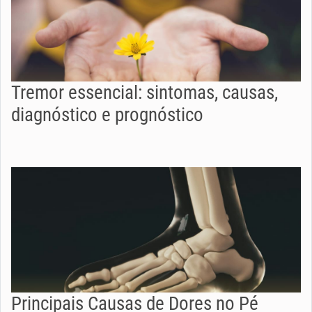
Tremor essencial: sintomas, causas,
diagnóstico e prognóstico
Principais Causas de Dores no Pé