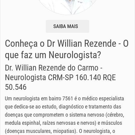
SAIBA MAIS
Conheça o Dr Willian Rezende - O
que faz um Neurologista?
Dr. Willian Rezende do Carmo -
Neurologista CRM-SP 160.140 RQE
50.546
Um neurologista em bairro 7561 é o médico especialista
que dedica-se ao estudo, diagnóstico e tratamento das
doenças que comprometem o sistema nervoso (cérebro,
medula espinhal, raízes nervosas e nervos) e músculos
(doenças musculares, miopatias). O neurologista, o