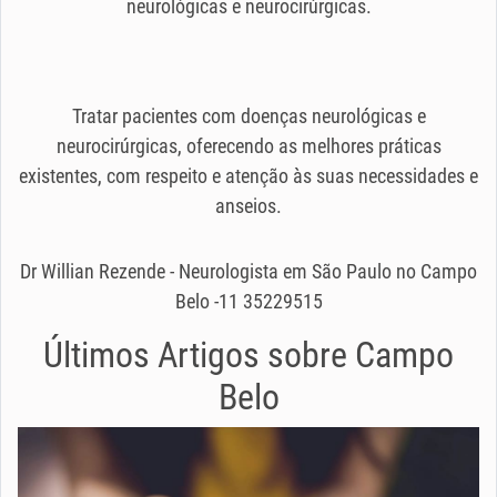
neurológicas e neurocirúrgicas.
Tratar pacientes com doenças neurológicas e
neurocirúrgicas, oferecendo as melhores práticas
existentes, com respeito e atenção às suas necessidades e
anseios.
Dr Willian Rezende - Neurologista em São Paulo no Campo
Belo -11 35229515
Últimos Artigos sobre
Campo
Belo