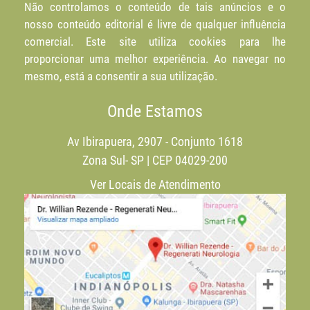
Não controlamos o conteúdo de tais anúncios e o
nosso conteúdo editorial é livre de qualquer influência
comercial. Este site utiliza cookies para lhe
proporcionar uma melhor experiência. Ao navegar no
mesmo, está a consentir a sua utilização.
Onde Estamos
Av Ibirapuera, 2907 - Conjunto 1618
Zona Sul- SP | CEP 04029-200
Ver Locais de Atendimento