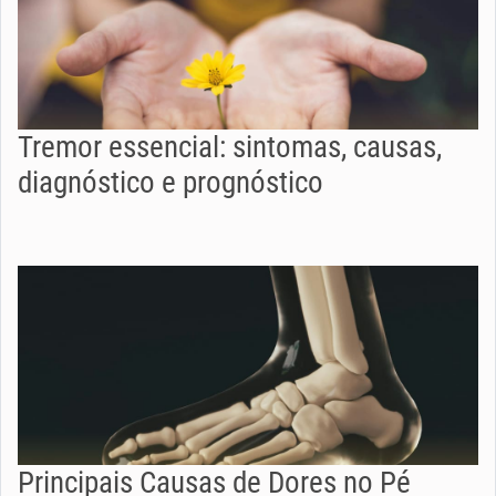
Tremor essencial: sintomas, causas,
diagnóstico e prognóstico
Principais Causas de Dores no Pé