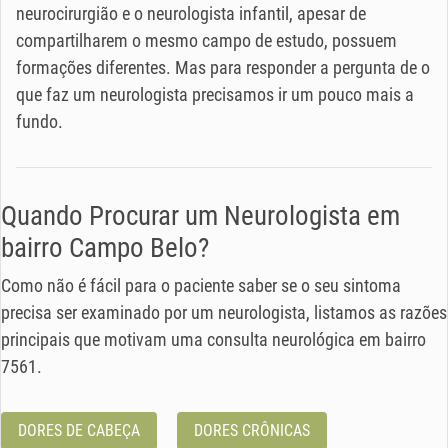
neurocirurgião e o neurologista infantil, apesar de
compartilharem o mesmo campo de estudo, possuem
formações diferentes. Mas para responder a pergunta de o
que faz um neurologista precisamos ir um pouco mais a
fundo.
Quando Procurar um Neurologista em
bairro Campo Belo?
Como não é fácil para o paciente saber se o seu sintoma
precisa ser examinado por um neurologista, listamos as razões
principais que motivam uma consulta neurológica em bairro
7561.
DORES DE CABEÇA
DORES CRÔNICAS