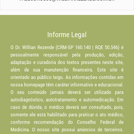
Informe Legal
O Dr. Willian Rezende (CRM-SP 160.140 | RQE 50.546) é
pessoalmente responsável pela produção, edição,
adaptação e curadoria dos textos presentes neste site,
além de sua manutenção financeira. Este site é
orientado ao público leigo. As informações contidas em
nossa homepage têm caráter informativo e educacional.
O seu conteúdo jamais deverá ser utilizado para
autodiagnóstico, autotratamento e automedicação. Em
caso de dúvida, o médico deverá ser consultado, pois,
somente ele está habilitado para praticar o ato médico,
conforme recomendação do Conselho Federal de
Medicina. O nosso site possui anúncios de terceiros.