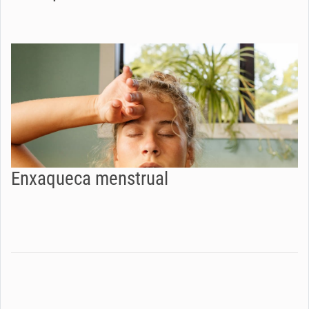
Enxaqueca menstrual