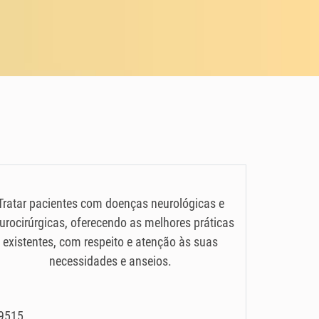
Tratar pacientes com doenças neurológicas e
urocirúrgicas, oferecendo as melhores práticas
existentes, com respeito e atenção às suas
necessidades e anseios.
29515