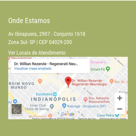
Onde Estamos
Av Ibirapuera, 2907 - Conjunto 1618
Zona Sul- SP | CEP 04029-200
Ver Locais de Atendimento