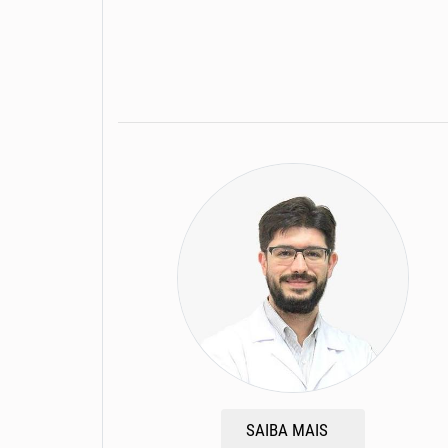
SAIBA MAIS