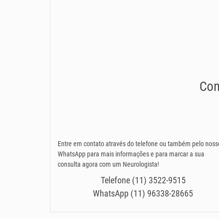
Con
Entre em contato através do telefone ou também pelo noss
WhatsApp para mais informações e para marcar a sua
consulta agora com um Neurologista!
Telefone (11) 3522-9515
WhatsApp (11) 96338-28665