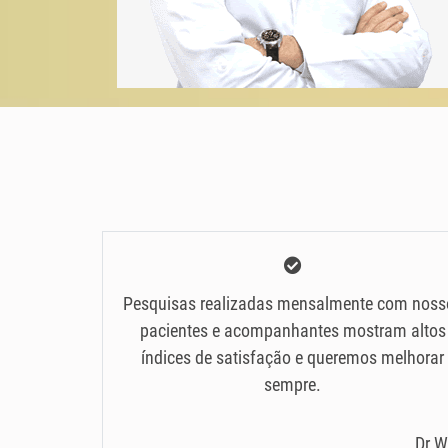
Pesquisas realizadas mensalmente com noss
pacientes e acompanhantes mostram altos
índices de satisfação e queremos melhorar
sempre.
Dr W