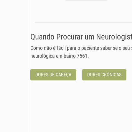
Quando Procurar um Neurologist
Como não é fácil para o paciente saber se o seu
neurológica em bairro 7561.
DORES DE CABEÇA
DORES CRÔNICAS