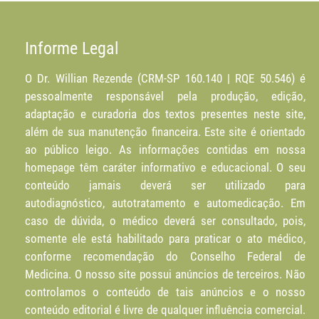
Informe Legal
O Dr. Willian Rezende (CRM-SP 160.140 | RQE 50.546) é
pessoalmente responsável pela produção, edição,
adaptação e curadoria dos textos presentes neste site,
além de sua manutenção financeira. Este site é orientado
ao público leigo. As informações contidas em nossa
homepage têm caráter informativo e educacional. O seu
conteúdo jamais deverá ser utilizado para
autodiagnóstico, autotratamento e automedicação. Em
caso de dúvida, o médico deverá ser consultado, pois,
somente ele está habilitado para praticar o ato médico,
conforme recomendação do Conselho Federal de
Medicina. O nosso site possui anúncios de terceiros. Não
controlamos o conteúdo de tais anúncios e o nosso
conteúdo editorial é livre de qualquer influência comercial.