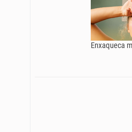
Enxaqueca m