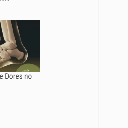
de Dores no