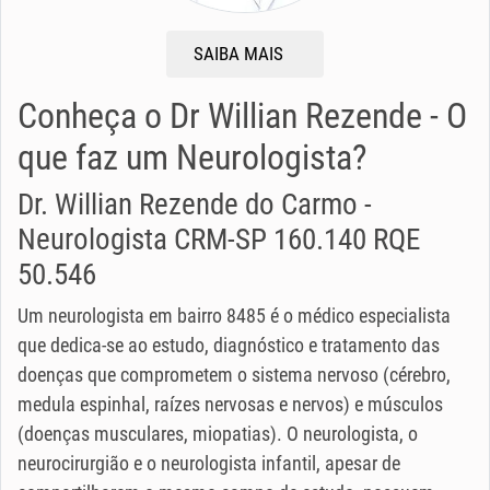
SAIBA MAIS
Conheça o Dr Willian Rezende - O
que faz um Neurologista?
Dr. Willian Rezende do Carmo -
Neurologista CRM-SP 160.140 RQE
50.546
Um neurologista em bairro 8485 é o médico especialista
que dedica-se ao estudo, diagnóstico e tratamento das
doenças que comprometem o sistema nervoso (cérebro,
medula espinhal, raízes nervosas e nervos) e músculos
(doenças musculares, miopatias). O neurologista, o
neurocirurgião e o neurologista infantil, apesar de