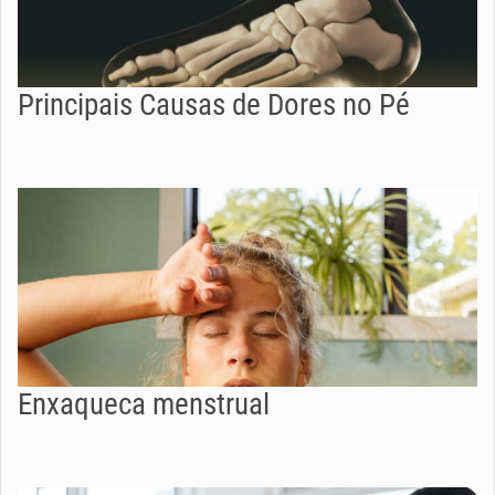
Principais Causas de Dores no Pé
Enxaqueca menstrual