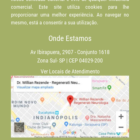
comercial. Este site utiliza cookies para lhe
proporcionar uma melhor experiência. Ao navegar no
mesmo, está a consentir a sua utilização.
Onde Estamos
Av Ibirapuera, 2907 - Conjunto 1618
Zona Sul- SP | CEP 04029-200
Ver Locais de Atendimento