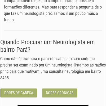
compartilharem o mesmo campo de estudo, possuem
formações diferentes. Mas para responder a pergunta de o
que faz um neurologista precisamos ir um pouco mais a
fundo.
Quando Procurar um Neurologista em
bairro Pará?
Como não é fácil para o paciente saber se o seu sintoma
precisa ser examinado por um neurologista, listamos as razões
principais que motivam uma consulta neurológica em bairro
8485.
DORES DE CABEÇA
DORES CRÔNICAS