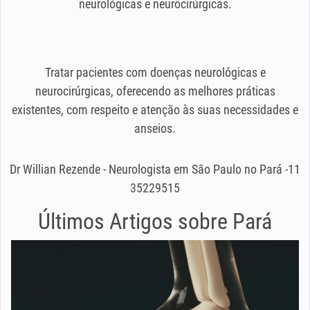
neurológicas e neurocirúrgicas.
Tratar pacientes com doenças neurológicas e
neurocirúrgicas, oferecendo as melhores práticas
existentes, com respeito e atenção às suas necessidades e
anseios.
Dr Willian Rezende - Neurologista em São Paulo no Pará -11
35229515
Últimos Artigos sobre
Pará