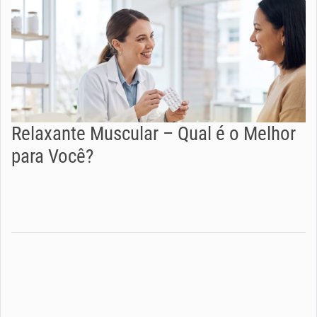
Relaxante Muscular – Qual é o Melhor
para Você?