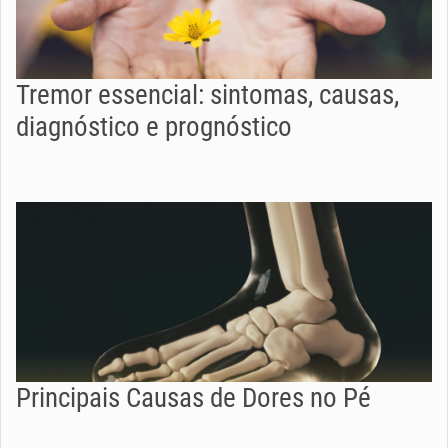
Tremor essencial: sintomas, causas,
diagnóstico e prognóstico
Principais Causas de Dores no Pé