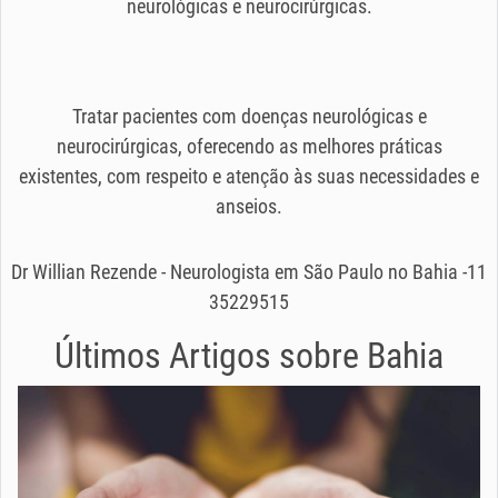
neurológicas e neurocirúrgicas.
Tratar pacientes com doenças neurológicas e
neurocirúrgicas, oferecendo as melhores práticas
existentes, com respeito e atenção às suas necessidades e
anseios.
Dr Willian Rezende - Neurologista em São Paulo no Bahia -11
35229515
Últimos Artigos sobre
Bahia