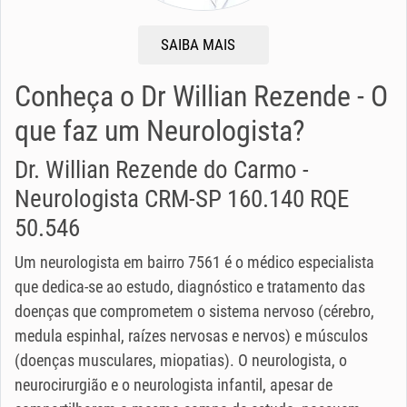
SAIBA MAIS
Conheça o Dr Willian Rezende - O
que faz um Neurologista?
Dr. Willian Rezende do Carmo -
Neurologista CRM-SP 160.140 RQE
50.546
Um neurologista em bairro 7561 é o médico especialista
que dedica-se ao estudo, diagnóstico e tratamento das
doenças que comprometem o sistema nervoso (cérebro,
medula espinhal, raízes nervosas e nervos) e músculos
(doenças musculares, miopatias). O neurologista, o
neurocirurgião e o neurologista infantil, apesar de