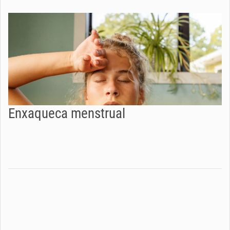
Enxaqueca menstrual