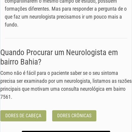
compartilharem o mesmo campo de estudo, possuem
formações diferentes. Mas para responder a pergunta de o
que faz um neurologista precisamos ir um pouco mais a
fundo.
Quando Procurar um Neurologista em
bairro Bahia?
Como não é fácil para o paciente saber se o seu sintoma
precisa ser examinado por um neurologista, listamos as razões
principais que motivam uma consulta neurológica em bairro
7561.
DORES DE CABEÇA
DORES CRÔNICAS