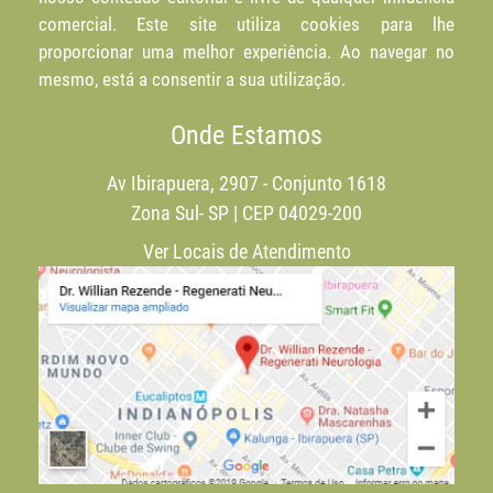
comercial. Este site utiliza cookies para lhe
proporcionar uma melhor experiência. Ao navegar no
mesmo, está a consentir a sua utilização.
Onde Estamos
Av Ibirapuera, 2907 - Conjunto 1618
Zona Sul- SP | CEP 04029-200
Ver Locais de Atendimento