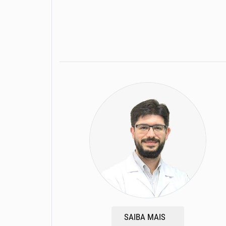
SAIBA MAIS