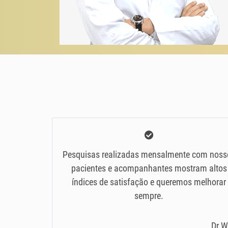
Pesquisas realizadas mensalmente com noss
pacientes e acompanhantes mostram altos
índices de satisfação e queremos melhorar
sempre.
Dr W