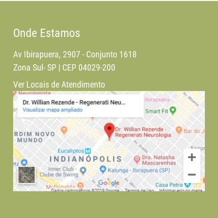
Onde Estamos
Av Ibirapuera, 2907 - Conjunto 1618
Zona Sul- SP | CEP 04029-200
Ver Locais de Atendimento