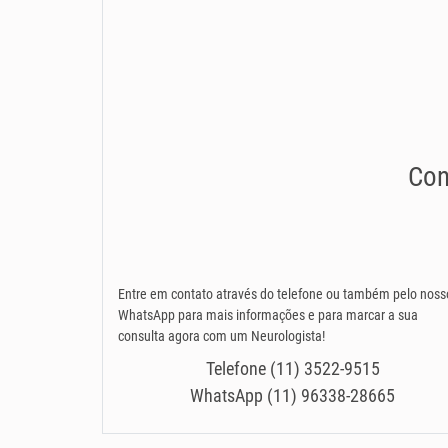
Con
Entre em contato através do telefone ou também pelo noss
WhatsApp para mais informações e para marcar a sua
consulta agora com um Neurologista!
Telefone (11) 3522-9515
WhatsApp (11) 96338-28665