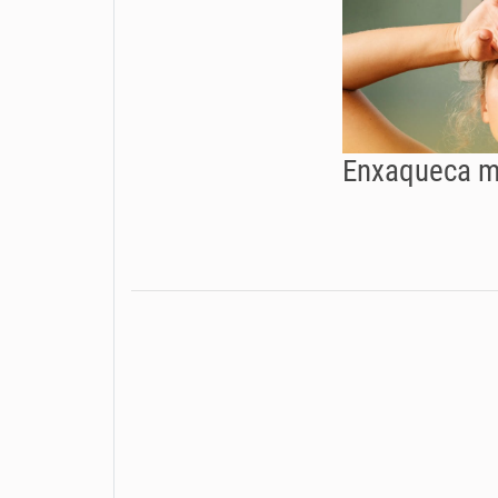
Enxaqueca m