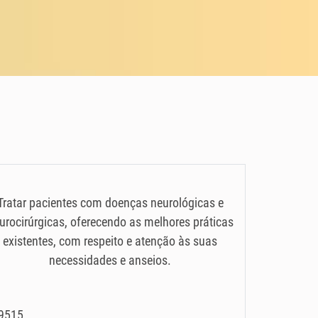
Tratar pacientes com doenças neurológicas e
urocirúrgicas, oferecendo as melhores práticas
existentes, com respeito e atenção às suas
necessidades e anseios.
29515