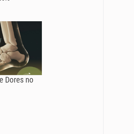
de Dores no