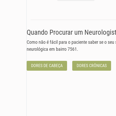
Quando Procurar um Neurologis
Como não é fácil para o paciente saber se o seu
neurológica em bairro 7561.
DORES DE CABEÇA
DORES CRÔNICAS