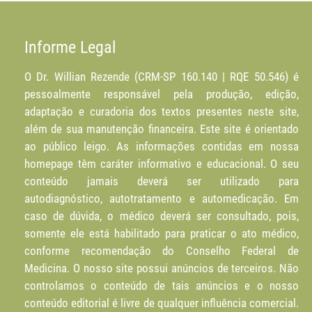
Informe Legal
O Dr. Willian Rezende (CRM-SP 160.140 | RQE 50.546) é
pessoalmente responsável pela produção, edição,
adaptação e curadoria dos textos presentes neste site,
além de sua manutenção financeira. Este site é orientado
ao público leigo. As informações contidas em nossa
homepage têm caráter informativo e educacional. O seu
conteúdo jamais deverá ser utilizado para
autodiagnóstico, autotratamento e automedicação. Em
caso de dúvida, o médico deverá ser consultado, pois,
somente ele está habilitado para praticar o ato médico,
conforme recomendação do Conselho Federal de
Medicina. O nosso site possui anúncios de terceiros. Não
controlamos o conteúdo de tais anúncios e o nosso
conteúdo editorial é livre de qualquer influência comercial.