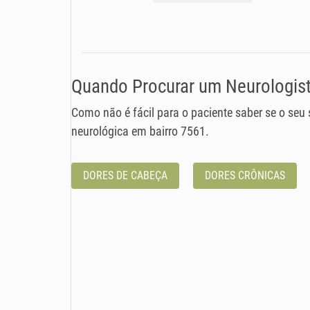
Quando Procurar um Neurologist
Como não é fácil para o paciente saber se o seu
neurológica em bairro 7561.
DORES DE CABEÇA
DORES CRÔNICAS