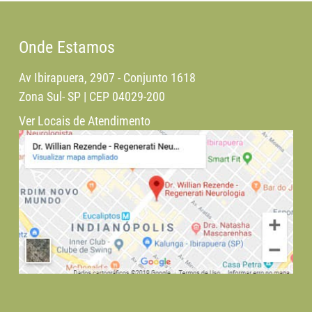
Onde Estamos
Av Ibirapuera, 2907 - Conjunto 1618
Zona Sul- SP | CEP 04029-200
Ver Locais de Atendimento