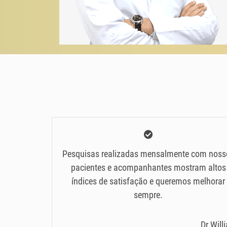
Pesquisas realizadas mensalmente com noss
pacientes e acompanhantes mostram altos
índices de satisfação e queremos melhorar
sempre.
Dr Will