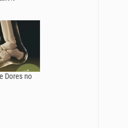
de Dores no