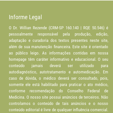
Informe Legal
O Dr. Willian Rezende (CRM-SP 160.140 | RQE 50.546) é
pessoalmente responsável pela produção, edição,
adaptação e curadoria dos textos presentes neste site,
além de sua manutenção financeira. Este site é orientado
ao público leigo. As informações contidas em nossa
homepage têm caráter informativo e educacional. O seu
conteúdo jamais deverá ser utilizado para
autodiagnóstico, autotratamento e automedicação. Em
caso de dúvida, o médico deverá ser consultado, pois,
somente ele está habilitado para praticar o ato médico,
conforme recomendação do Conselho Federal de
Medicina. O nosso site possui anúncios de terceiros. Não
controlamos o conteúdo de tais anúncios e o nosso
conteúdo editorial é livre de qualquer influência comercial.