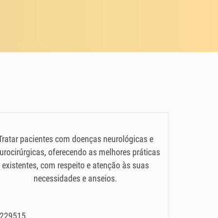
Tratar pacientes com doenças neurológicas e
urocirúrgicas, oferecendo as melhores práticas
existentes, com respeito e atenção às suas
necessidades e anseios.
35229515