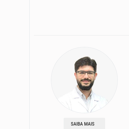
SAIBA MAIS