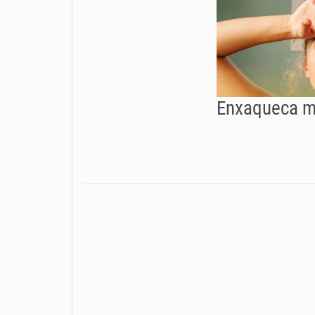
Enxaqueca m