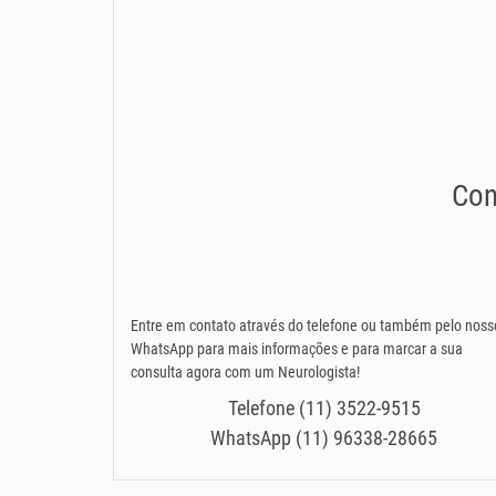
Con
Entre em contato através do telefone ou também pelo noss
WhatsApp para mais informações e para marcar a sua
consulta agora com um Neurologista!
Telefone (11) 3522-9515
WhatsApp (11) 96338-28665