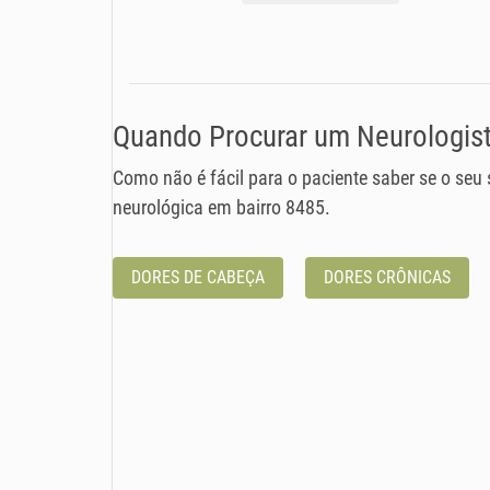
Quando Procurar um Neurologista
Como não é fácil para o paciente saber se o seu
neurológica em bairro 8485.
DORES DE CABEÇA
DORES CRÔNICAS