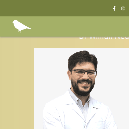
Dr Willian Ne