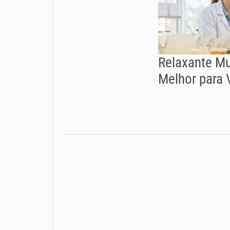
Relaxante Mu
Melhor para 