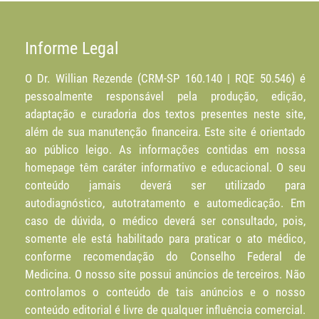
Informe Legal
O Dr. Willian Rezende (CRM-SP 160.140 | RQE 50.546) é
pessoalmente responsável pela produção, edição,
adaptação e curadoria dos textos presentes neste site,
além de sua manutenção financeira. Este site é orientado
ao público leigo. As informações contidas em nossa
homepage têm caráter informativo e educacional. O seu
conteúdo jamais deverá ser utilizado para
autodiagnóstico, autotratamento e automedicação. Em
caso de dúvida, o médico deverá ser consultado, pois,
somente ele está habilitado para praticar o ato médico,
conforme recomendação do Conselho Federal de
Medicina. O nosso site possui anúncios de terceiros. Não
controlamos o conteúdo de tais anúncios e o nosso
conteúdo editorial é livre de qualquer influência comercial.