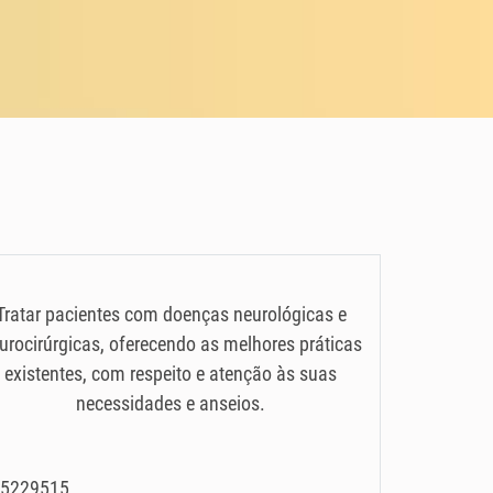
Tratar pacientes com doenças neurológicas e
urocirúrgicas, oferecendo as melhores práticas
existentes, com respeito e atenção às suas
necessidades e anseios.
 35229515