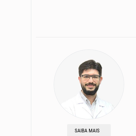
SAIBA MAIS