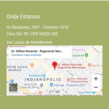
Onde Estamos
Av Ibirapuera, 2907 - Conjunto 1618
Zona Sul- SP | CEP 04029-200
Ver Locais de Atendimento