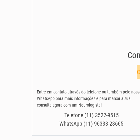
Con
C
Entre em contato através do telefone ou também pelo noss
WhatsApp para mais informações e para marcar a sua
consulta agora com um Neurologista!
Telefone (11) 3522-9515
WhatsApp (11) 96338-28665