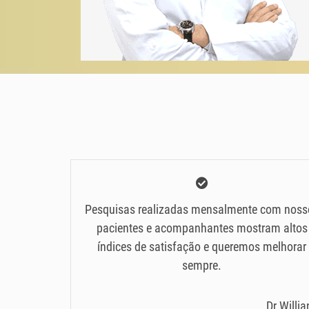
Pesquisas realizadas mensalmente com noss
pacientes e acompanhantes mostram altos
índices de satisfação e queremos melhorar
sempre.
Dr Willi