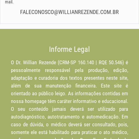
mail.
FALECONOSCO@WILLIANREZENDE.COM.BR
Informe Legal
O Dr. Willian Rezende (CRM-SP 160.140 | RQE 50.546) é
pessoalmente responsável pela produção, edição,
adaptação e curadoria dos textos presentes neste site,
além de sua manutenção financeira. Este site é
orientado ao público leigo. As informações contidas em
nossa homepage têm caráter informativo e educacional.
O seu conteúdo jamais deverá ser utilizado para
autodiagnóstico, autotratamento e automedicação. Em
caso de dúvida, o médico deverá ser consultado, pois,
somente ele está habilitado para praticar o ato médico,