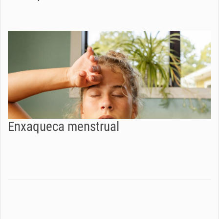
Enxaqueca menstrual