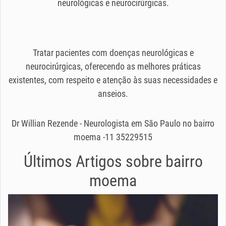
neurológicas e neurocirúrgicas.
Tratar pacientes com doenças neurológicas e
neurocirúrgicas, oferecendo as melhores práticas
existentes, com respeito e atenção às suas necessidades e
anseios.
Dr Willian Rezende - Neurologista em São Paulo no bairro
moema -11 35229515
Últimos Artigos sobre
bairro
moema