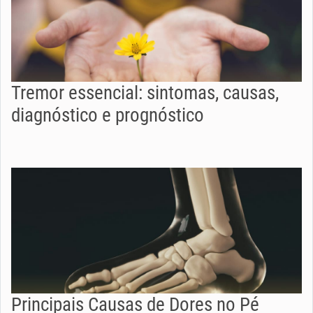
Tremor essencial: sintomas, causas,
diagnóstico e prognóstico
Principais Causas de Dores no Pé