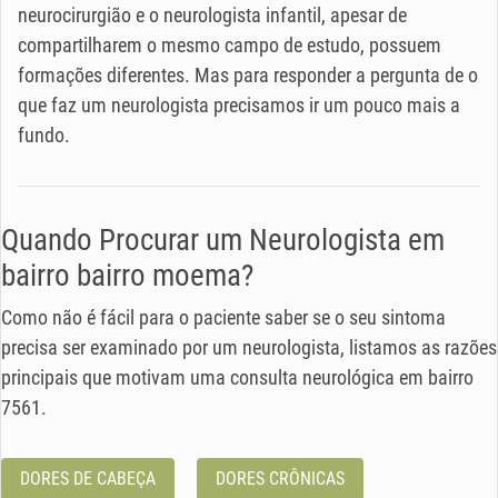
neurocirurgião e o neurologista infantil, apesar de
compartilharem o mesmo campo de estudo, possuem
formações diferentes. Mas para responder a pergunta de o
que faz um neurologista precisamos ir um pouco mais a
fundo.
Quando Procurar um Neurologista em
bairro bairro moema?
Como não é fácil para o paciente saber se o seu sintoma
precisa ser examinado por um neurologista, listamos as razões
principais que motivam uma consulta neurológica em bairro
7561.
DORES DE CABEÇA
DORES CRÔNICAS