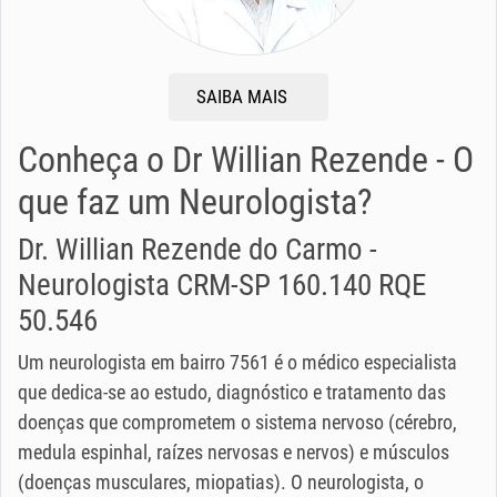
SAIBA MAIS
Conheça o Dr Willian Rezende - O
que faz um Neurologista?
Dr. Willian Rezende do Carmo -
Neurologista CRM-SP 160.140 RQE
50.546
Um neurologista em bairro 7561 é o médico especialista
que dedica-se ao estudo, diagnóstico e tratamento das
doenças que comprometem o sistema nervoso (cérebro,
medula espinhal, raízes nervosas e nervos) e músculos
(doenças musculares, miopatias). O neurologista, o