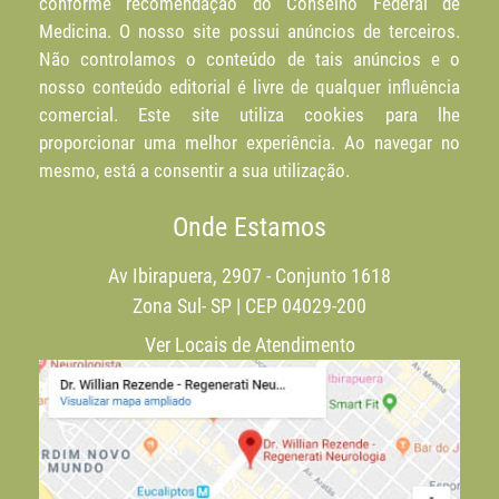
conforme recomendação do Conselho Federal de
Medicina. O nosso site possui anúncios de terceiros.
Não controlamos o conteúdo de tais anúncios e o
nosso conteúdo editorial é livre de qualquer influência
comercial. Este site utiliza cookies para lhe
proporcionar uma melhor experiência. Ao navegar no
mesmo, está a consentir a sua utilização.
Onde Estamos
Av Ibirapuera, 2907 - Conjunto 1618
Zona Sul- SP | CEP 04029-200
Ver Locais de Atendimento