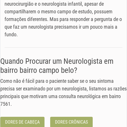
neurocirurgião e o neurologista infantil, apesar de
compartilharem o mesmo campo de estudo, possuem
formações diferentes. Mas para responder a pergunta de o
que faz um neurologista precisamos ir um pouco mais a
fundo.
Quando Procurar um Neurologista em
bairro bairro campo belo?
Como não é fácil para o paciente saber se o seu sintoma
precisa ser examinado por um neurologista, listamos as razões
principais que motivam uma consulta neurológica em bairro
7561.
DORES DE CABEÇA
DORES CRÔNICAS