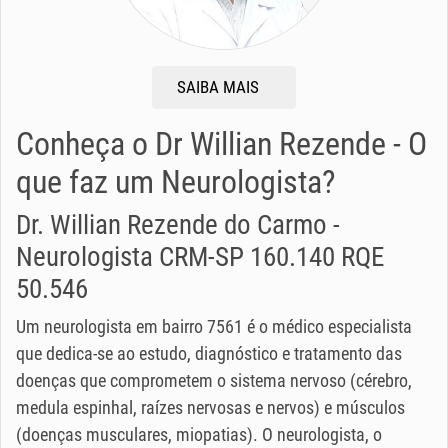
SAIBA MAIS
Conheça o Dr Willian Rezende - O
que faz um Neurologista?
Dr. Willian Rezende do Carmo -
Neurologista CRM-SP 160.140 RQE
50.546
Um neurologista em bairro 7561 é o médico especialista
que dedica-se ao estudo, diagnóstico e tratamento das
doenças que comprometem o sistema nervoso (cérebro,
medula espinhal, raízes nervosas e nervos) e músculos
(doenças musculares, miopatias). O neurologista, o