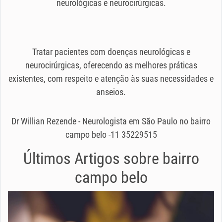
neurológicas e neurocirúrgicas.
Tratar pacientes com doenças neurológicas e
neurocirúrgicas, oferecendo as melhores práticas
existentes, com respeito e atenção às suas necessidades e
anseios.
Dr Willian Rezende - Neurologista em São Paulo no bairro
campo belo -11 35229515
Últimos Artigos sobre
bairro
campo belo