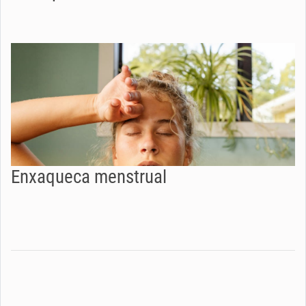
Enxaqueca menstrual