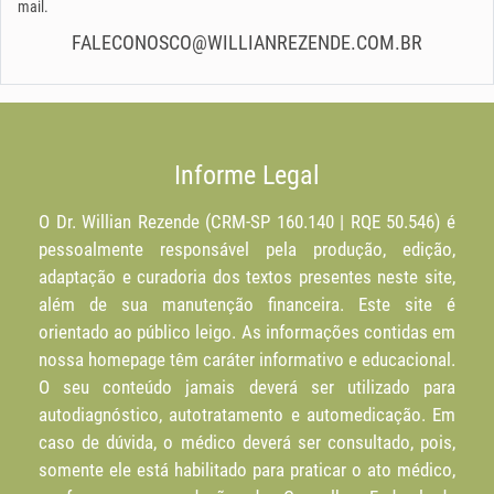
mail.
FALECONOSCO@WILLIANREZENDE.COM.BR
Informe Legal
O Dr. Willian Rezende (CRM-SP 160.140 | RQE 50.546) é
pessoalmente responsável pela produção, edição,
adaptação e curadoria dos textos presentes neste site,
além de sua manutenção financeira. Este site é
orientado ao público leigo. As informações contidas em
nossa homepage têm caráter informativo e educacional.
O seu conteúdo jamais deverá ser utilizado para
autodiagnóstico, autotratamento e automedicação. Em
caso de dúvida, o médico deverá ser consultado, pois,
somente ele está habilitado para praticar o ato médico,