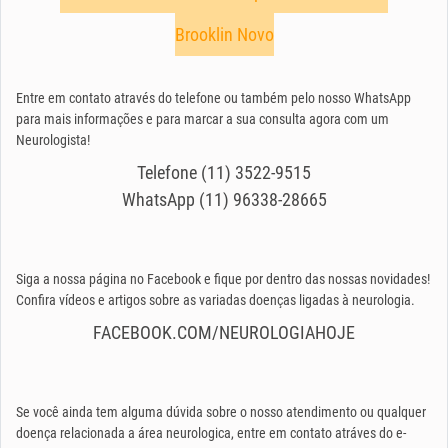
Brooklin Novo
Entre em contato através do telefone ou também pelo nosso WhatsApp
para mais informações e para marcar a sua consulta agora com um
Neurologista!
Telefone (11) 3522-9515
WhatsApp (11) 96338-28665
Siga a nossa página no Facebook e fique por dentro das nossas novidades!
Confira vídeos e artigos sobre as variadas doenças ligadas à neurologia.
FACEBOOK.COM/NEUROLOGIAHOJE
Se você ainda tem alguma dúvida sobre o nosso atendimento ou qualquer
doença relacionada a área neurologica, entre em contato atráves do e-