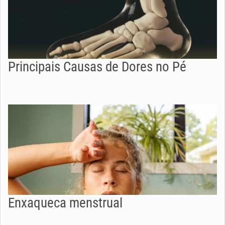
Principais Causas de Dores no Pé
Enxaqueca menstrual