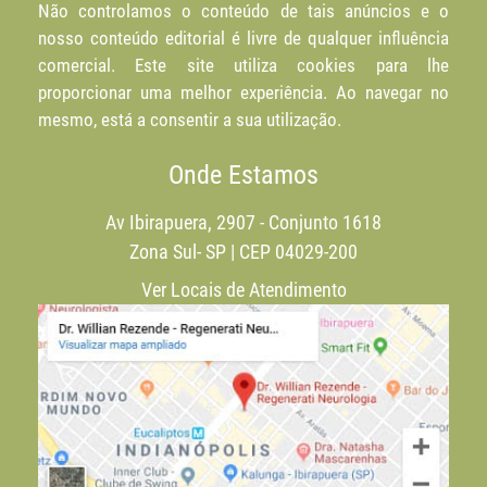
Não controlamos o conteúdo de tais anúncios e o
nosso conteúdo editorial é livre de qualquer influência
comercial. Este site utiliza cookies para lhe
proporcionar uma melhor experiência. Ao navegar no
mesmo, está a consentir a sua utilização.
Onde Estamos
Av Ibirapuera, 2907 - Conjunto 1618
Zona Sul- SP | CEP 04029-200
Ver Locais de Atendimento