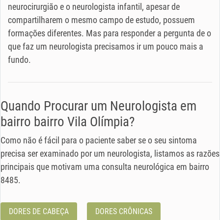
neurocirurgião e o neurologista infantil, apesar de
compartilharem o mesmo campo de estudo, possuem
formações diferentes. Mas para responder a pergunta de o
que faz um neurologista precisamos ir um pouco mais a
fundo.
Quando Procurar um Neurologista em
bairro bairro Vila Olímpia?
Como não é fácil para o paciente saber se o seu sintoma
precisa ser examinado por um neurologista, listamos as razões
principais que motivam uma consulta neurológica em bairro
8485.
DORES DE CABEÇA
DORES CRÔNICAS