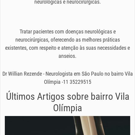
neurológicas e neurocirúrgicas.
Tratar pacientes com doenças neurológicas e
neurocirúrgicas, oferecendo as melhores práticas
existentes, com respeito e atenção às suas necessidades e
anseios.
Dr Willian Rezende - Neurologista em São Paulo no bairro Vila
Olímpia -11 35229515
Últimos Artigos sobre
bairro Vila
Olímpia