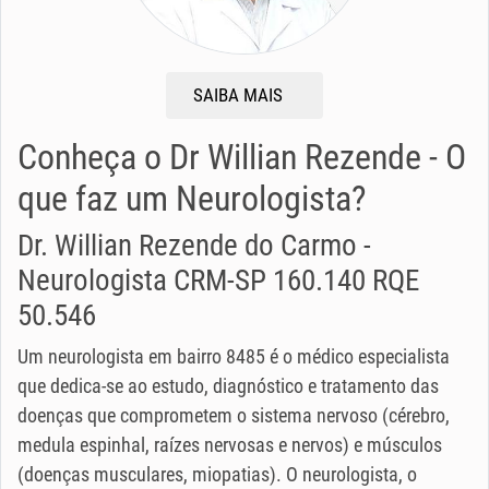
SAIBA MAIS
Conheça o Dr Willian Rezende - O
que faz um Neurologista?
Dr. Willian Rezende do Carmo -
Neurologista CRM-SP 160.140 RQE
50.546
Um neurologista em bairro 8485 é o médico especialista
que dedica-se ao estudo, diagnóstico e tratamento das
doenças que comprometem o sistema nervoso (cérebro,
medula espinhal, raízes nervosas e nervos) e músculos
(doenças musculares, miopatias). O neurologista, o