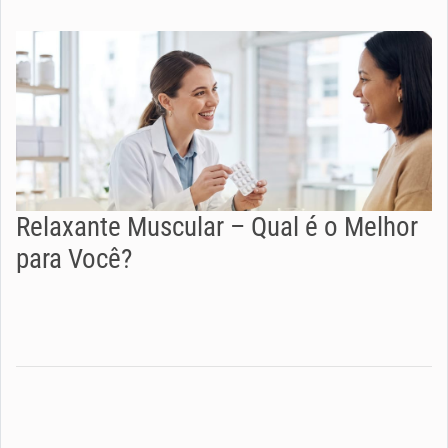
Relaxante Muscular – Qual é o Melhor
para Você?