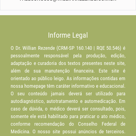
Informe Legal
O Dr. Willian Rezende (CRM-SP 160.140 | RQE 50.546) é
pessoalmente responsável pela produção, edição,
adaptação e curadoria dos textos presentes neste site,
além de sua manutenção financeira. Este site é
orientado ao público leigo. As informações contidas em
nossa homepage têm caráter informativo e educacional.
O seu conteúdo jamais deverá ser utilizado para
autodiagnóstico, autotratamento e automedicação. Em
caso de dúvida, o médico deverá ser consultado, pois,
somente ele está habilitado para praticar o ato médico,
conforme recomendação do Conselho Federal de
Medicina. O nosso site possui anúncios de terceiros.