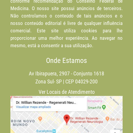
conforme recomendação do Conselho Federal de
Medicina. O nosso site possui anúncios de terceiros.
Não controlamos o conteúdo de tais anúncios e o
nosso conteúdo editorial é livre de qualquer influência
comercial. Este site utiliza cookies para lhe
proporcionar uma melhor experiência. Ao navegar no
mesmo, está a consentir a sua utilização.
Onde Estamos
Av Ibirapuera, 2907 - Conjunto 1618
Zona Sul- SP | CEP 04029-200
Ver Locais de Atendimento