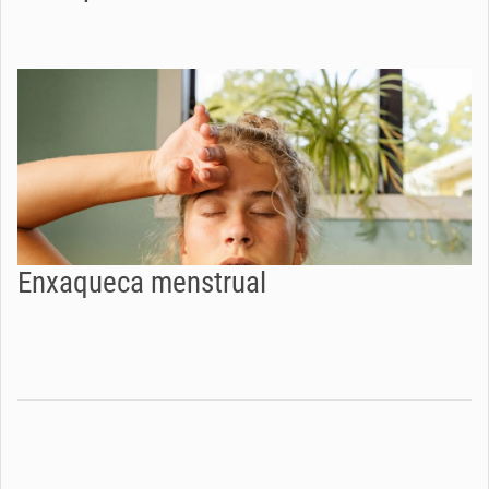
Enxaqueca menstrual