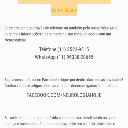
Bairro Saúde
Entre em contato através do telefone ou também pelo nosso WhatsApp
para mais informações e para marcar a sua consulta agora com um
Neurologista!
Telefone (11) 3522-9515
WhatsApp (11) 96338-28665
Siga a nossa página no Facebook e fique por dentro das nossas novidades!
Confira vídeos e artigos sobre as variadas doenças ligadas à neurologia.
FACEBOOK.COM/NEUROLOGIAHOJE
Se você ainda tem alguma dúvida sobre o nosso atendimento ou qualquer
doença relacionada a área neurologica, entre em contato atráves do e-