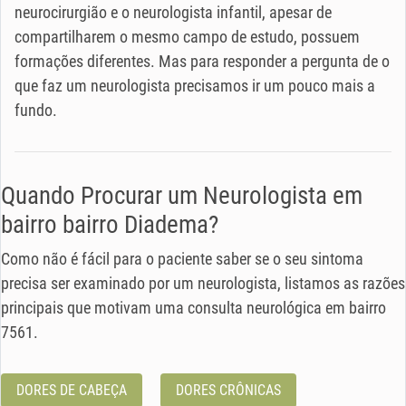
neurocirurgião e o neurologista infantil, apesar de
compartilharem o mesmo campo de estudo, possuem
formações diferentes. Mas para responder a pergunta de o
que faz um neurologista precisamos ir um pouco mais a
fundo.
Quando Procurar um Neurologista em
bairro bairro Diadema?
Como não é fácil para o paciente saber se o seu sintoma
precisa ser examinado por um neurologista, listamos as razões
principais que motivam uma consulta neurológica em bairro
7561.
DORES DE CABEÇA
DORES CRÔNICAS