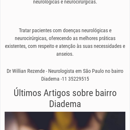
neurológicas e neurocirúrgicas.
Tratar pacientes com doenças neurológicas e
neurocirúrgicas, oferecendo as melhores práticas
existentes, com respeito e atenção às suas necessidades e
anseios.
Dr Willian Rezende - Neurologista em São Paulo no bairro
Diadema -11 35229515
Últimos Artigos sobre
bairro
Diadema