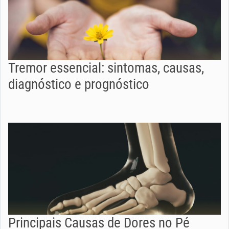
Tremor essencial: sintomas, causas,
diagnóstico e prognóstico
Principais Causas de Dores no Pé