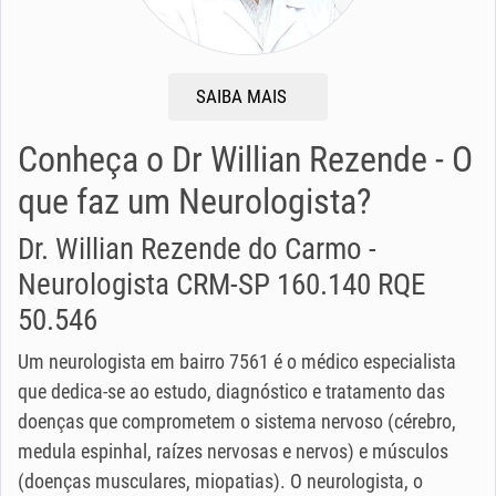
SAIBA MAIS
Conheça o Dr Willian Rezende - O
que faz um Neurologista?
Dr. Willian Rezende do Carmo -
Neurologista CRM-SP 160.140 RQE
50.546
Um neurologista em bairro 7561 é o médico especialista
que dedica-se ao estudo, diagnóstico e tratamento das
doenças que comprometem o sistema nervoso (cérebro,
medula espinhal, raízes nervosas e nervos) e músculos
(doenças musculares, miopatias). O neurologista, o