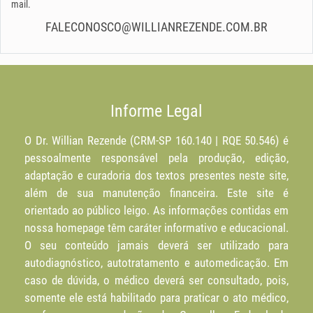
mail.
FALECONOSCO@WILLIANREZENDE.COM.BR
Informe Legal
O Dr. Willian Rezende (CRM-SP 160.140 | RQE 50.546) é
pessoalmente responsável pela produção, edição,
adaptação e curadoria dos textos presentes neste site,
além de sua manutenção financeira. Este site é
orientado ao público leigo. As informações contidas em
nossa homepage têm caráter informativo e educacional.
O seu conteúdo jamais deverá ser utilizado para
autodiagnóstico, autotratamento e automedicação. Em
caso de dúvida, o médico deverá ser consultado, pois,
somente ele está habilitado para praticar o ato médico,