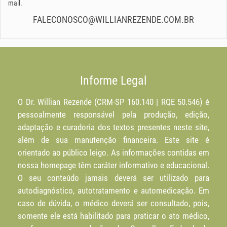
mail.
FALECONOSCO@WILLIANREZENDE.COM.BR
Informe Legal
O Dr. Willian Rezende (CRM-SP 160.140 | RQE 50.546) é
pessoalmente responsável pela produção, edição,
adaptação e curadoria dos textos presentes neste site,
além de sua manutenção financeira. Este site é
orientado ao público leigo. As informações contidas em
nossa homepage têm caráter informativo e educacional.
O seu conteúdo jamais deverá ser utilizado para
autodiagnóstico, autotratamento e automedicação. Em
caso de dúvida, o médico deverá ser consultado, pois,
somente ele está habilitado para praticar o ato médico,