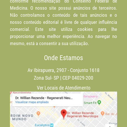
conforme recomendação do Conselho Federal de
Medicina. O nosso site possui anúncios de terceiros.
Não controlamos o conteúdo de tais anúncios e o
nosso conteúdo editorial é livre de qualquer influência
comercial. Este site utiliza cookies para lhe
proporcionar uma melhor experiência. Ao navegar no
mesmo, está a consentir a sua utilização.
Onde Estamos
Av Ibirapuera, 2907 - Conjunto 1618
Zona Sul- SP | CEP 04029-200
Ver Locais de Atendimento