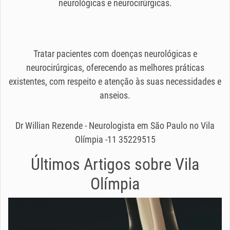
neurológicas e neurocirúrgicas.
Tratar pacientes com doenças neurológicas e
neurocirúrgicas, oferecendo as melhores práticas
existentes, com respeito e atenção às suas necessidades e
anseios.
Dr Willian Rezende - Neurologista em São Paulo no Vila
Olímpia -11 35229515
Últimos Artigos sobre
Vila
Olímpia