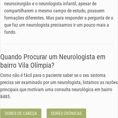
neurocirurgião e o neurologista infantil, apesar de
compartilharem o mesmo campo de estudo, possuem
formações diferentes. Mas para responder a pergunta de o
que faz um neurologista precisamos ir um pouco mais a
fundo.
Quando Procurar um Neurologista em
bairro Vila Olímpia?
Como não é fácil para o paciente saber se o seu sintoma
precisa ser examinado por um neurologista, listamos as razões
principais que motivam uma consulta neurológica em bairro
8485.
DORES DE CABEÇA
DORES CRÔNICAS