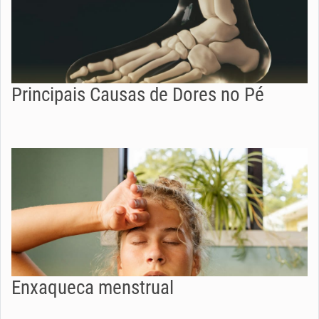
Principais Causas de Dores no Pé
Enxaqueca menstrual