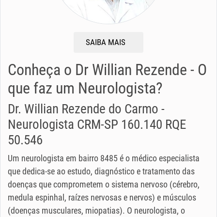
SAIBA MAIS
Conheça o Dr Willian Rezende - O
que faz um Neurologista?
Dr. Willian Rezende do Carmo -
Neurologista CRM-SP 160.140 RQE
50.546
Um neurologista em bairro 8485 é o médico especialista
que dedica-se ao estudo, diagnóstico e tratamento das
doenças que comprometem o sistema nervoso (cérebro,
medula espinhal, raízes nervosas e nervos) e músculos
(doenças musculares, miopatias). O neurologista, o