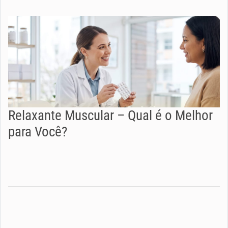
Relaxante Muscular – Qual é o Melhor
para Você?