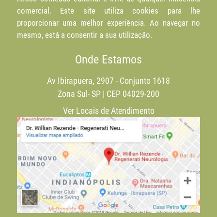
comercial. Este site utiliza cookies para lhe
proporcionar uma melhor experiência. Ao navegar no
mesmo, está a consentir a sua utilização.
Onde Estamos
Av Ibirapuera, 2907 - Conjunto 1618
Zona Sul- SP | CEP 04029-200
Ver Locais de Atendimento