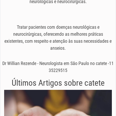
neurológicas e neurocirúrgicas.
Tratar pacientes com doenças neurológicas e
neurocirúrgicas, oferecendo as melhores práticas
existentes, com respeito e atenção às suas necessidades e
anseios.
Dr Willian Rezende - Neurologista em São Paulo no catete -11
35229515
Últimos Artigos sobre
catete