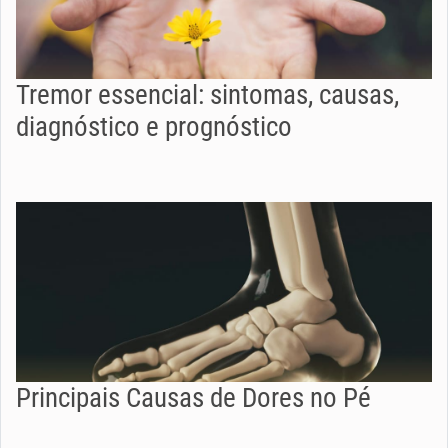
Tremor essencial: sintomas, causas,
diagnóstico e prognóstico
Principais Causas de Dores no Pé