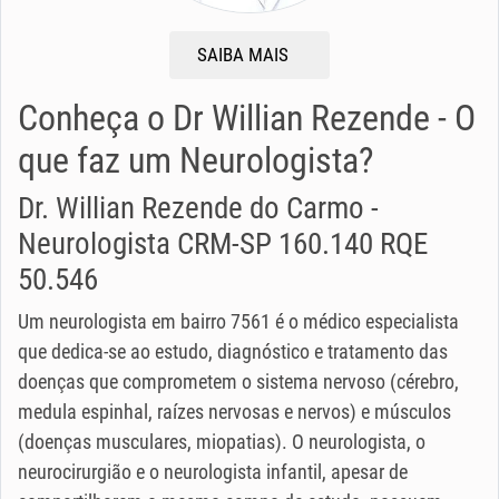
SAIBA MAIS
Conheça o Dr Willian Rezende - O
que faz um Neurologista?
Dr. Willian Rezende do Carmo -
Neurologista CRM-SP 160.140 RQE
50.546
Um neurologista em bairro 7561 é o médico especialista
que dedica-se ao estudo, diagnóstico e tratamento das
doenças que comprometem o sistema nervoso (cérebro,
medula espinhal, raízes nervosas e nervos) e músculos
(doenças musculares, miopatias). O neurologista, o
neurocirurgião e o neurologista infantil, apesar de