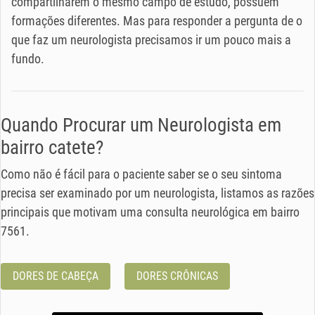
compartilharem o mesmo campo de estudo, possuem
formações diferentes. Mas para responder a pergunta de o
que faz um neurologista precisamos ir um pouco mais a
fundo.
Quando Procurar um Neurologista em
bairro catete?
Como não é fácil para o paciente saber se o seu sintoma
precisa ser examinado por um neurologista, listamos as razões
principais que motivam uma consulta neurológica em bairro
7561.
DORES DE CABEÇA
DORES CRÔNICAS