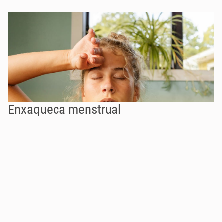
Enxaqueca menstrual