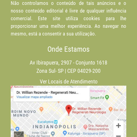
Não controlamos o conteúdo de tais anúncios e o
nosso conteúdo editorial é livre de qualquer influência
comercial. Este site utiliza cookies para lhe
proporcionar uma melhor experiência. Ao navegar no
mesmo, está a consentir a sua utilização.
Onde Estamos
Av Ibirapuera, 2907 - Conjunto 1618
Zona Sul- SP | CEP 04029-200
Ver Locais de Atendimento