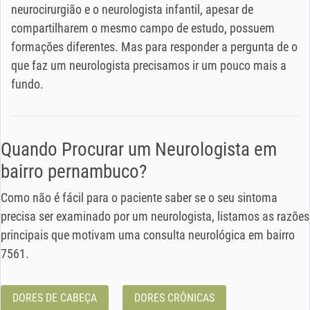
neurocirurgião e o neurologista infantil, apesar de
compartilharem o mesmo campo de estudo, possuem
formações diferentes. Mas para responder a pergunta de o
que faz um neurologista precisamos ir um pouco mais a
fundo.
Quando Procurar um Neurologista em
bairro pernambuco?
Como não é fácil para o paciente saber se o seu sintoma
precisa ser examinado por um neurologista, listamos as razões
principais que motivam uma consulta neurológica em bairro
7561.
DORES DE CABEÇA
DORES CRÔNICAS