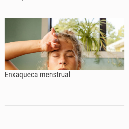
Enxaqueca menstrual