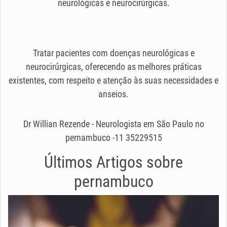
neurológicas e neurocirúrgicas.
Tratar pacientes com doenças neurológicas e
neurocirúrgicas, oferecendo as melhores práticas
existentes, com respeito e atenção às suas necessidades e
anseios.
Dr Willian Rezende - Neurologista em São Paulo no
pernambuco -11 35229515
Últimos Artigos sobre
pernambuco