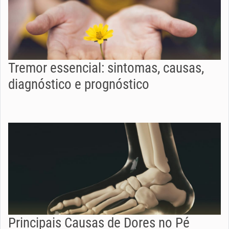
Tremor essencial: sintomas, causas,
diagnóstico e prognóstico
Principais Causas de Dores no Pé