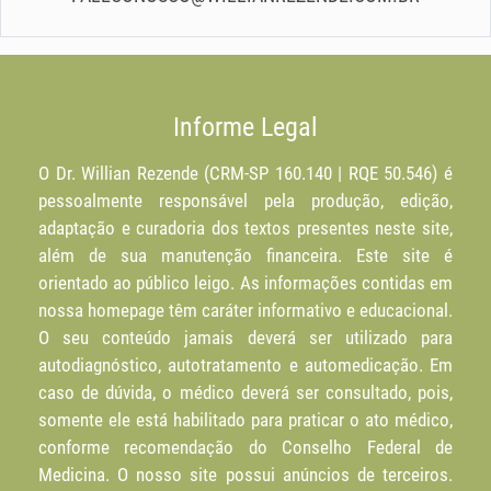
Informe Legal
O Dr. Willian Rezende (CRM-SP 160.140 | RQE 50.546) é
pessoalmente responsável pela produção, edição,
adaptação e curadoria dos textos presentes neste site,
além de sua manutenção financeira. Este site é
orientado ao público leigo. As informações contidas em
nossa homepage têm caráter informativo e educacional.
O seu conteúdo jamais deverá ser utilizado para
autodiagnóstico, autotratamento e automedicação. Em
caso de dúvida, o médico deverá ser consultado, pois,
somente ele está habilitado para praticar o ato médico,
conforme recomendação do Conselho Federal de
Medicina. O nosso site possui anúncios de terceiros.