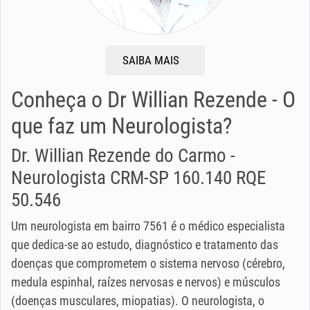
SAIBA MAIS
Conheça o Dr Willian Rezende - O
que faz um Neurologista?
Dr. Willian Rezende do Carmo -
Neurologista CRM-SP 160.140 RQE
50.546
Um neurologista em bairro 7561 é o médico especialista
que dedica-se ao estudo, diagnóstico e tratamento das
doenças que comprometem o sistema nervoso (cérebro,
medula espinhal, raízes nervosas e nervos) e músculos
(doenças musculares, miopatias). O neurologista, o