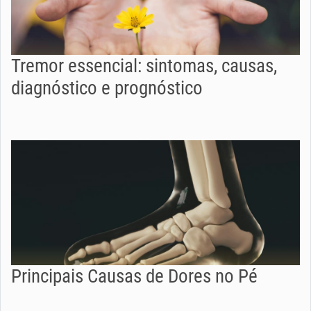
Tremor essencial: sintomas, causas,
diagnóstico e prognóstico
Principais Causas de Dores no Pé