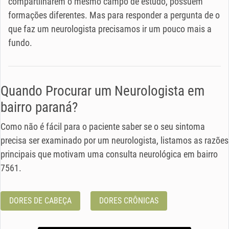
compartilharem o mesmo campo de estudo, possuem
formações diferentes. Mas para responder a pergunta de o
que faz um neurologista precisamos ir um pouco mais a
fundo.
Quando Procurar um Neurologista em
bairro paraná?
Como não é fácil para o paciente saber se o seu sintoma
precisa ser examinado por um neurologista, listamos as razões
principais que motivam uma consulta neurológica em bairro
7561.
DORES DE CABEÇA
DORES CRÔNICAS