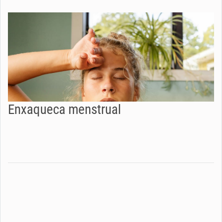
Enxaqueca menstrual