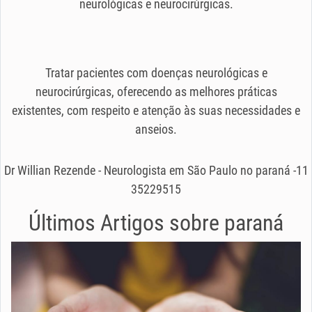
neurológicas e neurocirúrgicas.
Tratar pacientes com doenças neurológicas e
neurocirúrgicas, oferecendo as melhores práticas
existentes, com respeito e atenção às suas necessidades e
anseios.
Dr Willian Rezende - Neurologista em São Paulo no paraná -11
35229515
Últimos Artigos sobre
paraná