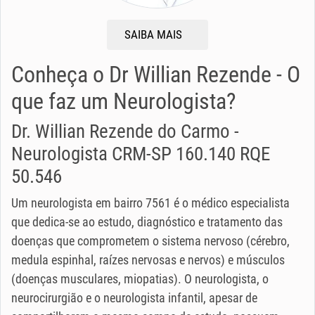
SAIBA MAIS
Conheça o Dr Willian Rezende - O
que faz um Neurologista?
Dr. Willian Rezende do Carmo -
Neurologista CRM-SP 160.140 RQE
50.546
Um neurologista em bairro 7561 é o médico especialista
que dedica-se ao estudo, diagnóstico e tratamento das
doenças que comprometem o sistema nervoso (cérebro,
medula espinhal, raízes nervosas e nervos) e músculos
(doenças musculares, miopatias). O neurologista, o
neurocirurgião e o neurologista infantil, apesar de