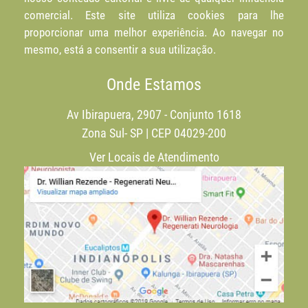
comercial. Este site utiliza cookies para lhe
proporcionar uma melhor experiência. Ao navegar no
mesmo, está a consentir a sua utilização.
Onde Estamos
Av Ibirapuera, 2907 - Conjunto 1618
Zona Sul- SP | CEP 04029-200
Ver Locais de Atendimento