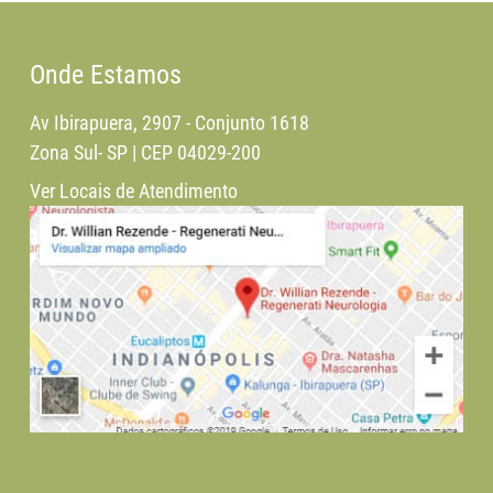
Onde Estamos
Av Ibirapuera, 2907 - Conjunto 1618
Zona Sul- SP | CEP 04029-200
Ver Locais de Atendimento