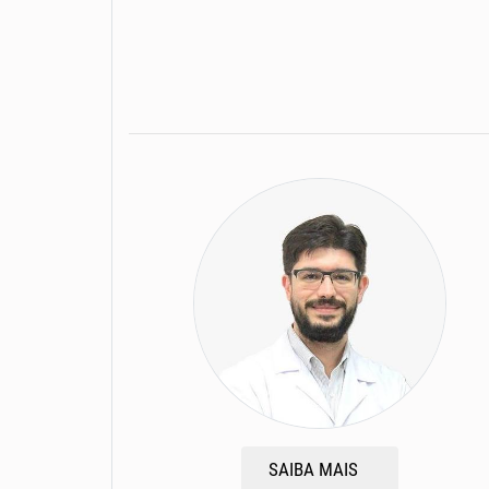
SAIBA MAIS