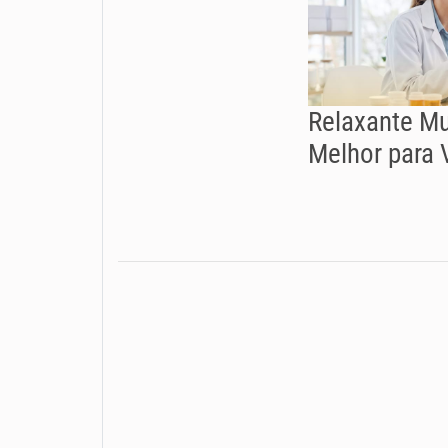
Relaxante Mu
Melhor para 