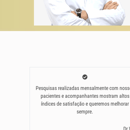
Pesquisas realizadas mensalmente com noss
pacientes e acompanhantes mostram altos
índices de satisfação e queremos melhorar
sempre.
Dr 