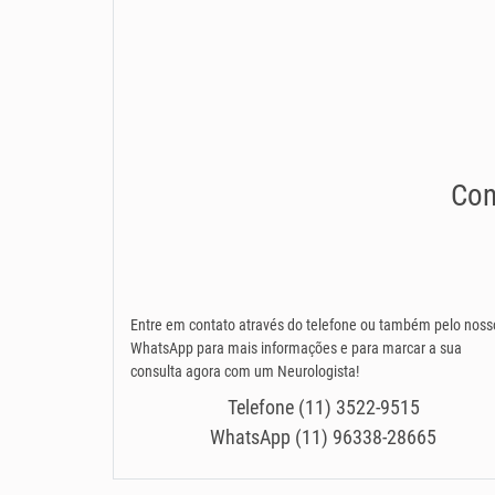
Con
Entre em contato através do telefone ou também pelo noss
WhatsApp para mais informações e para marcar a sua
consulta agora com um Neurologista!
Telefone (11) 3522-9515
WhatsApp (11) 96338-28665