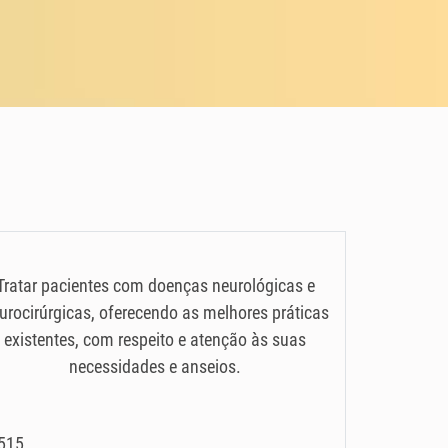
Tratar pacientes com doenças neurológicas e
urocirúrgicas, oferecendo as melhores práticas
existentes, com respeito e atenção às suas
necessidades e anseios.
9515