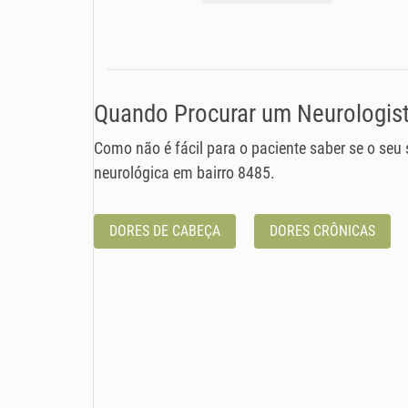
Quando Procurar um Neurologist
Como não é fácil para o paciente saber se o seu
neurológica em bairro 8485.
DORES DE CABEÇA
DORES CRÔNICAS