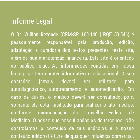
Informe Legal
O Dr. Willian Rezende (CRM-SP 160.140 | RQE 50.546) é
pessoalmente responsável pela produção, edição,
adaptação e curadoria dos textos presentes neste site,
além de sua manutenção financeira. Este site é orientado
ao público leigo. As informações contidas em nossa
homepage têm caráter informativo e educacional. O seu
conteúdo jamais deverá ser utilizado para
autodiagnóstico, autotratamento e automedicação. Em
caso de dúvida, o médico deverá ser consultado, pois,
somente ele está habilitado para praticar o ato médico,
conforme recomendação do Conselho Federal de
Medicina. O nosso site possui anúncios de terceiros. Não
controlamos o conteúdo de tais anúncios e o nosso
conteúdo editorial é livre de qualquer influência comercial.