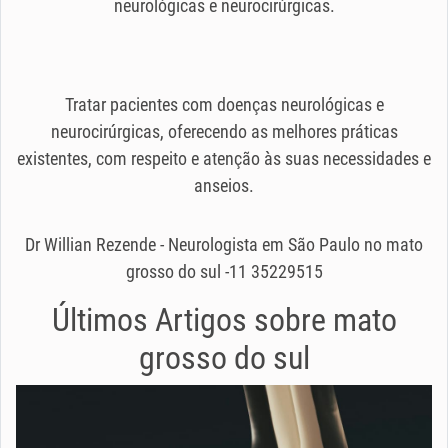
neurológicas e neurocirúrgicas.
Tratar pacientes com doenças neurológicas e
neurocirúrgicas, oferecendo as melhores práticas
existentes, com respeito e atenção às suas necessidades e
anseios.
Dr Willian Rezende - Neurologista em São Paulo no mato
grosso do sul -11 35229515
Últimos Artigos sobre
mato
grosso do sul