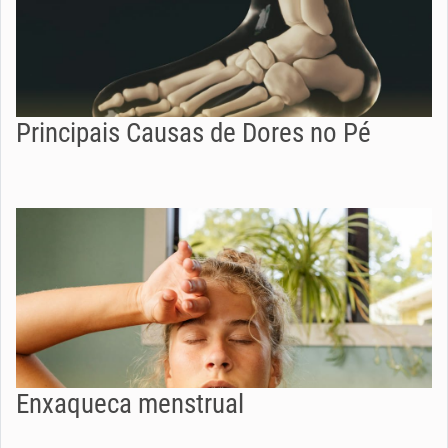
Principais Causas de Dores no Pé
Enxaqueca menstrual