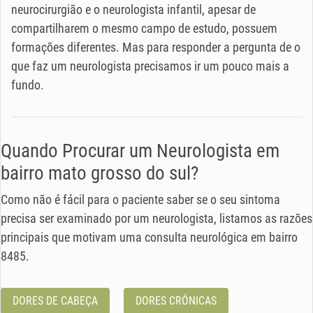
neurocirurgião e o neurologista infantil, apesar de
compartilharem o mesmo campo de estudo, possuem
formações diferentes. Mas para responder a pergunta de o
que faz um neurologista precisamos ir um pouco mais a
fundo.
Quando Procurar um Neurologista em
bairro mato grosso do sul?
Como não é fácil para o paciente saber se o seu sintoma
precisa ser examinado por um neurologista, listamos as razões
principais que motivam uma consulta neurológica em bairro
8485.
DORES DE CABEÇA
DORES CRÔNICAS