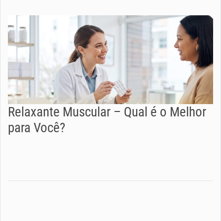
Relaxante Muscular – Qual é o Melhor
para Você?