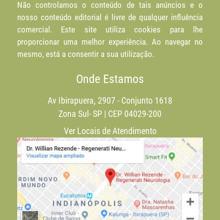
Não controlamos o conteúdo de tais anúncios e o
nosso conteúdo editorial é livre de qualquer influência
comercial. Este site utiliza cookies para lhe
proporcionar uma melhor experiência. Ao navegar no
mesmo, está a consentir a sua utilização.
Onde Estamos
Av Ibirapuera, 2907 - Conjunto 1618
Zona Sul- SP | CEP 04029-200
Ver Locais de Atendimento