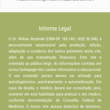
Informe Legal
O Dr. Willian Rezende (CRM-SP 160.140 | RQE 50.546) é
pessoalmente responsável pela produção, edição,
adaptação e curadoria dos textos presentes neste site,
além de sua manutenção financeira. Este site é
orientado ao público leigo. As informações contidas em
nossa homepage têm caráter informativo e educacional.
O seu conteúdo jamais deverá ser utilizado para
autodiagnóstico, autotratamento e automedicação. Em
caso de dúvida, o médico deverá ser consultado, pois,
somente ele está habilitado para praticar o ato médico,
conforme recomendação do Conselho Federal de
Medicina. O nosso site possui anúncios de terceiros.