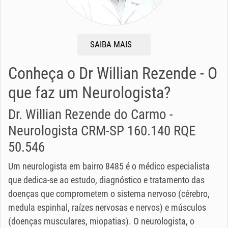
SAIBA MAIS
Conheça o Dr Willian Rezende - O
que faz um Neurologista?
Dr. Willian Rezende do Carmo -
Neurologista CRM-SP 160.140 RQE
50.546
Um neurologista em bairro 8485 é o médico especialista
que dedica-se ao estudo, diagnóstico e tratamento das
doenças que comprometem o sistema nervoso (cérebro,
medula espinhal, raízes nervosas e nervos) e músculos
(doenças musculares, miopatias). O neurologista, o