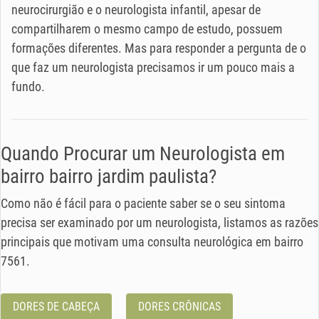
neurocirurgião e o neurologista infantil, apesar de
compartilharem o mesmo campo de estudo, possuem
formações diferentes. Mas para responder a pergunta de o
que faz um neurologista precisamos ir um pouco mais a
fundo.
Quando Procurar um Neurologista em
bairro bairro jardim paulista?
Como não é fácil para o paciente saber se o seu sintoma
precisa ser examinado por um neurologista, listamos as razões
principais que motivam uma consulta neurológica em bairro
7561.
DORES DE CABEÇA
DORES CRÔNICAS