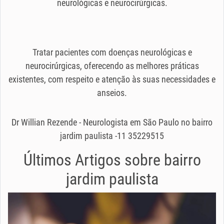
neurológicas e neurocirúrgicas.
Tratar pacientes com doenças neurológicas e
neurocirúrgicas, oferecendo as melhores práticas
existentes, com respeito e atenção às suas necessidades e
anseios.
Dr Willian Rezende - Neurologista em São Paulo no bairro
jardim paulista -11 35229515
Últimos Artigos sobre
bairro
jardim paulista