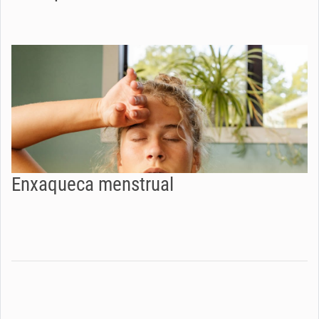
Enxaqueca menstrual