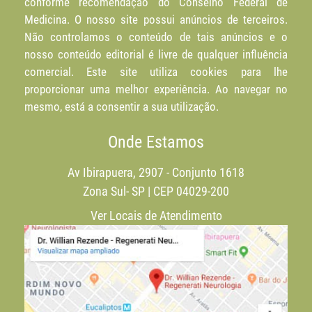
conforme recomendação do Conselho Federal de
Medicina. O nosso site possui anúncios de terceiros.
Não controlamos o conteúdo de tais anúncios e o
nosso conteúdo editorial é livre de qualquer influência
comercial. Este site utiliza cookies para lhe
proporcionar uma melhor experiência. Ao navegar no
mesmo, está a consentir a sua utilização.
Onde Estamos
Av Ibirapuera, 2907 - Conjunto 1618
Zona Sul- SP | CEP 04029-200
Ver Locais de Atendimento