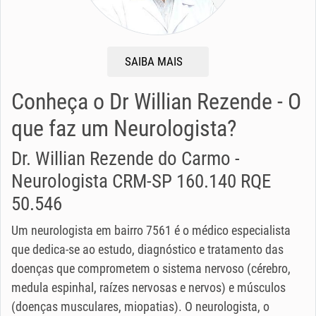
SAIBA MAIS
Conheça o Dr Willian Rezende - O
que faz um Neurologista?
Dr. Willian Rezende do Carmo -
Neurologista CRM-SP 160.140 RQE
50.546
Um neurologista em bairro 7561 é o médico especialista
que dedica-se ao estudo, diagnóstico e tratamento das
doenças que comprometem o sistema nervoso (cérebro,
medula espinhal, raízes nervosas e nervos) e músculos
(doenças musculares, miopatias). O neurologista, o