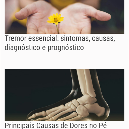
Tremor essencial: sintomas, causas,
diagnóstico e prognóstico
Principais Causas de Dores no Pé