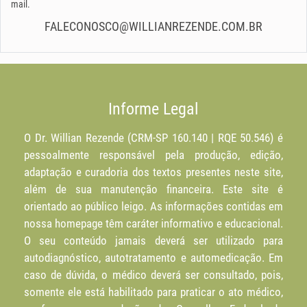
mail.
FALECONOSCO@WILLIANREZENDE.COM.BR
Informe Legal
O Dr. Willian Rezende (CRM-SP 160.140 | RQE 50.546) é
pessoalmente responsável pela produção, edição,
adaptação e curadoria dos textos presentes neste site,
além de sua manutenção financeira. Este site é
orientado ao público leigo. As informações contidas em
nossa homepage têm caráter informativo e educacional.
O seu conteúdo jamais deverá ser utilizado para
autodiagnóstico, autotratamento e automedicação. Em
caso de dúvida, o médico deverá ser consultado, pois,
somente ele está habilitado para praticar o ato médico,